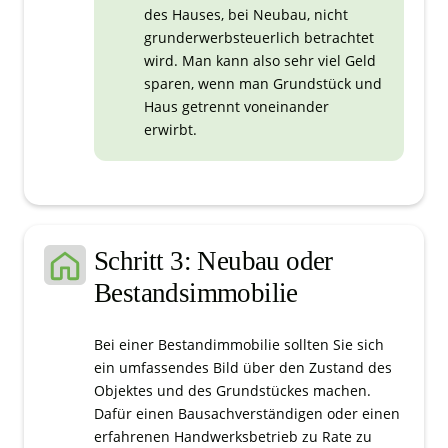
des Hauses, bei Neubau, nicht
grunderwerbsteuerlich betrachtet
wird. Man kann also sehr viel Geld
sparen, wenn man Grundstück und
Haus getrennt voneinander
erwirbt.
Schritt 3: Neubau oder
Bestandsimmobilie
Bei einer Bestandimmobilie sollten Sie sich
ein umfassendes Bild über den Zustand des
Objektes und des Grundstückes machen.
Dafür einen Bausachverständigen oder einen
erfahrenen Handwerksbetrieb zu Rate zu