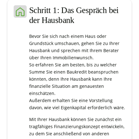
Schritt 1: Das Gespräch bei
der Hausbank
Bevor Sie sich nach einem Haus oder
Grundstück umschauen, gehen Sie zu Ihrer
Hausbank und sprechen mit Ihrem Berater
über Ihren Immobilienwunsch.
So erfahren Sie am besten, bis zu welcher
Summe Sie einen Baukredit beanspruchen
könnten, denn Ihre Hausbank kann Ihre
finanzielle Situation am genauesten
einschätzen.
Außerdem erhalten Sie eine Vorstellung
davon, wie viel Eigenkapital erforderlich wäre.
Mit Ihrer Hausbank können Sie zunächst ein
tragfähiges Finanzierungskonzept entwickeln,
zu dem Sie anschließend von anderen