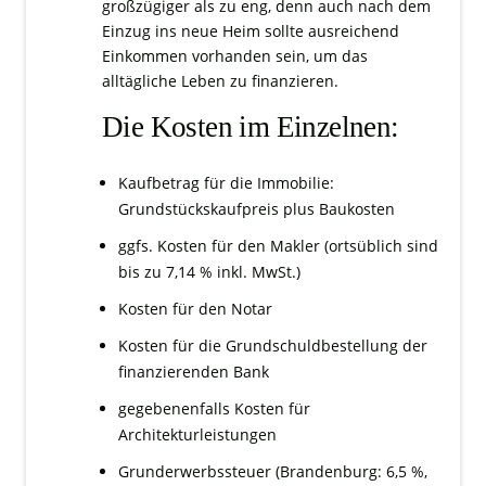
großzügiger als zu eng, denn auch nach dem
Einzug ins neue Heim sollte ausreichend
Einkommen vorhanden sein, um das
alltägliche Leben zu finanzieren.
Die Kosten im Einzelnen:
Kaufbetrag für die Immobilie:
Grundstückskaufpreis plus Baukosten
ggfs. Kosten für den Makler (ortsüblich sind
bis zu 7,14 % inkl. MwSt.)
Kosten für den Notar
Kosten für die Grundschuldbestellung der
finanzierenden Bank
gegebenenfalls Kosten für
Architekturleistungen
Grunderwerbssteuer (Brandenburg: 6,5 %,