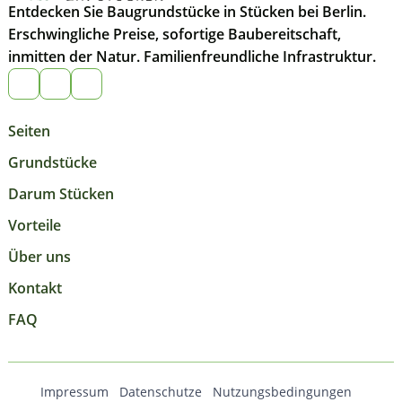
Entdecken Sie Baugrundstücke in Stücken bei Berlin.
Erschwingliche Preise, sofortige Baubereitschaft,
inmitten der Natur. Familienfreundliche Infrastruktur.
Seiten
Grundstücke
Darum Stücken
Vorteile
Über uns
Kontakt
FAQ
Impressum
Datenschutze
Nutzungsbedingungen