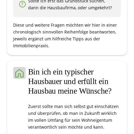
Sollte ich erst das Grundstück suchen,
dann die Hausbaufirma, oder umgekehrt?
Diese und weitere Fragen möchten wir hier in einer
chronologisch sinnvollen Reihenfolge beantworten,
jeweils ergänzt um hilfreiche Tipps aus der
Immobilienpraxis.
Bin ich ein typischer
Hausbauer und erfüllt ein
Hausbau meine Wünsche?
Zuerst sollte man sich selbst gut einschätzen
und überprüfen, ob man in Zukunft wirklich
im vollen Umfang für sein Wohneigentum
verantwortlich sein möchte und kann.