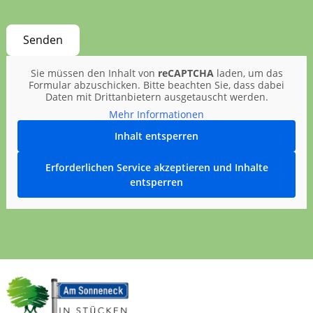
Sie müssen den Inhalt von
reCAPTCHA
laden, um das
Formular abzuschicken. Bitte beachten Sie, dass dabei
Daten mit Drittanbietern ausgetauscht werden.
Mehr Informationen
Inhalt entsperren
Erforderlichen Service akzeptieren und Inhalte
entsperren