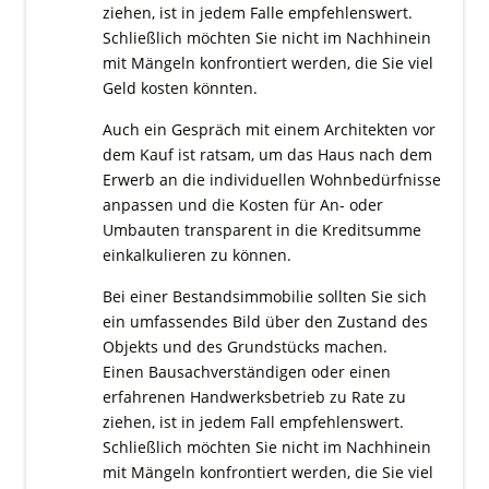
ziehen, ist in jedem Falle empfehlenswert.
Schließlich möchten Sie nicht im Nachhinein
mit Mängeln konfrontiert werden, die Sie viel
Geld kosten könnten.
Auch ein Gespräch mit einem Architekten vor
dem Kauf ist ratsam, um das Haus nach dem
Erwerb an die individuellen Wohnbedürfnisse
anpassen und die Kosten für An- oder
Umbauten transparent in die Kreditsumme
einkalkulieren zu können.
Bei einer Bestandsimmobilie sollten Sie sich
ein umfassendes Bild über den Zustand des
Objekts und des Grundstücks machen.
Einen Bausachverständigen oder einen
erfahrenen Handwerksbetrieb zu Rate zu
ziehen, ist in jedem Fall empfehlenswert.
Schließlich möchten Sie nicht im Nachhinein
mit Mängeln konfrontiert werden, die Sie viel