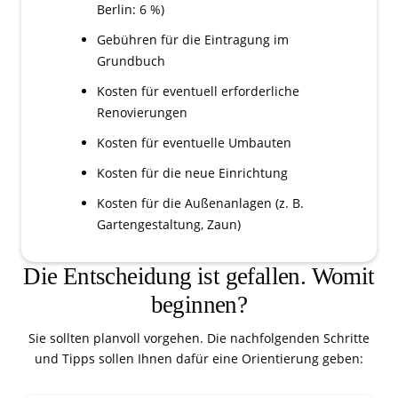
Berlin: 6 %)
Gebühren für die Eintragung im
Grundbuch
Kosten für eventuell erforderliche
Renovierungen
Kosten für eventuelle Umbauten
Kosten für die neue Einrichtung
Kosten für die Außenanlagen (z. B.
Gartengestaltung, Zaun)
Die Entscheidung ist gefallen. Womit
beginnen?
Sie sollten planvoll vorgehen. Die nachfolgenden Schritte
und Tipps sollen Ihnen dafür eine Orientierung geben: