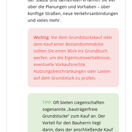
über die Planungen und Vorhaben – über
künftige Straßen, neue Verkehrsanbindungen
und vieles mehr.
Wichtig:
Vor dem Grundstückskauf oder
dem Kauf einer Bestandsimmobilie
sollten Sie einen Blick ins Grundbuch
werfen, um die Eigentumsverhältnisse,
eventuelle Vorkaufsrechte,
Nutzungsbeschränkungen oder Lasten
auf dem Grundstück zu prüfen.
TIPP:
Oft bieten Liegenschaften
sogenannte „bauträgerfreie
Grundstücke" zum Kauf an. Der
Vorteil für den Bauherrn liegt
darin, dass der anschließende Kauf