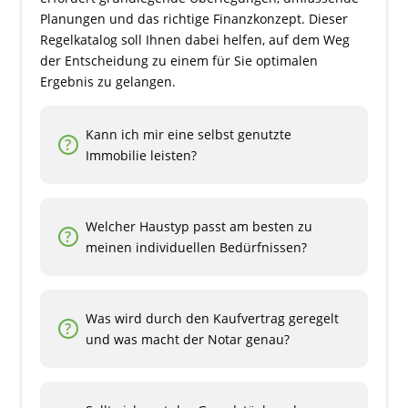
Planungen und das richtige Finanzkonzept. Dieser
Regelkatalog soll Ihnen dabei helfen, auf dem Weg
der Entscheidung zu einem für Sie optimalen
Ergebnis zu gelangen.
Kann ich mir eine selbst genutzte
Immobilie leisten?
Welcher Haustyp passt am besten zu
meinen individuellen Bedürfnissen?
Was wird durch den Kaufvertrag geregelt
und was macht der Notar genau?