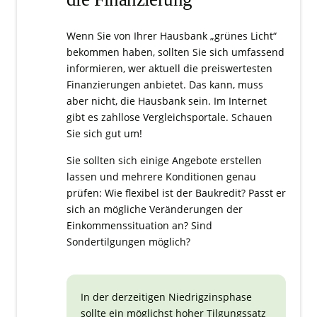
Wenn Sie von Ihrer Hausbank „grünes Licht“
bekommen haben, sollten Sie sich umfassend
informieren, wer aktuell die preiswertesten
Finanzierungen anbietet. Das kann, muss
aber nicht, die Hausbank sein. Im Internet
gibt es zahllose Vergleichsportale. Schauen
Sie sich gut um!
Sie sollten sich einige Angebote erstellen
lassen und mehrere Konditionen genau
prüfen: Wie flexibel ist der Baukredit? Passt er
sich an mögliche Veränderungen der
Einkommenssituation an? Sind
Sondertilgungen möglich?
In der derzeitigen Niedrigzinsphase
sollte ein möglichst hoher Tilgungssatz