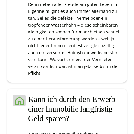
Denn neben aller Freude am guten Leben im
Eigenheim, gibt es auch immer allerhand zu
tun. Sei es die defekte Therme oder ein
tropfender Wasserhahn – diese scheinbaren
Kleinigkeiten können für manch einen schnell
zu einer Herausforderung werden – weil ja
nicht jeder Immobilienbesitzer gleichzeitig
auch ein versierter Hobbyhandwerksmeister
sein kann. Wo vorher meist der Vermieter
verantwortlich war, ist man jetzt selbst in der
Pflicht.
Kann ich durch den Erwerb
einer Immobilie langfristig
Geld sparen?
Zunächst: eine Immobilie gehört in