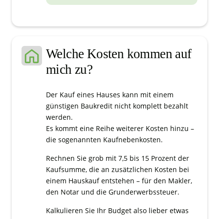
Welche Kosten kommen auf
mich zu?
Der Kauf eines Hauses kann mit einem
günstigen Baukredit nicht komplett bezahlt
werden.
Es kommt eine Reihe weiterer Kosten hinzu –
die sogenannten Kaufnebenkosten.
Rechnen Sie grob mit 7,5 bis 15 Prozent der
Kaufsumme, die an zusätzlichen Kosten bei
einem Hauskauf entstehen – für den Makler,
den Notar und die Grunderwerbssteuer.
Kalkulieren Sie Ihr Budget also lieber etwas