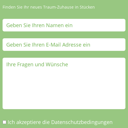
Finden Sie Ihr neues Traum-Zuhause in Stücken
Ich akzeptiere die Datenschutzbedingungen