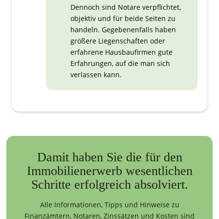
Dennoch sind Notare verpflichtet,
objektiv und für beide Seiten zu
handeln. Gegebenenfalls haben
größere Liegenschaften oder
erfahrene Hausbaufirmen gute
Erfahrungen, auf die man sich
verlassen kann.
Damit haben Sie die für den
Immobilienerwerb wesentlichen
Schritte erfolgreich absolviert.
Alle Informationen, Tipps und Hinweise zu
Finanzämtern, Notaren, Zinssätzen und Kosten sind