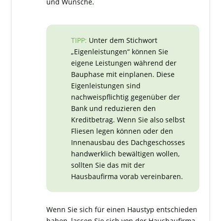
und Wünsche.
TIPP:
Unter dem Stichwort
„Eigenleistungen“ können Sie
eigene Leistungen während der
Bauphase mit einplanen. Diese
Eigenleistungen sind
nachweispflichtig gegenüber der
Bank und reduzieren den
Kreditbetrag. Wenn Sie also selbst
Fliesen legen können oder den
Innenausbau des Dachgeschosses
handwerklich bewältigen wollen,
sollten Sie das mit der
Hausbaufirma vorab vereinbaren.
Wenn Sie sich für einen Haustyp entschieden
haben, lassen Sie sich von der Hausbaufirma