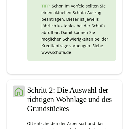
TIPP:
Schon im Vorfeld sollten Sie
einen aktuellen Schufa-Auszug
beantragen. Dieser ist jeweils
jährlich kostenlos bei der Schufa
abrufbar. Damit können Sie
möglichen Schwierigkeiten bei der
Kreditanfrage vorbeugen. Siehe
www.schufa.de
Schritt 2: Die Auswahl der
richtigen Wohnlage und des
Grundstückes
Oft entscheiden der Arbeitsort und das