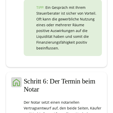
TIPP:
Ein Gespräch mit Ihrem
Steuerberater ist sicher von Vorteil.
Oft kann die gewerbliche Nutzung
eines oder mehrerer Räume
positive Auswirkungen auf die
Liquidität haben und somit die
Finanzierungsfähigkeit positiv
beeinflussen.
Schritt 6: Der Termin beim
Notar
Der Notar setzt einen notariellen
Vertragsentwurf auf, den beide Seiten, Käufer