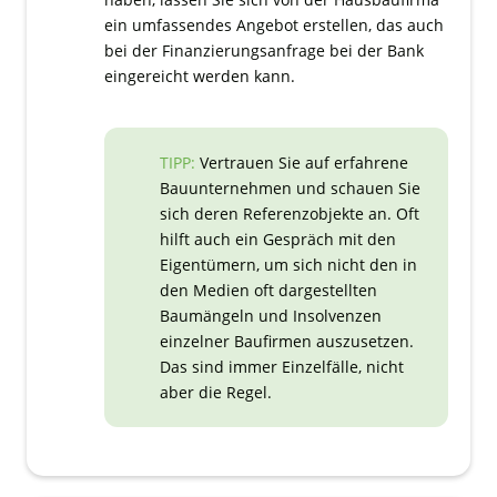
ein umfassendes Angebot erstellen, das auch
bei der Finanzierungsanfrage bei der Bank
eingereicht werden kann.
TIPP:
Vertrauen Sie auf erfahrene
Bauunternehmen und schauen Sie
sich deren Referenzobjekte an. Oft
hilft auch ein Gespräch mit den
Eigentümern, um sich nicht den in
den Medien oft dargestellten
Baumängeln und Insolvenzen
einzelner Baufirmen auszusetzen.
Das sind immer Einzelfälle, nicht
aber die Regel.