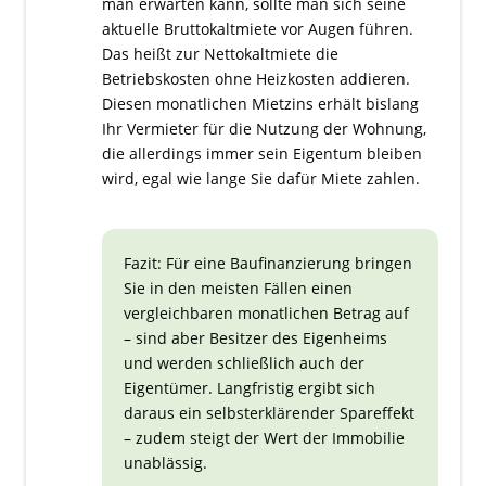
man erwarten kann, sollte man sich seine
aktuelle Bruttokaltmiete vor Augen führen.
Das heißt zur Nettokaltmiete die
Betriebskosten ohne Heizkosten addieren.
Diesen monatlichen Mietzins erhält bislang
Ihr Vermieter für die Nutzung der Wohnung,
die allerdings immer sein Eigentum bleiben
wird, egal wie lange Sie dafür Miete zahlen.
Fazit: Für eine Baufinanzierung bringen
Sie in den meisten Fällen einen
vergleichbaren monatlichen Betrag auf
– sind aber Besitzer des Eigenheims
und werden schließlich auch der
Eigentümer. Langfristig ergibt sich
daraus ein selbsterklärender Spareffekt
– zudem steigt der Wert der Immobilie
unablässig.