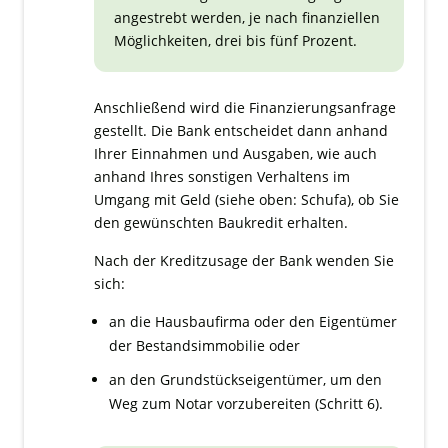
angestrebt werden, je nach finanziellen
Möglichkeiten, drei bis fünf Prozent.
Anschließend wird die Finanzierungsanfrage
gestellt. Die Bank entscheidet dann anhand
Ihrer Einnahmen und Ausgaben, wie auch
anhand Ihres sonstigen Verhaltens im
Umgang mit Geld (siehe oben: Schufa), ob Sie
den gewünschten Baukredit erhalten.
Nach der Kreditzusage der Bank wenden Sie
sich:
an die Hausbaufirma oder den Eigentümer
der Bestandsimmobilie oder
an den Grundstückseigentümer, um den
Weg zum Notar vorzubereiten (Schritt 6).