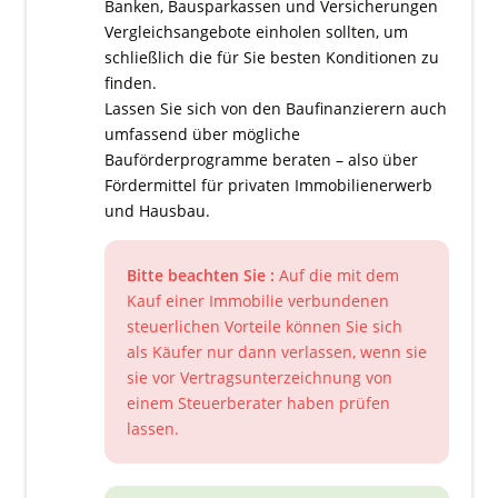
Banken, Bausparkassen und Versicherungen
Vergleichsangebote einholen sollten, um
schließlich die für Sie besten Konditionen zu
finden.
Lassen Sie sich von den Baufinanzierern auch
umfassend über mögliche
Bauförderprogramme beraten – also über
Fördermittel für privaten Immobilienerwerb
und Hausbau.
Bitte beachten Sie :
Auf die mit dem
Kauf einer Immobilie verbundenen
steuerlichen Vorteile können Sie sich
als Käufer nur dann verlassen, wenn sie
sie vor Vertragsunterzeichnung von
einem Steuerberater haben prüfen
lassen.