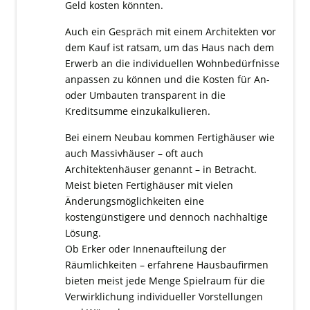
Geld kosten könnten.
Auch ein Gespräch mit einem Architekten vor
dem Kauf ist ratsam, um das Haus nach dem
Erwerb an die individuellen Wohnbedürfnisse
anpassen zu können und die Kosten für An-
oder Umbauten transparent in die
Kreditsumme einzukalkulieren.
Bei einem Neubau kommen Fertighäuser wie
auch Massivhäuser – oft auch
Architektenhäuser genannt – in Betracht.
Meist bieten Fertighäuser mit vielen
Änderungsmöglichkeiten eine
kostengünstigere und dennoch nachhaltige
Lösung.
Ob Erker oder Innenaufteilung der
Räumlichkeiten – erfahrene Hausbaufirmen
bieten meist jede Menge Spielraum für die
Verwirklichung individueller Vorstellungen