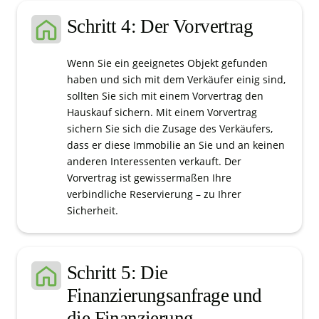
Schritt 4: Der Vorvertrag
Wenn Sie ein geeignetes Objekt gefunden
haben und sich mit dem Verkäufer einig sind,
sollten Sie sich mit einem Vorvertrag den
Hauskauf sichern. Mit einem Vorvertrag
sichern Sie sich die Zusage des Verkäufers,
dass er diese Immobilie an Sie und an keinen
anderen Interessenten verkauft. Der
Vorvertrag ist gewissermaßen Ihre
verbindliche Reservierung – zu Ihrer
Sicherheit.
Schritt 5: Die
Finanzierungsanfrage und
die Finanzierung