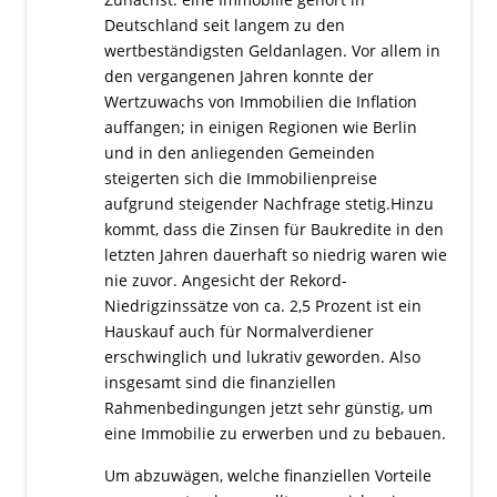
Deutschland seit langem zu den
wertbeständigsten Geldanlagen. Vor allem in
den vergangenen Jahren konnte der
Wertzuwachs von Immobilien die Inflation
auffangen; in einigen Regionen wie Berlin
und in den anliegenden Gemeinden
steigerten sich die Immobilienpreise
aufgrund steigender Nachfrage stetig.Hinzu
kommt, dass die Zinsen für Baukredite in den
letzten Jahren dauerhaft so niedrig waren wie
nie zuvor. Angesicht der Rekord-
Niedrigzinssätze von ca. 2,5 Prozent ist ein
Hauskauf auch für Normalverdiener
erschwinglich und lukrativ geworden. Also
insgesamt sind die finanziellen
Rahmenbedingungen jetzt sehr günstig, um
eine Immobilie zu erwerben und zu bebauen.
Um abzuwägen, welche finanziellen Vorteile