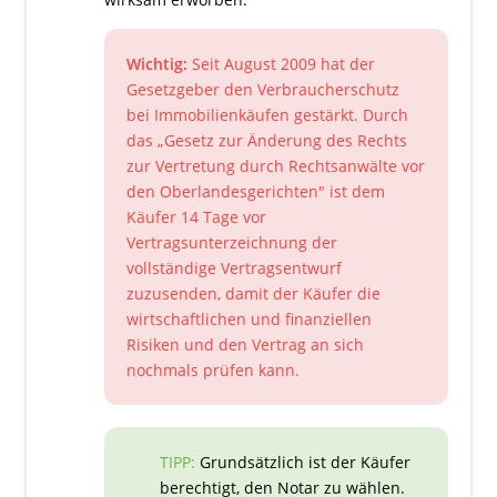
Wichtig:
Seit August 2009 hat der
Gesetzgeber den Verbraucherschutz
bei Immobilienkäufen gestärkt. Durch
das „Gesetz zur Änderung des Rechts
zur Vertretung durch Rechtsanwälte vor
den Oberlandesgerichten" ist dem
Käufer 14 Tage vor
Vertragsunterzeichnung der
vollständige Vertragsentwurf
zuzusenden, damit der Käufer die
wirtschaftlichen und finanziellen
Risiken und den Vertrag an sich
nochmals prüfen kann.
TIPP:
Grundsätzlich ist der Käufer
berechtigt, den Notar zu wählen.