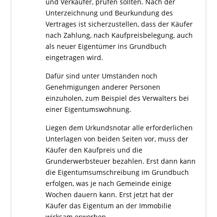
und Verkäufer, prüfen sollten. Nach der
Unterzeichnung und Beurkundung des
Vertrages ist sicherzustellen, dass der Käufer
nach Zahlung, nach Kaufpreisbelegung, auch
als neuer Eigentümer ins Grundbuch
eingetragen wird.
Dafür sind unter Umständen noch
Genehmigungen anderer Personen
einzuholen, zum Beispiel des Verwalters bei
einer Eigentumswohnung.
Liegen dem Urkundsnotar alle erforderlichen
Unterlagen von beiden Seiten vor, muss der
Käufer den Kaufpreis und die
Grunderwerbsteuer bezahlen. Erst dann kann
die Eigentumsumschreibung im Grundbuch
erfolgen, was je nach Gemeinde einige
Wochen dauern kann. Erst jetzt hat der
Käufer das Eigentum an der Immobilie
wirksam erworben.