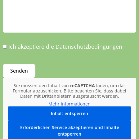
Ich akzeptiere die Datenschutzbedingungen
Sie müssen den Inhalt von
reCAPTCHA
laden, um das
Formular abzuschicken. Bitte beachten Sie, dass dabei
Daten mit Drittanbietern ausgetauscht werden.
Mehr Informationen
Inhalt entsperren
Erforderlichen Service akzeptieren und Inhalte
entsperren