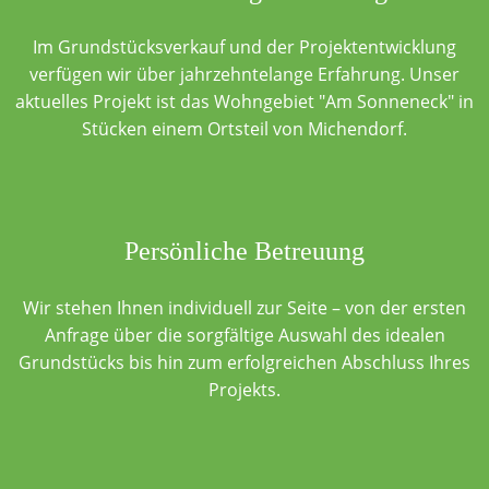
Im Grundstücksverkauf und der Projektentwicklung
verfügen wir über jahrzehntelange Erfahrung. Unser
aktuelles Projekt ist das Wohngebiet "Am Sonneneck" in
Stücken einem Ortsteil von Michendorf.
Persönliche Betreuung
Wir stehen Ihnen individuell zur Seite – von der ersten
Anfrage über die sorgfältige Auswahl des idealen
Grundstücks bis hin zum erfolgreichen Abschluss Ihres
Projekts.