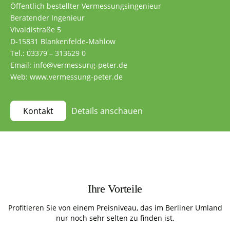
Öffentlich bestellter Vermessungsingenieur
Beratender Ingenieur
Vivaldistraße 5
D-15831 Blankenfelde-Mahlow
Tel.: 03379 – 313629 0
Email: info@vermessung-peter.de
Web: www.vermessung-peter.de
Details anschauen
Kontakt
Ihre Vorteile
Profitieren Sie von einem Preisniveau, das im Berliner Umland
nur noch sehr selten zu finden ist.