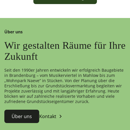
Über uns
Wir gestalten Räume für Ihre
Zukunft
Seit den 1990er Jahren entwickeln wir erfolgreich Baugebiete
in Brandenburg – vom Musikerviertel in Mahlow bis zum
„Wohnpark Naeve“ in Stücken. Von der Planung über die
Erschließung bis zur Grundstücksvermarktung begleiten wir
Projekte zuverlässig und mit langjähriger Erfahrung. Heute
blicken wir auf zahlreiche realisierte Vorhaben und viele
zufriedene Grundstückseigentümer zurück.
Über uns
Kontakt