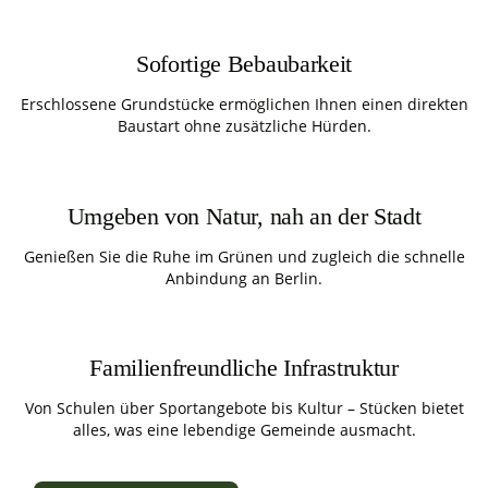
Sofortige Bebaubarkeit
Erschlossene Grundstücke ermöglichen Ihnen einen direkten
Baustart ohne zusätzliche Hürden.
Umgeben von Natur, nah an der Stadt
Genießen Sie die Ruhe im Grünen und zugleich die schnelle
Anbindung an Berlin.
Familienfreundliche Infrastruktur
Von Schulen über Sportangebote bis Kultur – Stücken bietet
alles, was eine lebendige Gemeinde ausmacht.