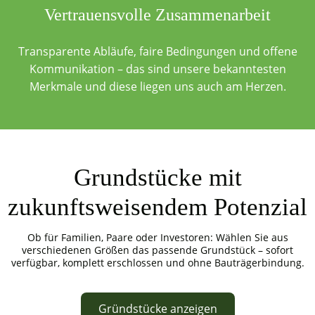
Vertrauensvolle Zusammenarbeit
Transparente Abläufe, faire Bedingungen und offene
Kommunikation – das sind unsere bekanntesten
Merkmale und diese liegen uns auch am Herzen.
Grundstücke mit
zukunftsweisendem Potenzial
Ob für Familien, Paare oder Investoren: Wählen Sie aus
verschiedenen Größen das passende Grundstück – sofort
verfügbar, komplett erschlossen und ohne Bauträgerbindung.
Gründstücke anzeigen