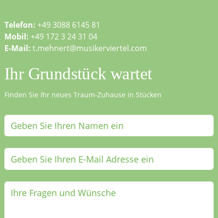
Telefon:
+49 3088 6145 81
Mobil:
+49 172 3 24 31 04
E-Mail:
t.mehnert@musikerviertel.com
Ihr Grundstück wartet
Finden Sie Ihr neues Traum-Zuhause in Stücken