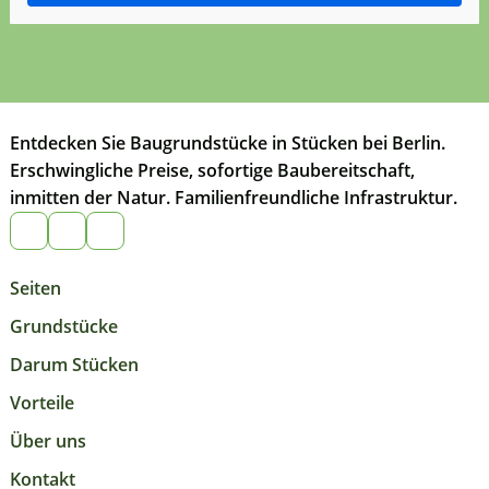
Entdecken Sie Baugrundstücke in Stücken bei Berlin.
Erschwingliche Preise, sofortige Baubereitschaft,
inmitten der Natur. Familienfreundliche Infrastruktur.
Seiten
Grundstücke
Darum Stücken
Vorteile
Über uns
Kontakt