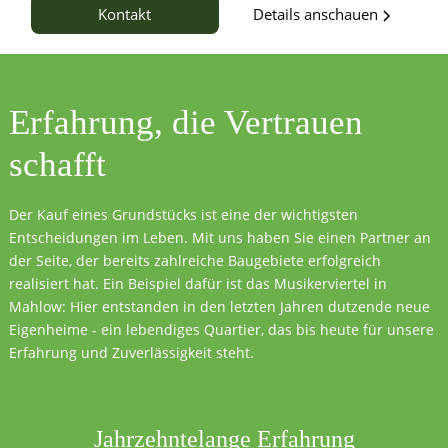
Details anschauen
Kontakt
Erfahrung, die
Vertrauen
schafft
Der Kauf eines Grundstücks ist eine der wichtigsten
Entscheidungen im Leben. Mit uns haben Sie einen Partner an
der Seite, der bereits zahlreiche Baugebiete erfolgreich
realisiert hat. Ein Beispiel dafür ist das Musikerviertel in
Mahlow: Hier entstanden in den letzten Jahren dutzende neue
Eigenheime - ein lebendiges Quartier, das bis heute für unsere
Erfahrung und Zuverlässigkeit steht.
Jahrzehntelange Erfahrung