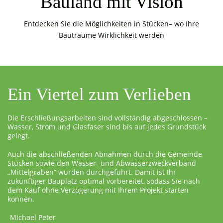
Bauland mit Vision
Entdecken Sie die Möglichkeiten in Stücken– wo Ihre
Bauträume Wirklichkeit werden
Ein Viertel zum Verlieben
Die Erschließungsarbeiten sind vollständig abgeschlossen –
Wasser, Strom und Glasfaser sind bis auf jedes Grundstück
gelegt.
Auch die abschließenden Abnahmen durch die Gemeinde
Stücken sowie den Wasser- und Abwasserzweckverband
„Mittelgraben“ wurden durchgeführt. Damit ist Ihr
zukünftiger Bauplatz optimal vorbereitet, sodass Sie nach
dem Kauf ohne Verzögerung mit Ihrem Projekt starten
können.
Michael Peter