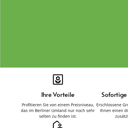
Ihre Vorteile
Sofortig
Profitieren Sie von einem Preisniveau,
Erschlossene Gr
das im Berliner Umland nur noch sehr
Ihnen einen d
selten zu finden ist.
zusätz