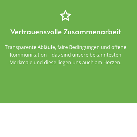
Vertrauensvolle Zusammenarbeit
Transparente Abläufe, faire Bedingungen und offene
Kommunikation – das sind unsere bekanntesten
Merkmale und diese liegen uns auch am Herzen.