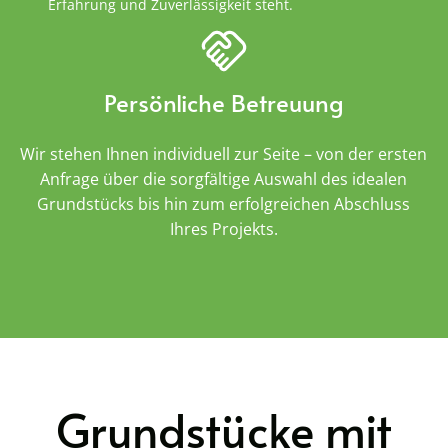
Erfahrung und Zuverlässigkeit steht.
Persönliche Betreuung
Wir stehen Ihnen individuell zur Seite – von der ersten
Anfrage über die sorgfältige Auswahl des idealen
Grundstücks bis hin zum erfolgreichen Abschluss
Ihres Projekts.
Grundstücke mit