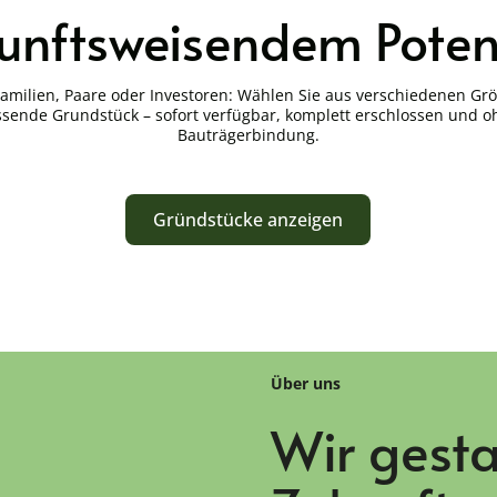
unftsweisendem Poten
Familien, Paare oder Investoren: Wählen Sie aus verschiedenen Gr
sende Grundstück – sofort verfügbar, komplett erschlossen und 
Bauträgerbindung.
Gründstücke anzeigen
Über uns
Wir gesta