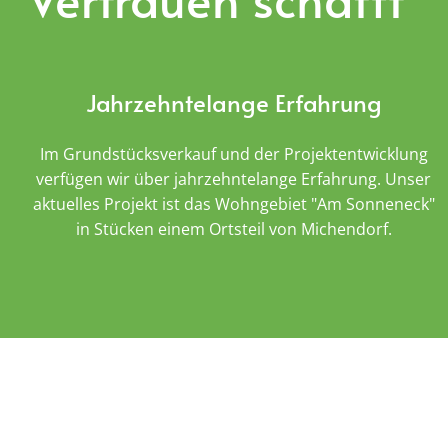
Jahrzehntelange Erfahrung
Im Grundstücksverkauf und der Projektentwicklung
verfügen wir über jahrzehntelange Erfahrung. Unser
aktuelles Projekt ist das Wohngebiet "Am Sonneneck"
in Stücken einem Ortsteil von Michendorf.