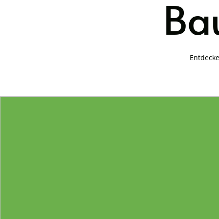
Bau
Entdecke