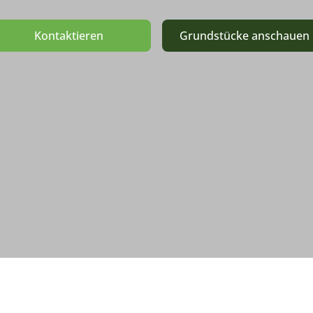
Kontaktieren
Grundstücke anschauen