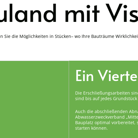
land mit Vi
n Sie die Möglichkeiten in Stücken– wo Ihre Bauträume Wirklichke
Ein Viert
Die Erschließungsarbeiten sin
sind bis auf jedes Grundstück 
Auch die abschließenden Abn
Abwasserzweckverband „Mittel
Bauplatz optimal vorbereitet,
starten können.