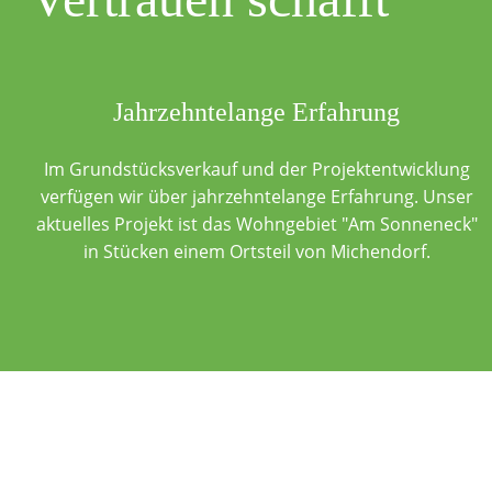
Jahrzehntelange Erfahrung
Im Grundstücksverkauf und der Projektentwicklung
verfügen wir über jahrzehntelange Erfahrung. Unser
aktuelles Projekt ist das Wohngebiet "Am Sonneneck"
in Stücken einem Ortsteil von Michendorf.