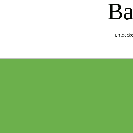
Ba
Entdecke