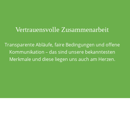
Vertrauensvolle Zusammenarbeit
Transparente Abläufe, faire Bedingungen und offene
Kommunikation – das sind unsere bekanntesten
Merkmale und diese liegen uns auch am Herzen.