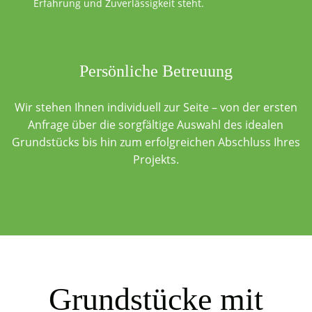
Erfahrung und Zuverlässigkeit steht.
Persönliche Betreuung
Wir stehen Ihnen individuell zur Seite – von der ersten
Anfrage über die sorgfältige Auswahl des idealen
Grundstücks bis hin zum erfolgreichen Abschluss Ihres
Projekts.
Grundstücke mit