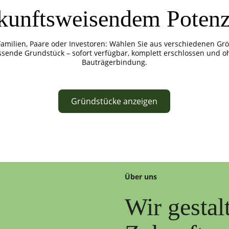
kunftsweisendem Potenz
Familien, Paare oder Investoren: Wählen Sie aus verschiedenen Gr
ssende Grundstück – sofort verfügbar, komplett erschlossen und o
Bauträgerbindung.
Gründstücke anzeigen
Über uns
Wir gestal