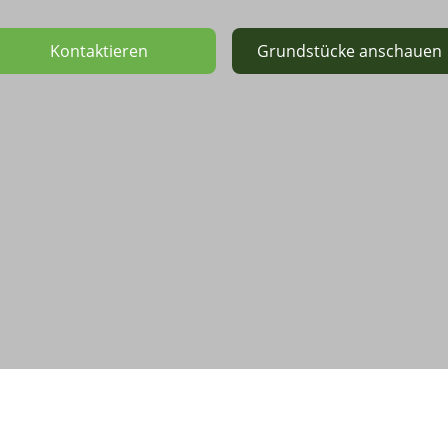
Kontaktieren
Grundstücke anschauen