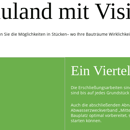
uland mit Vis
n Sie die Möglichkeiten in Stücken– wo Ihre Bauträume Wirklichke
Ein Vierte
Die Erschließungsarbeiten sin
sind bis auf jedes Grundstück 
Auch die abschließenden Abn
Abwasserzweckverband „Mittel
Bauplatz optimal vorbereitet,
starten können.