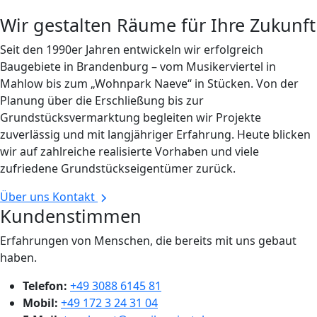
Wir gestalten Räume für Ihre Zukunft
Seit den 1990er Jahren entwickeln wir erfolgreich
Baugebiete in Brandenburg – vom Musikerviertel in
Mahlow bis zum „Wohnpark Naeve“ in Stücken. Von der
Planung über die Erschließung bis zur
Grundstücksvermarktung begleiten wir Projekte
zuverlässig und mit langjähriger Erfahrung. Heute blicken
wir auf zahlreiche realisierte Vorhaben und viele
zufriedene Grundstückseigentümer zurück.
Über uns
Kontakt
Kundenstimmen
Erfahrungen von Menschen, die bereits mit uns gebaut
haben.
Telefon:
+49 3088 6145 81
Mobil:
+49 172 3 24 31 04