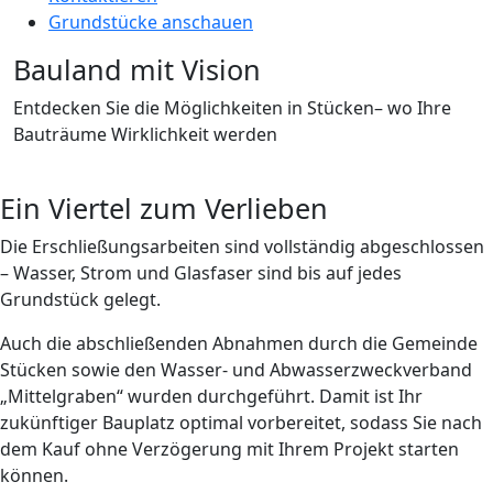
Grundstücke anschauen
Bauland mit Vision
Entdecken Sie die Möglichkeiten in Stücken– wo Ihre
Bauträume Wirklichkeit werden
Ein Viertel zum Verlieben
Die Erschließungsarbeiten sind vollständig abgeschlossen
– Wasser, Strom und Glasfaser sind bis auf jedes
Grundstück gelegt.
Auch die abschließenden Abnahmen durch die Gemeinde
Stücken sowie den Wasser- und Abwasserzweckverband
„Mittelgraben“ wurden durchgeführt. Damit ist Ihr
zukünftiger Bauplatz optimal vorbereitet, sodass Sie nach
dem Kauf ohne Verzögerung mit Ihrem Projekt starten
können.