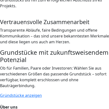
Grundstücks bis hin zum erfolgreichen Abschluss Ihres
Projekts.
Vertrauensvolle Zusammenarbeit
Transparente Abläufe, faire Bedingungen und offene
Kommunikation – das sind unsere bekanntesten Merkmale
und diese liegen uns auch am Herzen.
Grundstücke mit zukunftsweisendem
Potenzial
Ob für Familien, Paare oder Investoren: Wählen Sie aus
verschiedenen Größen das passende Grundstück – sofort
verfügbar, komplett erschlossen und ohne
Bauträgerbindung.
Gründstücke anzeigen
Über uns