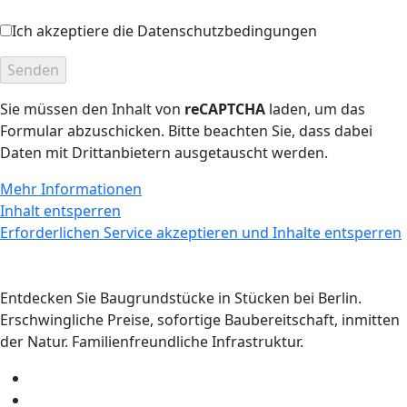
Ich akzeptiere die Datenschutzbedingungen
Sie müssen den Inhalt von
reCAPTCHA
laden, um das
Formular abzuschicken. Bitte beachten Sie, dass dabei
Daten mit Drittanbietern ausgetauscht werden.
Mehr Informationen
Inhalt entsperren
Erforderlichen Service akzeptieren und Inhalte entsperren
Entdecken Sie Baugrundstücke in Stücken bei Berlin.
Erschwingliche Preise, sofortige Baubereitschaft, inmitten
der Natur. Familienfreundliche Infrastruktur.