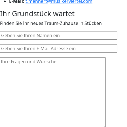
E-Mail:
t.mehnert@musikerviertel.com
Ihr Grundstück wartet
Finden Sie Ihr neues Traum-Zuhause in Stücken