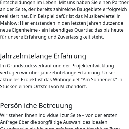
Entscheidungen im Leben. Mit uns haben Sie einen Partner
an der Seite, der bereits zahlreiche Baugebiete erfolgreich
realisiert hat. Ein Beispiel dafür ist das Musikerviertel in
Mahlow: Hier entstanden in den letzten Jahren dutzende
neue Eigenheime - ein lebendiges Quartier, das bis heute
für unsere Erfahrung und Zuverlässigkeit steht.
Jahrzehntelange Erfahrung
Im Grundstücksverkauf und der Projektentwicklung
verfügen wir über jahrzehntelange Erfahrung. Unser
aktuelles Projekt ist das Wohngebiet "Am Sonneneck" in
Stücken einem Ortsteil von Michendorf.
Persönliche Betreuung
Wir stehen Ihnen individuell zur Seite – von der ersten
Anfrage über die sorgfältige Auswahl des idealen