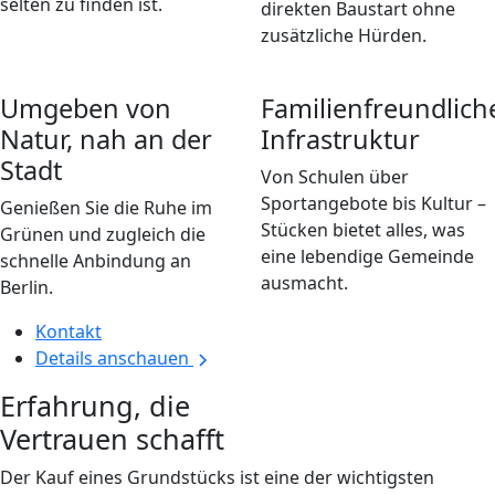
selten zu finden ist.
direkten Baustart ohne
zusätzliche Hürden.
Umgeben von
Familienfreundlich
Natur, nah an der
Infrastruktur
Stadt
Von Schulen über
Sportangebote bis Kultur –
Genießen Sie die Ruhe im
Stücken bietet alles, was
Grünen und zugleich die
eine lebendige Gemeinde
schnelle Anbindung an
ausmacht.
Berlin.
Kontakt
Details anschauen
Erfahrung, die
Vertrauen schafft
Der Kauf eines Grundstücks ist eine der wichtigsten