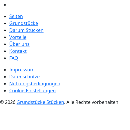
Seiten
Grundstücke
Darum Stücken
Vorteile
Über uns
Kontakt
FAQ
Impressum
Datenschutze
Nutzungsbedingungen
Cookie-Einstellungen
© 2026
Grundstücke Stücken
. Alle Rechte vorbehalten.