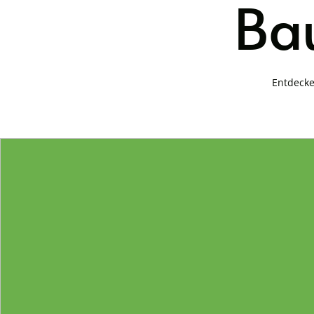
Bau
Entdecke