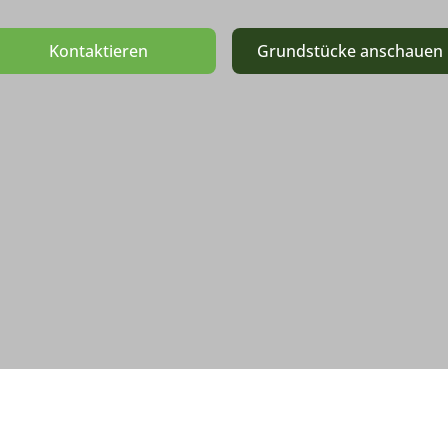
Kontaktieren
Grundstücke anschauen