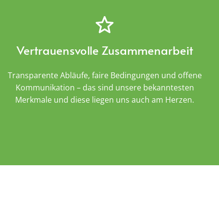
Vertrauensvolle Zusammenarbeit
Transparente Abläufe, faire Bedingungen und offene
Kommunikation – das sind unsere bekanntesten
Merkmale und diese liegen uns auch am Herzen.