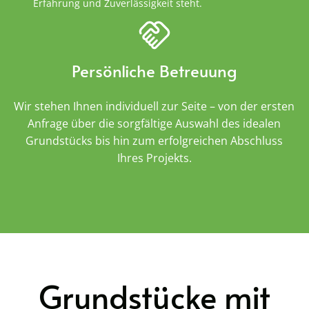
Erfahrung und Zuverlässigkeit steht.
Persönliche Betreuung
Wir stehen Ihnen individuell zur Seite – von der ersten
Anfrage über die sorgfältige Auswahl des idealen
Grundstücks bis hin zum erfolgreichen Abschluss
Ihres Projekts.
Grundstücke mit