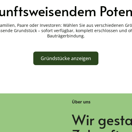
unftsweisendem Poten
Familien, Paare oder Investoren: Wählen Sie aus verschiedenen Gr
sende Grundstück – sofort verfügbar, komplett erschlossen und 
Bauträgerbindung.
Gründstücke anzeigen
Über uns
Wir gesta