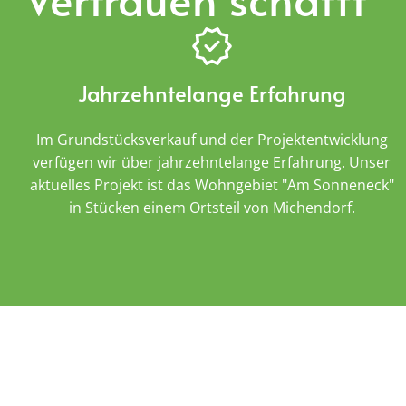
Jahrzehntelange Erfahrung
Im Grundstücksverkauf und der Projektentwicklung
verfügen wir über jahrzehntelange Erfahrung. Unser
aktuelles Projekt ist das Wohngebiet "Am Sonneneck"
in Stücken einem Ortsteil von Michendorf.