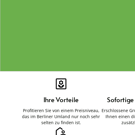
Ihre Vorteile
Sofortig
Profitieren Sie von einem Preisniveau,
Erschlossene Gr
das im Berliner Umland nur noch sehr
Ihnen einen d
selten zu finden ist.
zusätz