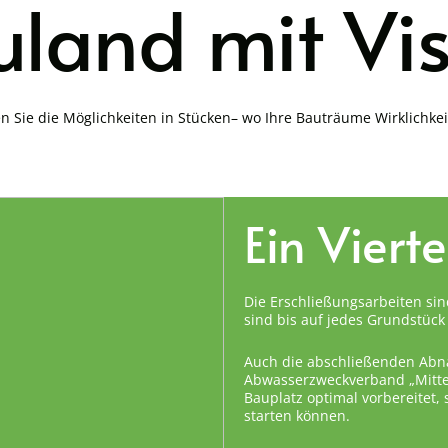
land mit Vi
n Sie die Möglichkeiten in Stücken– wo Ihre Bauträume Wirklichke
Ein Viert
Die Erschließungsarbeiten sin
sind bis auf jedes Grundstück 
Auch die abschließenden Abn
Abwasserzweckverband „Mittel
Bauplatz optimal vorbereitet,
starten können.