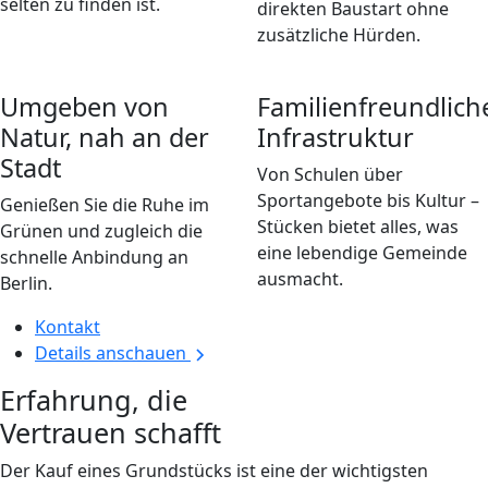
selten zu finden ist.
direkten Baustart ohne
zusätzliche Hürden.
Umgeben von
Familienfreundlich
Natur, nah an der
Infrastruktur
Stadt
Von Schulen über
Sportangebote bis Kultur –
Genießen Sie die Ruhe im
Stücken bietet alles, was
Grünen und zugleich die
eine lebendige Gemeinde
schnelle Anbindung an
ausmacht.
Berlin.
Kontakt
Details anschauen
Erfahrung, die
Vertrauen schafft
Der Kauf eines Grundstücks ist eine der wichtigsten