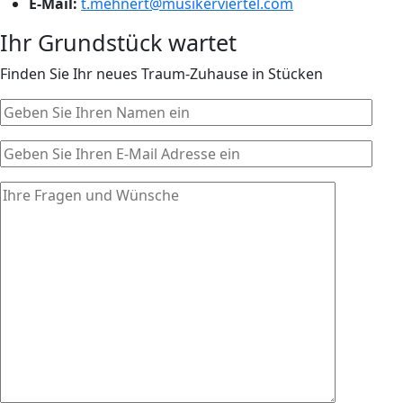
E-Mail:
t.mehnert@musikerviertel.com
Ihr Grundstück wartet
Finden Sie Ihr neues Traum-Zuhause in Stücken