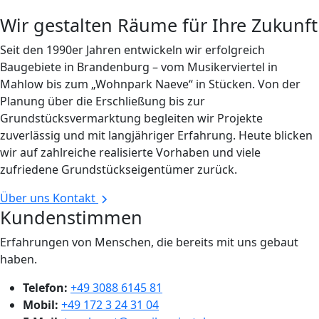
Wir gestalten Räume für Ihre Zukunft
Seit den 1990er Jahren entwickeln wir erfolgreich
Baugebiete in Brandenburg – vom Musikerviertel in
Mahlow bis zum „Wohnpark Naeve“ in Stücken. Von der
Planung über die Erschließung bis zur
Grundstücksvermarktung begleiten wir Projekte
zuverlässig und mit langjähriger Erfahrung. Heute blicken
wir auf zahlreiche realisierte Vorhaben und viele
zufriedene Grundstückseigentümer zurück.
Über uns
Kontakt
Kundenstimmen
Erfahrungen von Menschen, die bereits mit uns gebaut
haben.
Telefon:
+49 3088 6145 81
Mobil:
+49 172 3 24 31 04