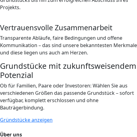
Grundstücks bis hin zum erfolgreichen Abschluss Ihres
Projekts.
Vertrauensvolle Zusammenarbeit
Transparente Abläufe, faire Bedingungen und offene
Kommunikation – das sind unsere bekanntesten Merkmale
und diese liegen uns auch am Herzen.
Grundstücke mit zukunftsweisendem
Potenzial
Ob für Familien, Paare oder Investoren: Wählen Sie aus
verschiedenen Größen das passende Grundstück – sofort
verfügbar, komplett erschlossen und ohne
Bauträgerbindung.
Gründstücke anzeigen
Über uns