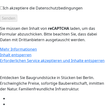
Ich akzeptiere die Datenschutzbedingungen
Sie müssen den Inhalt von
reCAPTCHA
laden, um das
Formular abzuschicken. Bitte beachten Sie, dass dabei
Daten mit Drittanbietern ausgetauscht werden.
Mehr Informationen
Inhalt entsperren
Erforderlichen Service akzeptieren und Inhalte entsperren
Entdecken Sie Baugrundstücke in Stücken bei Berlin.
Erschwingliche Preise, sofortige Baubereitschaft, inmitten
der Natur. Familienfreundliche Infrastruktur.