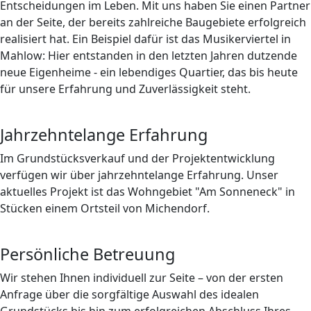
Entscheidungen im Leben. Mit uns haben Sie einen Partner
an der Seite, der bereits zahlreiche Baugebiete erfolgreich
realisiert hat. Ein Beispiel dafür ist das Musikerviertel in
Mahlow: Hier entstanden in den letzten Jahren dutzende
neue Eigenheime - ein lebendiges Quartier, das bis heute
für unsere Erfahrung und Zuverlässigkeit steht.
Jahrzehntelange Erfahrung
Im Grundstücksverkauf und der Projektentwicklung
verfügen wir über jahrzehntelange Erfahrung. Unser
aktuelles Projekt ist das Wohngebiet "Am Sonneneck" in
Stücken einem Ortsteil von Michendorf.
Persönliche Betreuung
Wir stehen Ihnen individuell zur Seite – von der ersten
Anfrage über die sorgfältige Auswahl des idealen