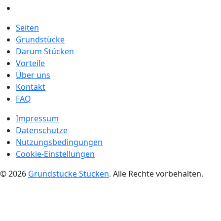
Seiten
Grundstücke
Darum Stücken
Vorteile
Über uns
Kontakt
FAQ
Impressum
Datenschutze
Nutzungsbedingungen
Cookie-Einstellungen
© 2026
Grundstücke Stücken
. Alle Rechte vorbehalten.