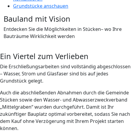
Grundstücke anschauen
Bauland mit Vision
Entdecken Sie die Möglichkeiten in Stücken– wo Ihre
Bauträume Wirklichkeit werden
Ein Viertel zum Verlieben
Die Erschließungsarbeiten sind vollständig abgeschlossen
– Wasser, Strom und Glasfaser sind bis auf jedes
Grundstück gelegt.
Auch die abschließenden Abnahmen durch die Gemeinde
Stücken sowie den Wasser- und Abwasserzweckverband
„Mittelgraben“ wurden durchgeführt. Damit ist Ihr
zukünftiger Bauplatz optimal vorbereitet, sodass Sie nach
dem Kauf ohne Verzögerung mit Ihrem Projekt starten
können.