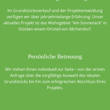
Im Grundstücksverkauf und der Projektentwicklung
verfügen wir über jahrzehntelange Erfahrung. Unser
aktuelles Projekt ist das Wohngebiet "Am Sonneneck" in
Stücken einem Ortsteil von Michendorf.
Persönliche Betreuung
Wir stehen Ihnen individuell zur Seite – von der ersten
Anfrage über die sorgfältige Auswahl des idealen
Grundstücks bis hin zum erfolgreichen Abschluss Ihres
Projekts.