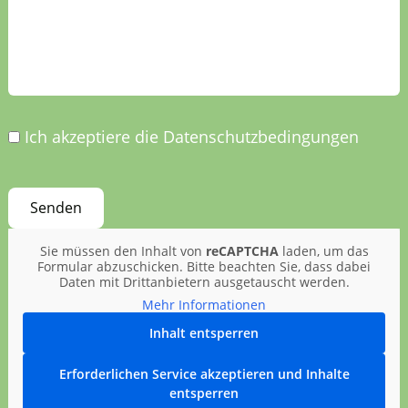
Ich akzeptiere die Datenschutzbedingungen
Sie müssen den Inhalt von
reCAPTCHA
laden, um das
Formular abzuschicken. Bitte beachten Sie, dass dabei
Daten mit Drittanbietern ausgetauscht werden.
Mehr Informationen
Inhalt entsperren
Erforderlichen Service akzeptieren und Inhalte
entsperren