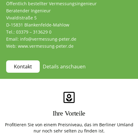
Öffentlich bestellter Vermessungsingenieur
Beratender Ingenieur
Vivaldistraße 5
D-15831 Blankenfelde-Mahlow
Tel.: 03379 – 313629 0
Email: info@vermessung-peter.de
Web: www.vermessung-peter.de
Details anschauen
Kontakt
Ihre Vorteile
Profitieren Sie von einem Preisniveau, das im Berliner Umland
nur noch sehr selten zu finden ist.