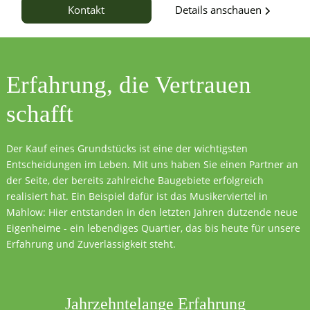
Details anschauen
Kontakt
Erfahrung, die
Vertrauen
schafft
Der Kauf eines Grundstücks ist eine der wichtigsten
Entscheidungen im Leben. Mit uns haben Sie einen Partner an
der Seite, der bereits zahlreiche Baugebiete erfolgreich
realisiert hat. Ein Beispiel dafür ist das Musikerviertel in
Mahlow: Hier entstanden in den letzten Jahren dutzende neue
Eigenheime - ein lebendiges Quartier, das bis heute für unsere
Erfahrung und Zuverlässigkeit steht.
Jahrzehntelange Erfahrung