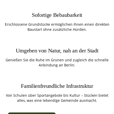
Sofortige Bebaubarkeit
Erschlossene Grundstücke ermöglichen Ihnen einen direkten
Baustart ohne zusätzliche Hürden.
Umgeben von Natur, nah an der Stadt
Genießen Sie die Ruhe im Grünen und zugleich die schnelle
Anbindung an Berlin.
Familienfreundliche Infrastruktur
Von Schulen über Sportangebote bis Kultur – Stücken bietet
alles, was eine lebendige Gemeinde ausmacht.