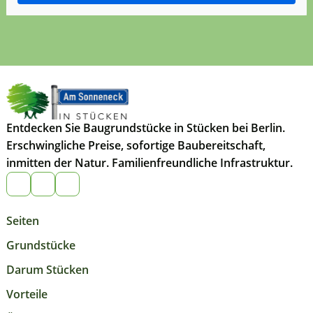
Entdecken Sie Baugrundstücke in Stücken bei Berlin.
Erschwingliche Preise, sofortige Baubereitschaft,
inmitten der Natur. Familienfreundliche Infrastruktur.
Seiten
Grundstücke
Darum Stücken
Vorteile