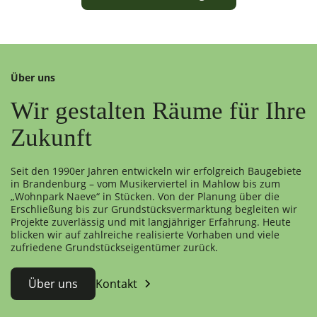
Über uns
Wir gestalten Räume für Ihre
Zukunft
Seit den 1990er Jahren entwickeln wir erfolgreich Baugebiete
in Brandenburg – vom Musikerviertel in Mahlow bis zum
„Wohnpark Naeve“ in Stücken. Von der Planung über die
Erschließung bis zur Grundstücksvermarktung begleiten wir
Projekte zuverlässig und mit langjähriger Erfahrung. Heute
blicken wir auf zahlreiche realisierte Vorhaben und viele
zufriedene Grundstückseigentümer zurück.
Über uns
Kontakt