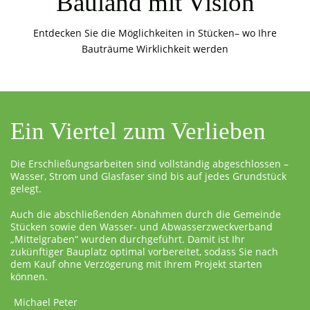
Bauland mit Vision
Entdecken Sie die Möglichkeiten in Stücken– wo Ihre
Bauträume Wirklichkeit werden
Ein Viertel zum Verlieben
Die Erschließungsarbeiten sind vollständig abgeschlossen –
Wasser, Strom und Glasfaser sind bis auf jedes Grundstück
gelegt.
Auch die abschließenden Abnahmen durch die Gemeinde
Stücken sowie den Wasser- und Abwasserzweckverband
„Mittelgraben“ wurden durchgeführt. Damit ist Ihr
zukünftiger Bauplatz optimal vorbereitet, sodass Sie nach
dem Kauf ohne Verzögerung mit Ihrem Projekt starten
können.
Michael Peter