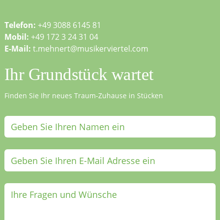
Telefon:
+49 3088 6145 81
Mobil:
+49 172 3 24 31 04
E-Mail:
t.mehnert@musikerviertel.com
Ihr Grundstück wartet
Finden Sie Ihr neues Traum-Zuhause in Stücken