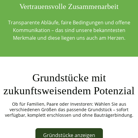
Vertrauensvolle Zusammenarbeit
Transparente Abläufe, faire Bedingungen und offene
Kommunikation – das sind unsere bekanntesten
Merkmale und diese liegen uns auch am Herzen.
Grundstücke mit
zukunftsweisendem Potenzial
Ob für Familien, Paare oder Investoren: Wählen Sie aus
verschiedenen Größen das passende Grundstück – sofort
verfügbar, komplett erschlossen und ohne Bauträgerbindung.
Gründstücke anzeigen