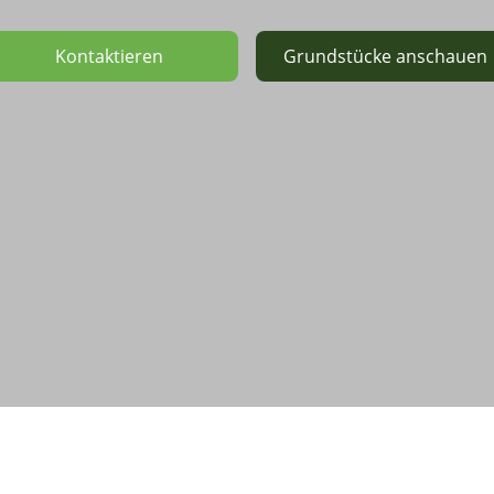
Kontaktieren
Grundstücke anschauen