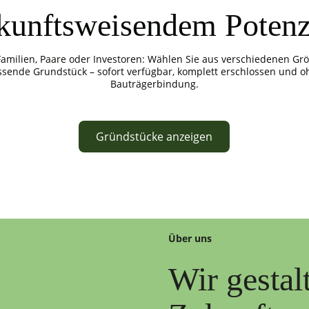
kunftsweisendem Potenz
Familien, Paare oder Investoren: Wählen Sie aus verschiedenen Gr
ssende Grundstück – sofort verfügbar, komplett erschlossen und o
Bauträgerbindung.
Gründstücke anzeigen
Über uns
Wir gestal