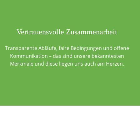
Vertrauensvolle Zusammenarbeit
Transparente Abläufe, faire Bedingungen und offene
Kommunikation – das sind unsere bekanntesten
Merkmale und diese liegen uns auch am Herzen.