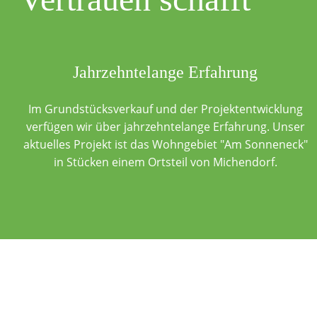
Jahrzehntelange Erfahrung
Im Grundstücksverkauf und der Projektentwicklung
verfügen wir über jahrzehntelange Erfahrung. Unser
aktuelles Projekt ist das Wohngebiet "Am Sonneneck"
in Stücken einem Ortsteil von Michendorf.