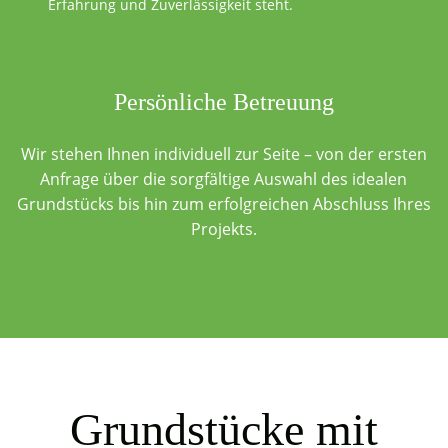
Erfahrung und Zuverlässigkeit steht.
Persönliche Betreuung
Wir stehen Ihnen individuell zur Seite – von der ersten
Anfrage über die sorgfältige Auswahl des idealen
Grundstücks bis hin zum erfolgreichen Abschluss Ihres
Projekts.
Grundstücke mit