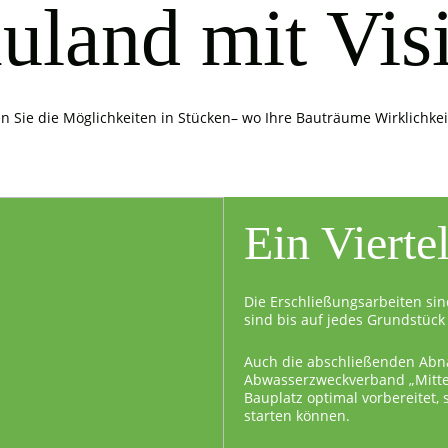
uland mit Vis
n Sie die Möglichkeiten in Stücken– wo Ihre Bauträume Wirklichke
Ein Vierte
Die Erschließungsarbeiten sin
sind bis auf jedes Grundstück 
Auch die abschließenden Abn
Abwasserzweckverband „Mittel
Bauplatz optimal vorbereitet,
starten können.