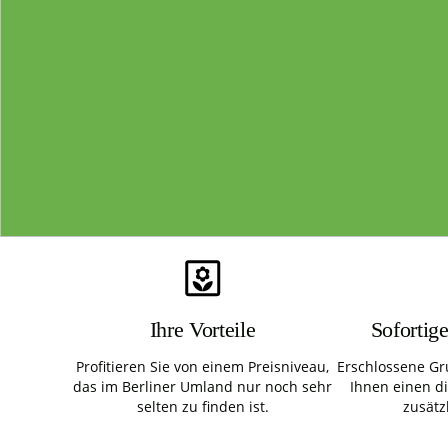
Ihre Vorteile
Sofortig
Profitieren Sie von einem Preisniveau,
Erschlossene Gr
das im Berliner Umland nur noch sehr
Ihnen einen d
selten zu finden ist.
zusätz