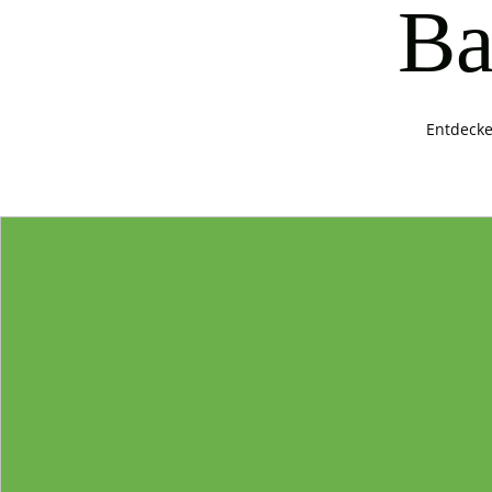
Ba
Entdecke