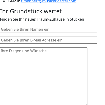
E-Mail:
t.mehnert@musikerviertel.com
Ihr Grundstück wartet
Finden Sie Ihr neues Traum-Zuhause in Stücken