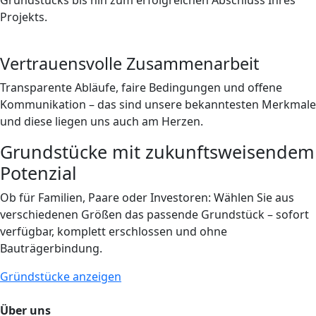
Grundstücks bis hin zum erfolgreichen Abschluss Ihres
Projekts.
Vertrauensvolle Zusammenarbeit
Transparente Abläufe, faire Bedingungen und offene
Kommunikation – das sind unsere bekanntesten Merkmale
und diese liegen uns auch am Herzen.
Grundstücke mit zukunftsweisendem
Potenzial
Ob für Familien, Paare oder Investoren: Wählen Sie aus
verschiedenen Größen das passende Grundstück – sofort
verfügbar, komplett erschlossen und ohne
Bauträgerbindung.
Gründstücke anzeigen
Über uns