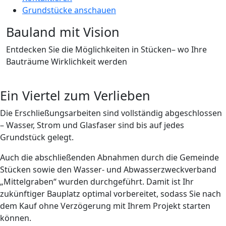
Grundstücke anschauen
Bauland mit Vision
Entdecken Sie die Möglichkeiten in Stücken– wo Ihre
Bauträume Wirklichkeit werden
Ein Viertel zum Verlieben
Die Erschließungsarbeiten sind vollständig abgeschlossen
– Wasser, Strom und Glasfaser sind bis auf jedes
Grundstück gelegt.
Auch die abschließenden Abnahmen durch die Gemeinde
Stücken sowie den Wasser- und Abwasserzweckverband
„Mittelgraben“ wurden durchgeführt. Damit ist Ihr
zukünftiger Bauplatz optimal vorbereitet, sodass Sie nach
dem Kauf ohne Verzögerung mit Ihrem Projekt starten
können.