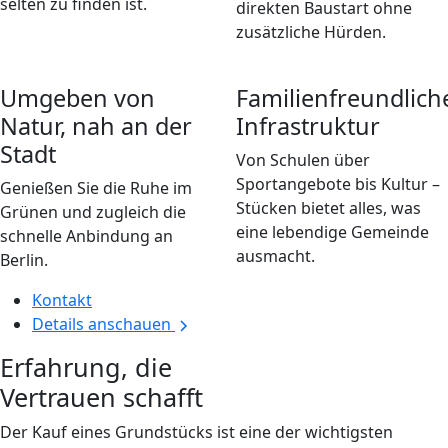
selten zu finden ist.
direkten Baustart ohne
zusätzliche Hürden.
Umgeben von
Familienfreundlich
Natur, nah an der
Infrastruktur
Stadt
Von Schulen über
Sportangebote bis Kultur –
Genießen Sie die Ruhe im
Stücken bietet alles, was
Grünen und zugleich die
eine lebendige Gemeinde
schnelle Anbindung an
ausmacht.
Berlin.
Kontakt
Details anschauen
Erfahrung, die
Vertrauen schafft
Der Kauf eines Grundstücks ist eine der wichtigsten