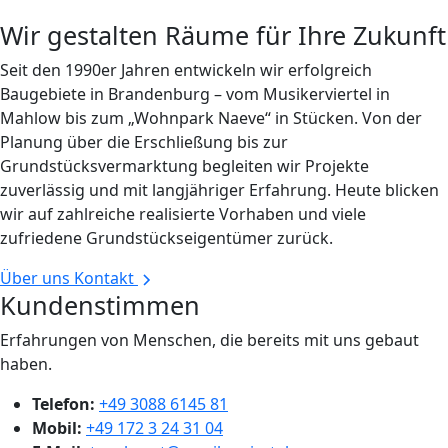
Wir gestalten Räume für Ihre Zukunft
Seit den 1990er Jahren entwickeln wir erfolgreich
Baugebiete in Brandenburg – vom Musikerviertel in
Mahlow bis zum „Wohnpark Naeve“ in Stücken. Von der
Planung über die Erschließung bis zur
Grundstücksvermarktung begleiten wir Projekte
zuverlässig und mit langjähriger Erfahrung. Heute blicken
wir auf zahlreiche realisierte Vorhaben und viele
zufriedene Grundstückseigentümer zurück.
Über uns
Kontakt
Kundenstimmen
Erfahrungen von Menschen, die bereits mit uns gebaut
haben.
Telefon:
+49 3088 6145 81
Mobil:
+49 172 3 24 31 04