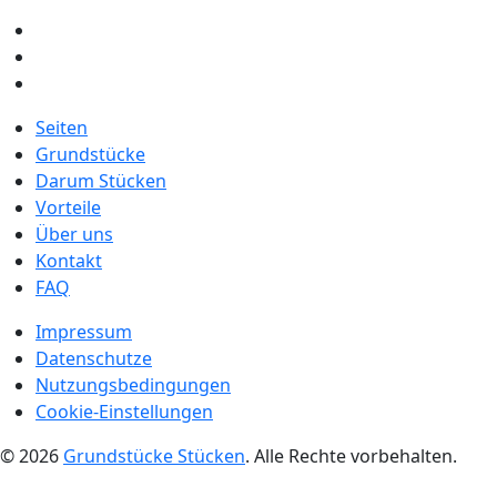
Seiten
Grundstücke
Darum Stücken
Vorteile
Über uns
Kontakt
FAQ
Impressum
Datenschutze
Nutzungsbedingungen
Cookie-Einstellungen
© 2026
Grundstücke Stücken
. Alle Rechte vorbehalten.