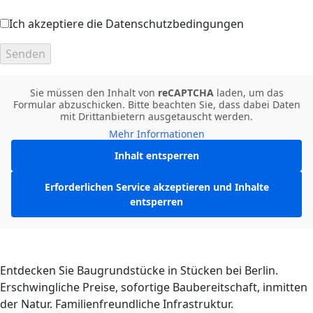
Ich akzeptiere die Datenschutzbedingungen
Sie müssen den Inhalt von
reCAPTCHA
laden, um das
Formular abzuschicken. Bitte beachten Sie, dass dabei Daten
mit Drittanbietern ausgetauscht werden.
Mehr Informationen
Inhalt entsperren
Erforderlichen Service akzeptieren und Inhalte
entsperren
Entdecken Sie Baugrundstücke in Stücken bei Berlin.
Erschwingliche Preise, sofortige Baubereitschaft, inmitten
der Natur. Familienfreundliche Infrastruktur.