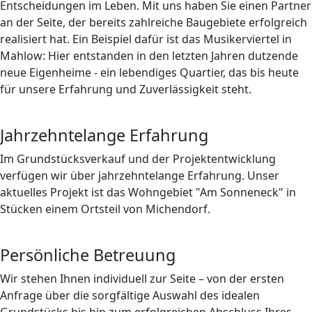
Entscheidungen im Leben. Mit uns haben Sie einen Partner
an der Seite, der bereits zahlreiche Baugebiete erfolgreich
realisiert hat. Ein Beispiel dafür ist das Musikerviertel in
Mahlow: Hier entstanden in den letzten Jahren dutzende
neue Eigenheime - ein lebendiges Quartier, das bis heute
für unsere Erfahrung und Zuverlässigkeit steht.
Jahrzehntelange Erfahrung
Im Grundstücksverkauf und der Projektentwicklung
verfügen wir über jahrzehntelange Erfahrung. Unser
aktuelles Projekt ist das Wohngebiet "Am Sonneneck" in
Stücken einem Ortsteil von Michendorf.
Persönliche Betreuung
Wir stehen Ihnen individuell zur Seite – von der ersten
Anfrage über die sorgfältige Auswahl des idealen