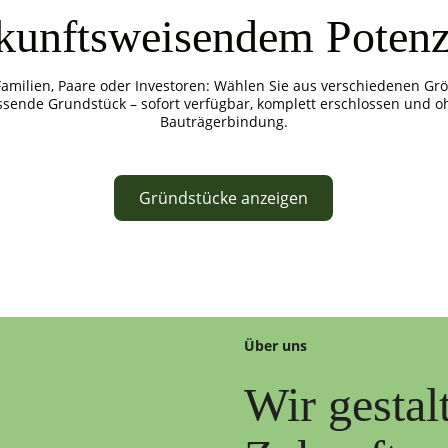
kunftsweisendem Potenz
Familien, Paare oder Investoren: Wählen Sie aus verschiedenen Gr
ssende Grundstück – sofort verfügbar, komplett erschlossen und o
Bauträgerbindung.
Gründstücke anzeigen
Über uns
Wir gestal