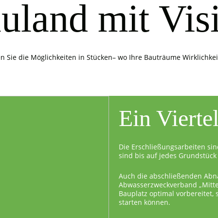
uland mit Vis
n Sie die Möglichkeiten in Stücken– wo Ihre Bauträume Wirklichke
Ein Vierte
Die Erschließungsarbeiten sin
sind bis auf jedes Grundstück 
Auch die abschließenden Abn
Abwasserzweckverband „Mittel
Bauplatz optimal vorbereitet,
starten können.