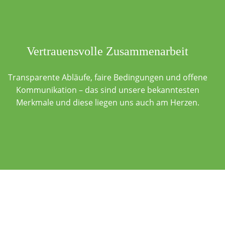
Vertrauensvolle Zusammenarbeit
Transparente Abläufe, faire Bedingungen und offene
Kommunikation – das sind unsere bekanntesten
Merkmale und diese liegen uns auch am Herzen.