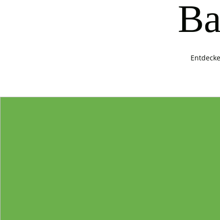
Ba
Entdecke