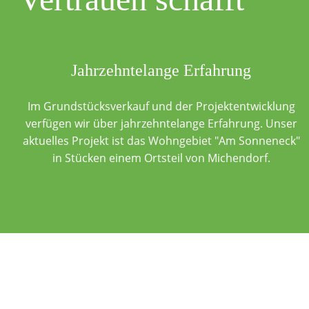
Jahrzehntelange Erfahrung
Im Grundstücksverkauf und der Projektentwicklung
verfügen wir über jahrzehntelange Erfahrung. Unser
aktuelles Projekt ist das Wohngebiet "Am Sonneneck"
in Stücken einem Ortsteil von Michendorf.