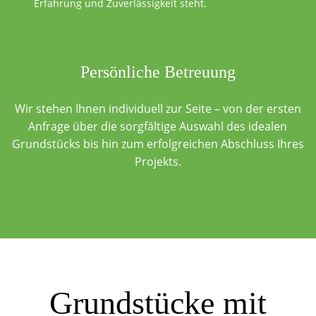
Erfahrung und Zuverlässigkeit steht.
Persönliche Betreuung
Wir stehen Ihnen individuell zur Seite – von der ersten
Anfrage über die sorgfältige Auswahl des idealen
Grundstücks bis hin zum erfolgreichen Abschluss Ihres
Projekts.
Grundstücke mit