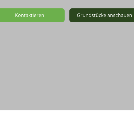
Kontaktieren
Grundstücke anschauen