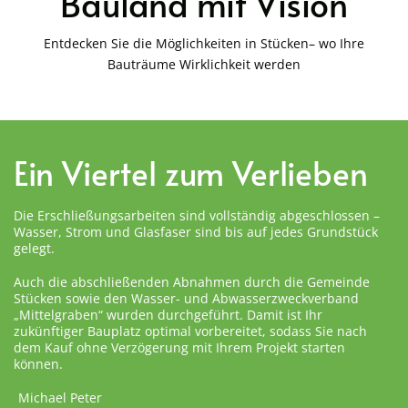
Bauland mit Vision
Entdecken Sie die Möglichkeiten in Stücken– wo Ihre
Bauträume Wirklichkeit werden
Ein Viertel zum Verlieben
Die Erschließungsarbeiten sind vollständig abgeschlossen –
Wasser, Strom und Glasfaser sind bis auf jedes Grundstück
gelegt.
Auch die abschließenden Abnahmen durch die Gemeinde
Stücken sowie den Wasser- und Abwasserzweckverband
„Mittelgraben“ wurden durchgeführt. Damit ist Ihr
zukünftiger Bauplatz optimal vorbereitet, sodass Sie nach
dem Kauf ohne Verzögerung mit Ihrem Projekt starten
können.
Michael Peter