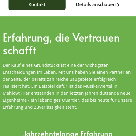
Details anschauen
Kontakt
Erfahrung, die
Vertrauen
schafft
Der Kauf eines Grundstücks ist eine der wichtigsten
Entscheidungen im Leben. Mit uns haben Sie einen Partner an
der Seite, der bereits zahlreiche Baugebiete erfolgreich
realisiert hat. Ein Beispiel dafür ist das Musikerviertel in
Mahlow: Hier entstanden in den letzten Jahren dutzende neue
Eigenheime - ein lebendiges Quartier, das bis heute für unsere
Erfahrung und Zuverlässigkeit steht.
Jahrzehntelange Erfahrung