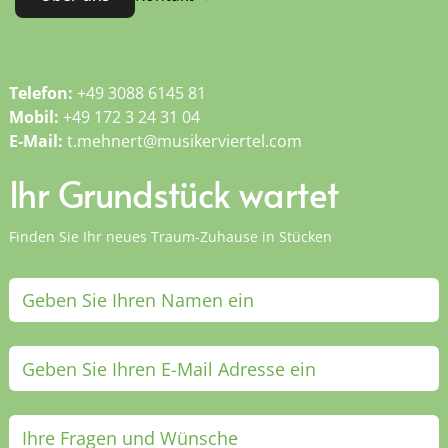
Telefon:
+49 3088 6145 81
Mobil:
+49 172 3 24 31 04
E-Mail:
t.mehnert@musikerviertel.com
Ihr Grundstück wartet
Finden Sie Ihr neues Traum-Zuhause in Stücken