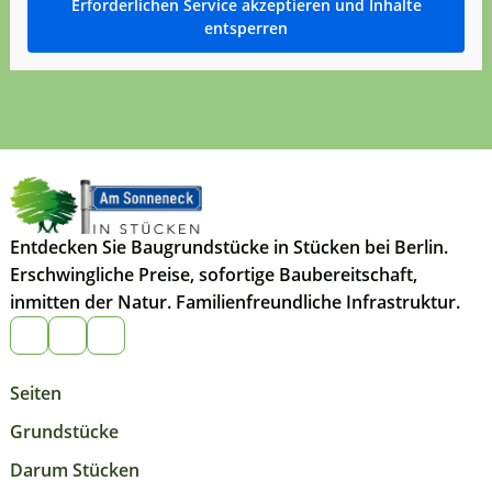
Erforderlichen Service akzeptieren und Inhalte
entsperren
Entdecken Sie Baugrundstücke in Stücken bei Berlin.
Erschwingliche Preise, sofortige Baubereitschaft,
inmitten der Natur. Familienfreundliche Infrastruktur.
Seiten
Grundstücke
Darum Stücken