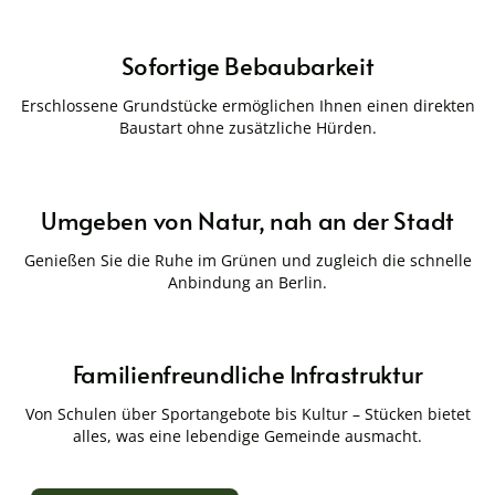
Sofortige Bebaubarkeit
Erschlossene Grundstücke ermöglichen Ihnen einen direkten
Baustart ohne zusätzliche Hürden.
Umgeben von Natur, nah an der Stadt
Genießen Sie die Ruhe im Grünen und zugleich die schnelle
Anbindung an Berlin.
Familienfreundliche Infrastruktur
Von Schulen über Sportangebote bis Kultur – Stücken bietet
alles, was eine lebendige Gemeinde ausmacht.