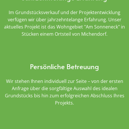
Im Grundstücksverkauf und der Projektentwicklung
verfügen wir über jahrzehntelange Erfahrung. Unser
aktuelles Projekt ist das Wohngebiet "Am Sonneneck" in
Stücken einem Ortsteil von Michendorf.
Persönliche Betreuung
Wir stehen Ihnen individuell zur Seite – von der ersten
Anfrage über die sorgfältige Auswahl des idealen
Grundstücks bis hin zum erfolgreichen Abschluss Ihres
Projekts.