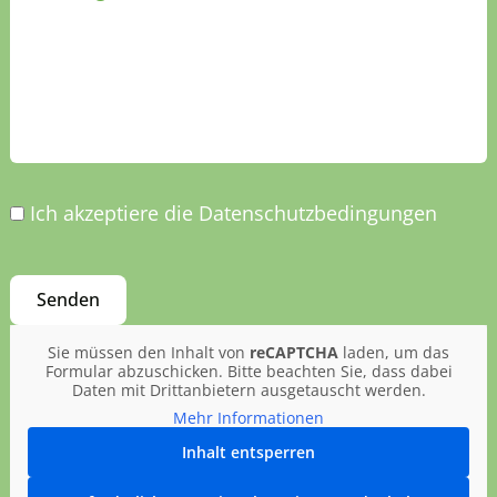
Ich akzeptiere die Datenschutzbedingungen
Sie müssen den Inhalt von
reCAPTCHA
laden, um das
Formular abzuschicken. Bitte beachten Sie, dass dabei
Daten mit Drittanbietern ausgetauscht werden.
Mehr Informationen
Inhalt entsperren