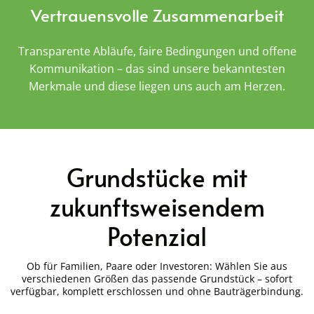
Vertrauensvolle Zusammenarbeit
Transparente Abläufe, faire Bedingungen und offene
Kommunikation – das sind unsere bekanntesten
Merkmale und diese liegen uns auch am Herzen.
Grundstücke mit
zukunftsweisendem
Potenzial
Ob für Familien, Paare oder Investoren: Wählen Sie aus
verschiedenen Größen das passende Grundstück – sofort
verfügbar, komplett erschlossen und ohne Bauträgerbindung.