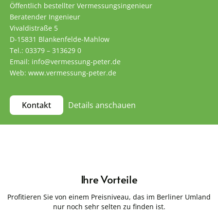
Öffentlich bestellter Vermessungsingenieur
Beratender Ingenieur
Vivaldistraße 5
D-15831 Blankenfelde-Mahlow
Tel.: 03379 – 313629 0
Email: info@vermessung-peter.de
Web: www.vermessung-peter.de
Details anschauen
Kontakt
Ihre Vorteile
Profitieren Sie von einem Preisniveau, das im Berliner Umland
nur noch sehr selten zu finden ist.