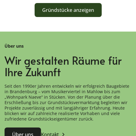
Gründstücke anzeigen
Über uns
Wir gestalten Räume für
Ihre Zukunft
Seit den 1990er Jahren entwickeln wir erfolgreich Baugebiete
in Brandenburg – vom Musikerviertel in Mahlow bis zum
„Wohnpark Naeve“ in Stücken. Von der Planung über die
Erschließung bis zur Grundstücksvermarktung begleiten wir
Projekte zuverlässig und mit langjähriger Erfahrung. Heute
blicken wir auf zahlreiche realisierte Vorhaben und viele
zufriedene Grundstückseigentümer zurück.
Über uns
Kontakt