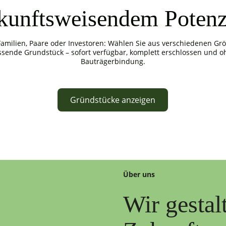
kunftsweisendem Potenz
Familien, Paare oder Investoren: Wählen Sie aus verschiedenen Gr
ssende Grundstück – sofort verfügbar, komplett erschlossen und o
Bauträgerbindung.
Gründstücke anzeigen
Über uns
Wir gestal