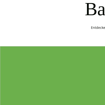
Ba
Entdecke