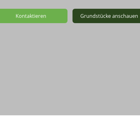
Kontaktieren
Grundstücke anschauen