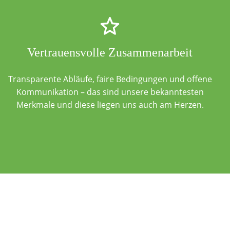
Vertrauensvolle Zusammenarbeit
Transparente Abläufe, faire Bedingungen und offene
Kommunikation – das sind unsere bekanntesten
Merkmale und diese liegen uns auch am Herzen.