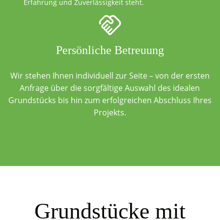
Erfahrung und Zuverlässigkeit steht.
Persönliche Betreuung
Wir stehen Ihnen individuell zur Seite – von der ersten
Anfrage über die sorgfältige Auswahl des idealen
Grundstücks bis hin zum erfolgreichen Abschluss Ihres
Projekts.
Grundstücke mit