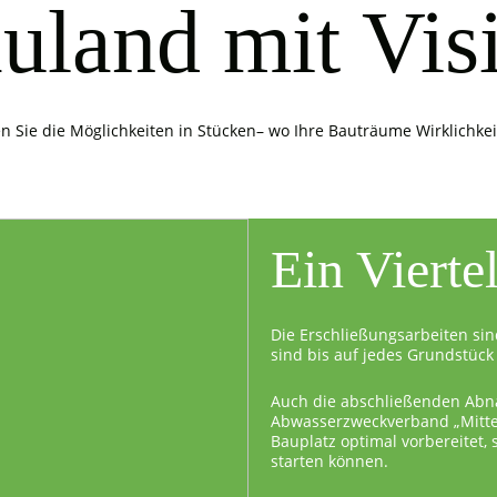
uland mit Vis
n Sie die Möglichkeiten in Stücken– wo Ihre Bauträume Wirklichke
Ein Vierte
Die Erschließungsarbeiten sin
sind bis auf jedes Grundstück 
Auch die abschließenden Abn
Abwasserzweckverband „Mittel
Bauplatz optimal vorbereitet,
starten können.