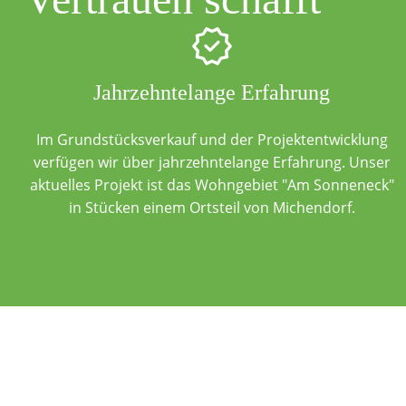
Jahrzehntelange Erfahrung
Im Grundstücksverkauf und der Projektentwicklung
verfügen wir über jahrzehntelange Erfahrung. Unser
aktuelles Projekt ist das Wohngebiet "Am Sonneneck"
in Stücken einem Ortsteil von Michendorf.