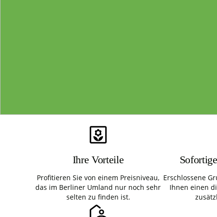
Ihre Vorteile
Sofortig
Profitieren Sie von einem Preisniveau,
Erschlossene Gr
das im Berliner Umland nur noch sehr
Ihnen einen d
selten zu finden ist.
zusätz