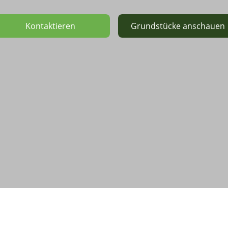
Kontaktieren
Grundstücke anschauen