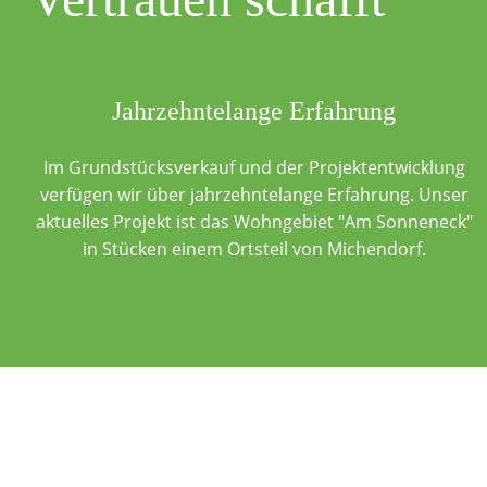
Jahrzehntelange Erfahrung
Im Grundstücksverkauf und der Projektentwicklung
verfügen wir über jahrzehntelange Erfahrung. Unser
aktuelles Projekt ist das Wohngebiet "Am Sonneneck"
in Stücken einem Ortsteil von Michendorf.