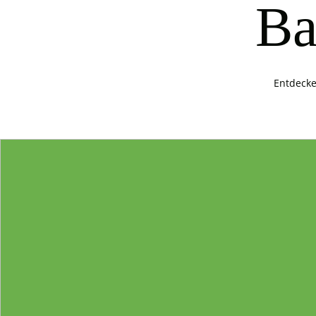
Ba
Entdecke