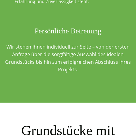
Erfahrung und Zuverlässigkeit steht.
Persönliche Betreuung
Wir stehen Ihnen individuell zur Seite – von der ersten
Anfrage über die sorgfältige Auswahl des idealen
Grundstücks bis hin zum erfolgreichen Abschluss Ihres
Projekts.
Grundstücke mit