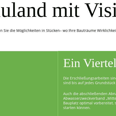
uland mit Vis
n Sie die Möglichkeiten in Stücken– wo Ihre Bauträume Wirklichke
Ein Vierte
Die Erschließungsarbeiten sin
sind bis auf jedes Grundstück 
Auch die abschließenden Abn
Abwasserzweckverband „Mittel
Bauplatz optimal vorbereitet,
starten können.