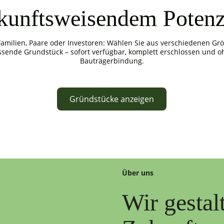
kunftsweisendem Potenz
Familien, Paare oder Investoren: Wählen Sie aus verschiedenen Gr
ssende Grundstück – sofort verfügbar, komplett erschlossen und o
Bauträgerbindung.
Gründstücke anzeigen
Über uns
Wir gestal