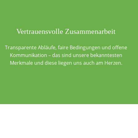
Vertrauensvolle Zusammenarbeit
Transparente Abläufe, faire Bedingungen und offene
Kommunikation – das sind unsere bekanntesten
Merkmale und diese liegen uns auch am Herzen.