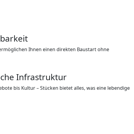
barkeit
rmöglichen Ihnen einen direkten Baustart ohne
che Infrastruktur
ote bis Kultur – Stücken bietet alles, was eine lebendige