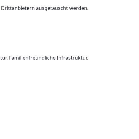
t Drittanbietern ausgetauscht werden.
ur. Familienfreundliche Infrastruktur.