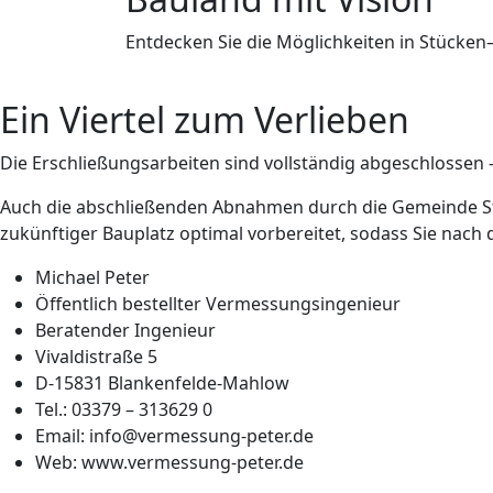
Entdecken Sie die Möglichkeiten in Stücken
Ein Viertel zum Verlieben
Die Erschließungsarbeiten sind vollständig abgeschlossen 
Auch die abschließenden Abnahmen durch die Gemeinde St
zukünftiger Bauplatz optimal vorbereitet, sodass Sie nac
Michael Peter
Öffentlich bestellter Vermessungsingenieur
Beratender Ingenieur
Vivaldistraße 5
D-15831 Blankenfelde-Mahlow
Tel.: 03379 – 313629 0
Email: info@vermessung-peter.de
Web: www.vermessung-peter.de