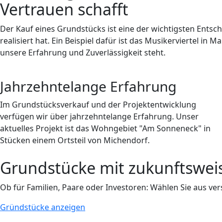
Vertrauen schafft
Der Kauf eines Grundstücks ist eine der wichtigsten Entsch
realisiert hat. Ein Beispiel dafür ist das Musikerviertel in
unsere Erfahrung und Zuverlässigkeit steht.
Jahrzehntelange Erfahrung
Im Grundstücksverkauf und der Projektentwicklung
verfügen wir über jahrzehntelange Erfahrung. Unser
aktuelles Projekt ist das Wohngebiet "Am Sonneneck" in
Stücken einem Ortsteil von Michendorf.
Grundstücke mit zukunftswei
Ob für Familien, Paare oder Investoren: Wählen Sie aus v
Gründstücke anzeigen