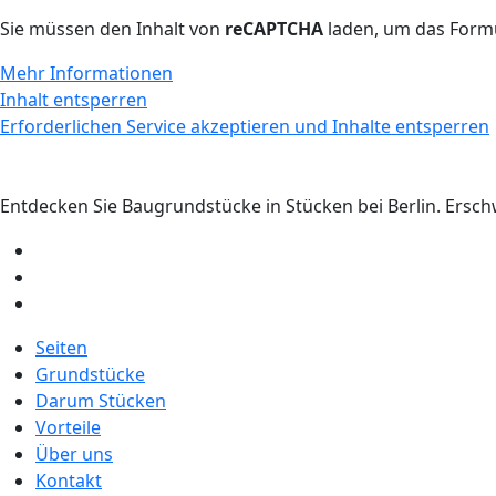
Sie müssen den Inhalt von
reCAPTCHA
laden, um das Formu
Mehr Informationen
Inhalt entsperren
Erforderlichen Service akzeptieren und Inhalte entsperren
Entdecken Sie Baugrundstücke in Stücken bei Berlin. Erschwi
Seiten
Grundstücke
Darum Stücken
Vorteile
Über uns
Kontakt