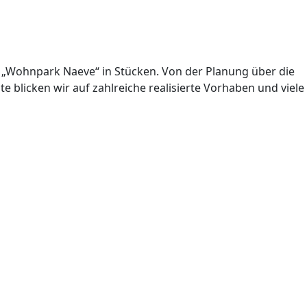
m „Wohnpark Naeve“ in Stücken. Von der Planung über die
 blicken wir auf zahlreiche realisierte Vorhaben und viele