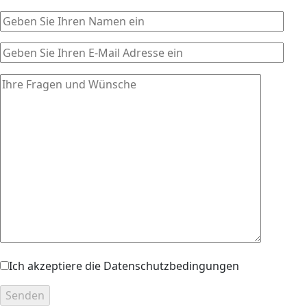
Ich akzeptiere die Datenschutzbedingungen