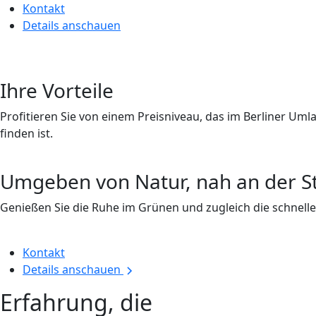
Kontakt
Details anschauen
Ihre Vorteile
Profitieren Sie von einem Preisniveau, das im Berliner Uml
finden ist.
Umgeben von Natur, nah an der S
Genießen Sie die Ruhe im Grünen und zugleich die schnelle
Kontakt
Details anschauen
Erfahrung, die