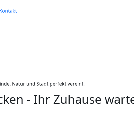
Kontakt
de. Natur und Stadt perfekt vereint.
ken - Ihr Zuhause wart