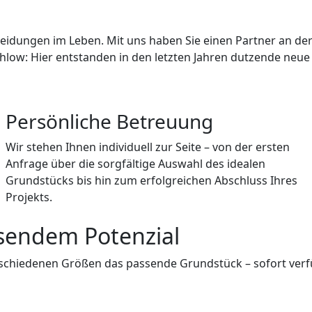
eidungen im Leben. Mit uns haben Sie einen Partner an der 
 Mahlow: Hier entstanden in den letzten Jahren dutzende neue
Persönliche Betreuung
Wir stehen Ihnen individuell zur Seite – von der ersten
Anfrage über die sorgfältige Auswahl des idealen
Grundstücks bis hin zum erfolgreichen Abschluss Ihres
Projekts.
sendem Potenzial
erschiedenen Größen das passende Grundstück – sofort ver