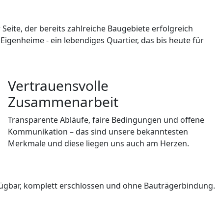
Seite, der bereits zahlreiche Baugebiete erfolgreich
 Eigenheime - ein lebendiges Quartier, das bis heute für
Vertrauensvolle
Zusammenarbeit
Transparente Abläufe, faire Bedingungen und offene
Kommunikation – das sind unsere bekanntesten
Merkmale und diese liegen uns auch am Herzen.
fügbar, komplett erschlossen und ohne Bauträgerbindung.