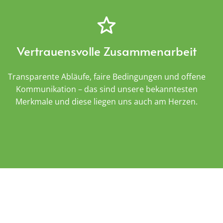
Vertrauensvolle Zusammenarbeit
Transparente Abläufe, faire Bedingungen und offene
Kommunikation – das sind unsere bekanntesten
Merkmale und diese liegen uns auch am Herzen.