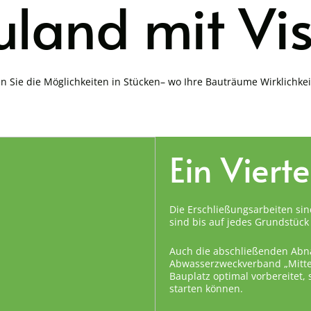
land mit Vi
n Sie die Möglichkeiten in Stücken– wo Ihre Bauträume Wirklichke
Ein Viert
Die Erschließungsarbeiten sin
sind bis auf jedes Grundstück 
Auch die abschließenden Abn
Abwasserzweckverband „Mittel
Bauplatz optimal vorbereitet,
starten können.