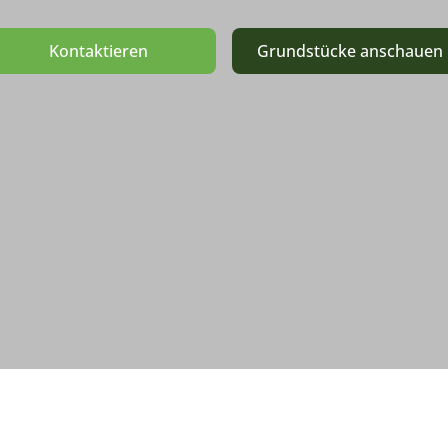
Kontaktieren
Grundstücke anschauen