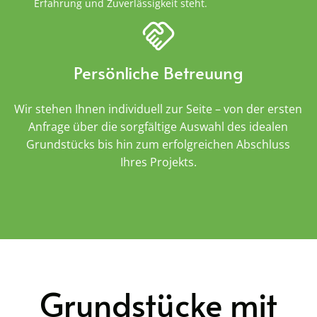
Erfahrung und Zuverlässigkeit steht.
Persönliche Betreuung
Wir stehen Ihnen individuell zur Seite – von der ersten
Anfrage über die sorgfältige Auswahl des idealen
Grundstücks bis hin zum erfolgreichen Abschluss
Ihres Projekts.
Grundstücke mit