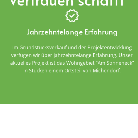
Jahrzehntelange Erfahrung
Im Grundstücksverkauf und der Projektentwicklung
verfügen wir über jahrzehntelange Erfahrung. Unser
aktuelles Projekt ist das Wohngebiet "Am Sonneneck"
in Stücken einem Ortsteil von Michendorf.