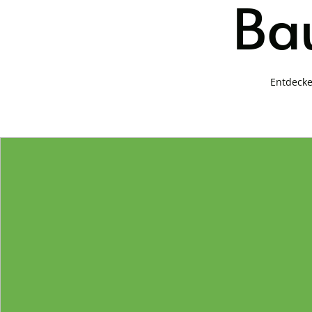
Bau
Entdecke