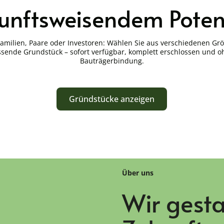
unftsweisendem Poten
Familien, Paare oder Investoren: Wählen Sie aus verschiedenen Gr
sende Grundstück – sofort verfügbar, komplett erschlossen und 
Bauträgerbindung.
Gründstücke anzeigen
Über uns
Wir gesta