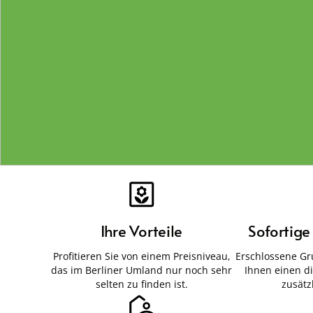
Ihre Vorteile
Sofortig
Profitieren Sie von einem Preisniveau,
Erschlossene Gr
das im Berliner Umland nur noch sehr
Ihnen einen d
selten zu finden ist.
zusätz