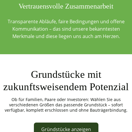
Vertrauensvolle Zusammenarbeit
Transparente Abläufe, faire Bedingungen und offene
Kommunikation – das sind unsere bekanntesten
Merkmale und diese liegen uns auch am Herzen.
Grundstücke mit
zukunftsweisendem Potenzial
Ob für Familien, Paare oder Investoren: Wählen Sie aus
verschiedenen Größen das passende Grundstück – sofort
verfügbar, komplett erschlossen und ohne Bauträgerbindung.
Gründstücke anzeigen