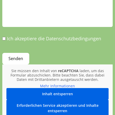
Ich akzeptiere die Datenschutzbedingungen
Sie müssen den Inhalt von
reCAPTCHA
laden, um das
Formular abzuschicken. Bitte beachten Sie, dass dabei
Daten mit Drittanbietern ausgetauscht werden.
Mehr Informationen
Inhalt entsperren
Erforderlichen Service akzeptieren und Inhalte
entsperren