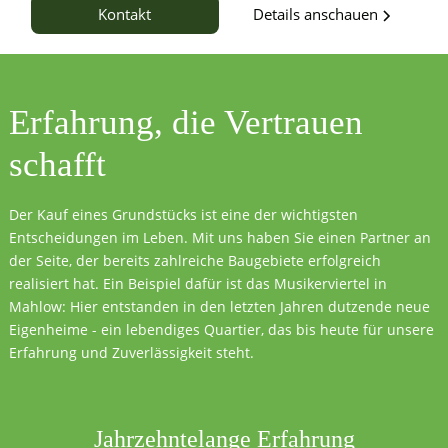
Details anschauen
Kontakt
Erfahrung, die
Vertrauen
schafft
Der Kauf eines Grundstücks ist eine der wichtigsten
Entscheidungen im Leben. Mit uns haben Sie einen Partner an
der Seite, der bereits zahlreiche Baugebiete erfolgreich
realisiert hat. Ein Beispiel dafür ist das Musikerviertel in
Mahlow: Hier entstanden in den letzten Jahren dutzende neue
Eigenheime - ein lebendiges Quartier, das bis heute für unsere
Erfahrung und Zuverlässigkeit steht.
Jahrzehntelange Erfahrung