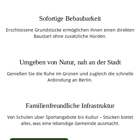
Sofortige Bebaubarkeit
Erschlossene Grundstücke ermöglichen Ihnen einen direkten
Baustart ohne zusätzliche Hürden.
Umgeben von Natur, nah an der Stadt
Genießen Sie die Ruhe im Grünen und zugleich die schnelle
Anbindung an Berlin.
Familienfreundliche Infrastruktur
Von Schulen über Sportangebote bis Kultur – Stücken bietet
alles, was eine lebendige Gemeinde ausmacht.