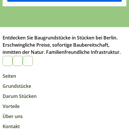
Entdecken Sie Baugrundstücke in Stücken bei Berlin.
Erschwingliche Preise, sofortige Baubereitschaft,
inmitten der Natur. Familienfreundliche Infrastruktur.
Seiten
Grundstücke
Darum Stücken
Vorteile
Über uns
Kontakt