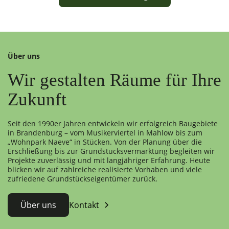
Über uns
Wir gestalten Räume für Ihre
Zukunft
Seit den 1990er Jahren entwickeln wir erfolgreich Baugebiete
in Brandenburg – vom Musikerviertel in Mahlow bis zum
„Wohnpark Naeve“ in Stücken. Von der Planung über die
Erschließung bis zur Grundstücksvermarktung begleiten wir
Projekte zuverlässig und mit langjähriger Erfahrung. Heute
blicken wir auf zahlreiche realisierte Vorhaben und viele
zufriedene Grundstückseigentümer zurück.
Über uns
Kontakt