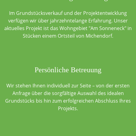
Im Grundstücksverkauf und der Projektentwicklung
verfügen wir über jahrzehntelange Erfahrung. Unser
aktuelles Projekt ist das Wohngebiet "Am Sonneneck" in
Stücken einem Ortsteil von Michendorf.
Persönliche Betreuung
Wir stehen Ihnen individuell zur Seite – von der ersten
Anfrage über die sorgfältige Auswahl des idealen
Grundstücks bis hin zum erfolgreichen Abschluss Ihres
Projekts.