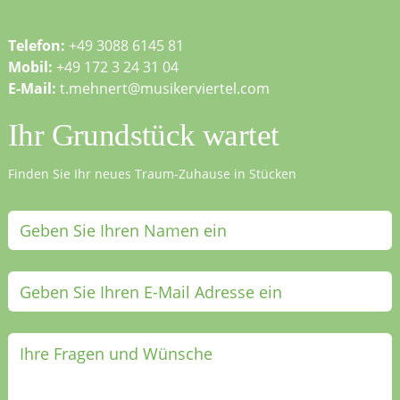
Telefon:
+49 3088 6145 81
Mobil:
+49 172 3 24 31 04
E-Mail:
t.mehnert@musikerviertel.com
Ihr Grundstück wartet
Finden Sie Ihr neues Traum-Zuhause in Stücken