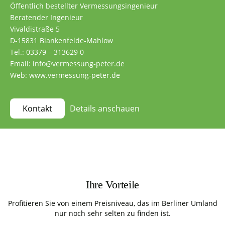
Öffentlich bestellter Vermessungsingenieur
Beratender Ingenieur
Vivaldistraße 5
D-15831 Blankenfelde-Mahlow
Tel.: 03379 – 313629 0
Email: info@vermessung-peter.de
Web: www.vermessung-peter.de
Details anschauen
Kontakt
Ihre Vorteile
Profitieren Sie von einem Preisniveau, das im Berliner Umland
nur noch sehr selten zu finden ist.