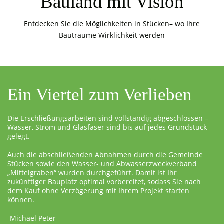
Bauland mit Vision
Entdecken Sie die Möglichkeiten in Stücken– wo Ihre
Bauträume Wirklichkeit werden
Ein Viertel zum Verlieben
Die Erschließungsarbeiten sind vollständig abgeschlossen –
Wasser, Strom und Glasfaser sind bis auf jedes Grundstück
gelegt.
Auch die abschließenden Abnahmen durch die Gemeinde
Stücken sowie den Wasser- und Abwasserzweckverband
„Mittelgraben“ wurden durchgeführt. Damit ist Ihr
zukünftiger Bauplatz optimal vorbereitet, sodass Sie nach
dem Kauf ohne Verzögerung mit Ihrem Projekt starten
können.
Michael Peter