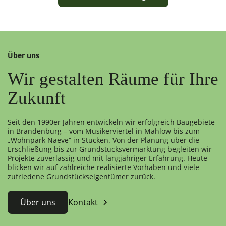
Über uns
Wir gestalten Räume für Ihre
Zukunft
Seit den 1990er Jahren entwickeln wir erfolgreich Baugebiete
in Brandenburg – vom Musikerviertel in Mahlow bis zum
„Wohnpark Naeve“ in Stücken. Von der Planung über die
Erschließung bis zur Grundstücksvermarktung begleiten wir
Projekte zuverlässig und mit langjähriger Erfahrung. Heute
blicken wir auf zahlreiche realisierte Vorhaben und viele
zufriedene Grundstückseigentümer zurück.
Über uns
Kontakt