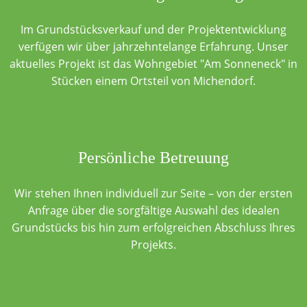
Im Grundstücksverkauf und der Projektentwicklung
verfügen wir über jahrzehntelange Erfahrung. Unser
aktuelles Projekt ist das Wohngebiet "Am Sonneneck" in
Stücken einem Ortsteil von Michendorf.
Persönliche Betreuung
Wir stehen Ihnen individuell zur Seite – von der ersten
Anfrage über die sorgfältige Auswahl des idealen
Grundstücks bis hin zum erfolgreichen Abschluss Ihres
Projekts.