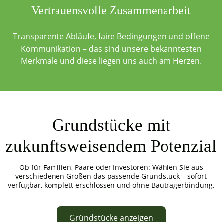
Vertrauensvolle Zusammenarbeit
Transparente Abläufe, faire Bedingungen und offene
Kommunikation – das sind unsere bekanntesten
Merkmale und diese liegen uns auch am Herzen.
Grundstücke mit
zukunftsweisendem Potenzial
Ob für Familien, Paare oder Investoren: Wählen Sie aus
verschiedenen Größen das passende Grundstück – sofort
verfügbar, komplett erschlossen und ohne Bauträgerbindung.
Gründstücke anzeigen