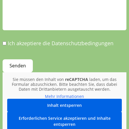
Ich akzeptiere die Datenschutzbedingungen
Sie müssen den Inhalt von
reCAPTCHA
laden, um das
Formular abzuschicken. Bitte beachten Sie, dass dabei
Daten mit Drittanbietern ausgetauscht werden.
Mehr Informationen
Inhalt entsperren
Erforderlichen Service akzeptieren und Inhalte
entsperren