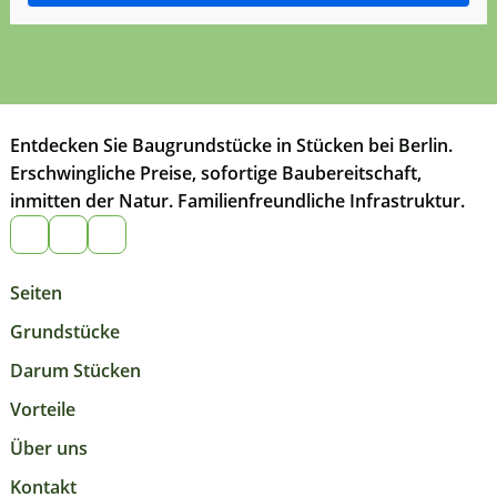
Entdecken Sie Baugrundstücke in Stücken bei Berlin.
Erschwingliche Preise, sofortige Baubereitschaft,
inmitten der Natur. Familienfreundliche Infrastruktur.
Seiten
Grundstücke
Darum Stücken
Vorteile
Über uns
Kontakt