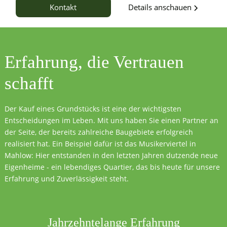
Details anschauen
Kontakt
Erfahrung, die
Vertrauen
schafft
Der Kauf eines Grundstücks ist eine der wichtigsten
Entscheidungen im Leben. Mit uns haben Sie einen Partner an
der Seite, der bereits zahlreiche Baugebiete erfolgreich
realisiert hat. Ein Beispiel dafür ist das Musikerviertel in
Mahlow: Hier entstanden in den letzten Jahren dutzende neue
Eigenheime - ein lebendiges Quartier, das bis heute für unsere
Erfahrung und Zuverlässigkeit steht.
Jahrzehntelange Erfahrung