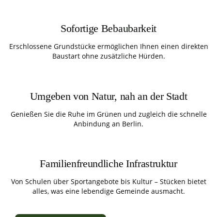
Sofortige Bebaubarkeit
Erschlossene Grundstücke ermöglichen Ihnen einen direkten
Baustart ohne zusätzliche Hürden.
Umgeben von Natur, nah an der Stadt
Genießen Sie die Ruhe im Grünen und zugleich die schnelle
Anbindung an Berlin.
Familienfreundliche Infrastruktur
Von Schulen über Sportangebote bis Kultur – Stücken bietet
alles, was eine lebendige Gemeinde ausmacht.