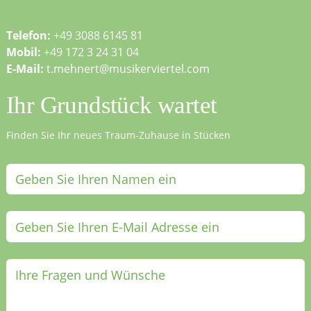
Telefon:
+49 3088 6145 81
Mobil:
+49 172 3 24 31 04
E-Mail:
t.mehnert@musikerviertel.com
Ihr Grundstück wartet
Finden Sie Ihr neues Traum-Zuhause in Stücken