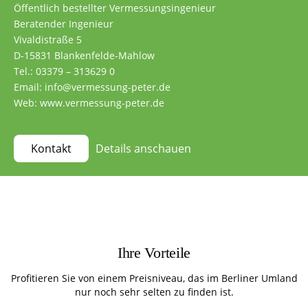
Öffentlich bestellter Vermessungsingenieur
Beratender Ingenieur
Vivaldistraße 5
D-15831 Blankenfelde-Mahlow
Tel.: 03379 – 313629 0
Email: info@vermessung-peter.de
Web: www.vermessung-peter.de
Details anschauen
Kontakt
Ihre Vorteile
Profitieren Sie von einem Preisniveau, das im Berliner Umland
nur noch sehr selten zu finden ist.