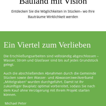
Bauland mit Vision
Entdecken Sie die Möglichkeiten in Stücken– wo Ihre
Bauträume Wirklichkeit werden
Ein Viertel zum Verlieben
Die Erschließungsarbeiten sind vollständig abgeschlossen –
Wasser, Strom und Glasfaser sind bis auf jedes Grundstück
gelegt.
Auch die abschließenden Abnahmen durch die Gemeinde
Stücken sowie den Wasser- und Abwasserzweckverband
„Mittelgraben“ wurden durchgeführt. Damit ist Ihr
zukünftiger Bauplatz optimal vorbereitet, sodass Sie nach
dem Kauf ohne Verzögerung mit Ihrem Projekt starten
können.
Michael Peter