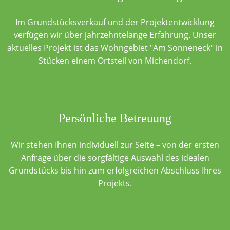
Im Grundstücksverkauf und der Projektentwicklung
verfügen wir über jahrzehntelange Erfahrung. Unser
aktuelles Projekt ist das Wohngebiet "Am Sonneneck" in
Stücken einem Ortsteil von Michendorf.
Persönliche Betreuung
Wir stehen Ihnen individuell zur Seite – von der ersten
Anfrage über die sorgfältige Auswahl des idealen
Grundstücks bis hin zum erfolgreichen Abschluss Ihres
Projekts.