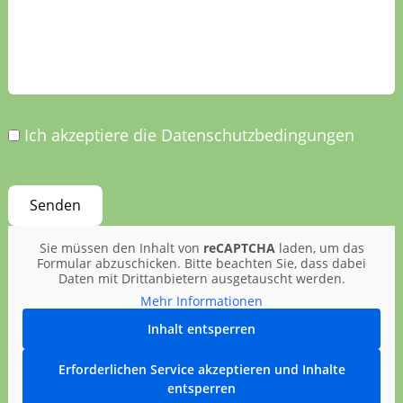
Ich akzeptiere die Datenschutzbedingungen
Sie müssen den Inhalt von
reCAPTCHA
laden, um das
Formular abzuschicken. Bitte beachten Sie, dass dabei
Daten mit Drittanbietern ausgetauscht werden.
Mehr Informationen
Inhalt entsperren
Erforderlichen Service akzeptieren und Inhalte
entsperren