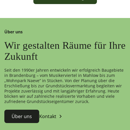
Über uns
Wir gestalten Räume für Ihre
Zukunft
Seit den 1990er Jahren entwickeln wir erfolgreich Baugebiete
in Brandenburg – vom Musikerviertel in Mahlow bis zum
„Wohnpark Naeve“ in Stücken. Von der Planung über die
Erschließung bis zur Grundstücksvermarktung begleiten wir
Projekte zuverlässig und mit langjähriger Erfahrung. Heute
blicken wir auf zahlreiche realisierte Vorhaben und viele
zufriedene Grundstückseigentümer zurück.
Über uns
Kontakt