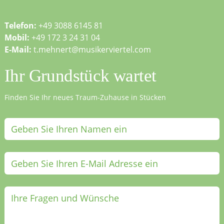
Telefon:
+49 3088 6145 81
Mobil:
+49 172 3 24 31 04
E-Mail:
t.mehnert@musikerviertel.com
Ihr Grundstück wartet
Finden Sie Ihr neues Traum-Zuhause in Stücken