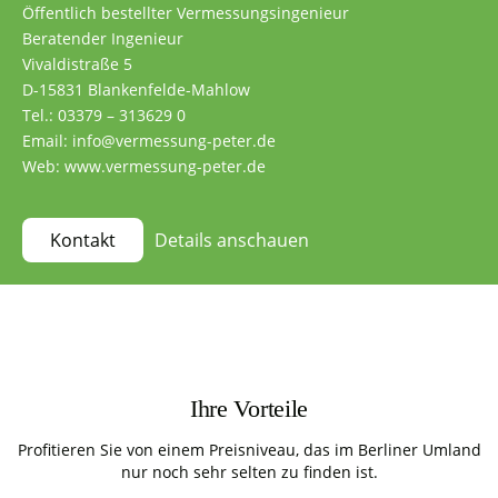
Öffentlich bestellter Vermessungsingenieur
Beratender Ingenieur
Vivaldistraße 5
D-15831 Blankenfelde-Mahlow
Tel.: 03379 – 313629 0
Email: info@vermessung-peter.de
Web: www.vermessung-peter.de
Details anschauen
Kontakt
Ihre Vorteile
Profitieren Sie von einem Preisniveau, das im Berliner Umland
nur noch sehr selten zu finden ist.