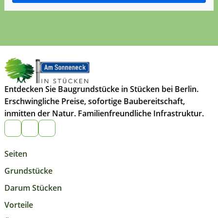
Entdecken Sie Baugrundstücke in Stücken bei Berlin.
Erschwingliche Preise, sofortige Baubereitschaft,
inmitten der Natur. Familienfreundliche Infrastruktur.
Seiten
Grundstücke
Darum Stücken
Vorteile