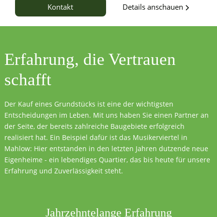
Details anschauen
Kontakt
Erfahrung, die
Vertrauen
schafft
Der Kauf eines Grundstücks ist eine der wichtigsten
Entscheidungen im Leben. Mit uns haben Sie einen Partner an
der Seite, der bereits zahlreiche Baugebiete erfolgreich
realisiert hat. Ein Beispiel dafür ist das Musikerviertel in
Mahlow: Hier entstanden in den letzten Jahren dutzende neue
Eigenheime - ein lebendiges Quartier, das bis heute für unsere
Erfahrung und Zuverlässigkeit steht.
Jahrzehntelange Erfahrung