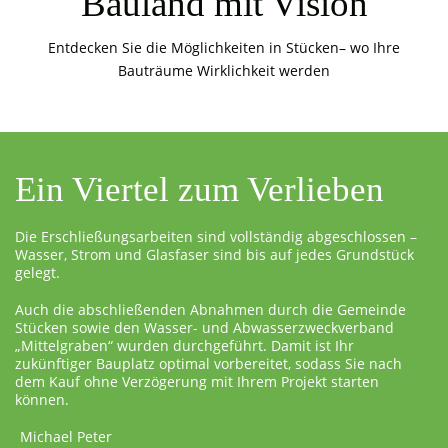
Bauland mit Vision
Entdecken Sie die Möglichkeiten in Stücken– wo Ihre
Bauträume Wirklichkeit werden
Ein Viertel zum Verlieben
Die Erschließungsarbeiten sind vollständig abgeschlossen –
Wasser, Strom und Glasfaser sind bis auf jedes Grundstück
gelegt.
Auch die abschließenden Abnahmen durch die Gemeinde
Stücken sowie den Wasser- und Abwasserzweckverband
„Mittelgraben“ wurden durchgeführt. Damit ist Ihr
zukünftiger Bauplatz optimal vorbereitet, sodass Sie nach
dem Kauf ohne Verzögerung mit Ihrem Projekt starten
können.
Michael Peter