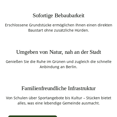
Sofortige Bebaubarkeit
Erschlossene Grundstücke ermöglichen Ihnen einen direkten
Baustart ohne zusätzliche Hürden.
Umgeben von Natur, nah an der Stadt
Genießen Sie die Ruhe im Grünen und zugleich die schnelle
Anbindung an Berlin.
Familienfreundliche Infrastruktur
Von Schulen über Sportangebote bis Kultur – Stücken bietet
alles, was eine lebendige Gemeinde ausmacht.