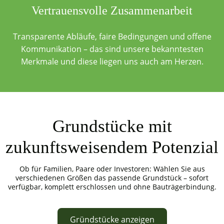
Vertrauensvolle Zusammenarbeit
Transparente Abläufe, faire Bedingungen und offene
Kommunikation – das sind unsere bekanntesten
Merkmale und diese liegen uns auch am Herzen.
Grundstücke mit
zukunftsweisendem Potenzial
Ob für Familien, Paare oder Investoren: Wählen Sie aus
verschiedenen Größen das passende Grundstück – sofort
verfügbar, komplett erschlossen und ohne Bauträgerbindung.
Gründstücke anzeigen