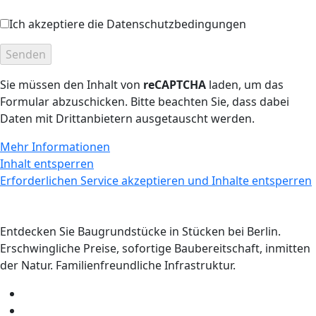
Ich akzeptiere die Datenschutzbedingungen
Sie müssen den Inhalt von
reCAPTCHA
laden, um das
Formular abzuschicken. Bitte beachten Sie, dass dabei
Daten mit Drittanbietern ausgetauscht werden.
Mehr Informationen
Inhalt entsperren
Erforderlichen Service akzeptieren und Inhalte entsperren
Entdecken Sie Baugrundstücke in Stücken bei Berlin.
Erschwingliche Preise, sofortige Baubereitschaft, inmitten
der Natur. Familienfreundliche Infrastruktur.