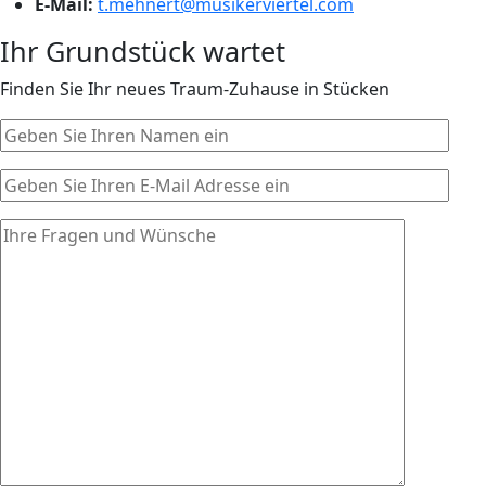
E-Mail:
t.mehnert@musikerviertel.com
Ihr Grundstück wartet
Finden Sie Ihr neues Traum-Zuhause in Stücken