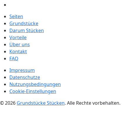
Seiten
Grundstücke
Darum Stücken
Vorteile
Über uns
Kontakt
FAQ
Impressum
Datenschutze
Nutzungsbedingungen
Cookie-Einstellungen
© 2026
Grundstücke Stücken
. Alle Rechte vorbehalten.