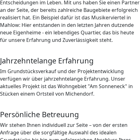
Entscheidungen im Leben. Mit uns haben Sie einen Partner
an der Seite, der bereits zahlreiche Baugebiete erfolgreich
realisiert hat. Ein Beispiel dafür ist das Musikerviertel in
Mahlow: Hier entstanden in den letzten Jahren dutzende
neue Eigenheime - ein lebendiges Quartier, das bis heute
für unsere Erfahrung und Zuverlässigkeit steht.
Jahrzehntelange Erfahrung
Im Grundstücksverkauf und der Projektentwicklung
verfügen wir über jahrzehntelange Erfahrung. Unser
aktuelles Projekt ist das Wohngebiet "Am Sonneneck" in
Stücken einem Ortsteil von Michendorf.
Persönliche Betreuung
Wir stehen Ihnen individuell zur Seite – von der ersten
Anfrage über die sorgfältige Auswahl des idealen