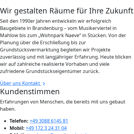
Wir gestalten Räume für Ihre Zukunft
Seit den 1990er Jahren entwickeln wir erfolgreich
Baugebiete in Brandenburg – vom Musikerviertel in
Mahlow bis zum „Wohnpark Naeve“ in Stücken. Von der
Planung über die Erschließung bis zur
Grundstücksvermarktung begleiten wir Projekte
zuverlässig und mit langjähriger Erfahrung. Heute blicken
wir auf zahlreiche realisierte Vorhaben und viele
zufriedene Grundstückseigentümer zurück.
Über uns
Kontakt
Kundenstimmen
Erfahrungen von Menschen, die bereits mit uns gebaut
haben.
Telefon:
+49 3088 6145 81
Mobil:
+49 172 3 24 31 04