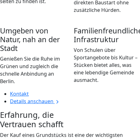
selten zu finden ist.
direkten Baustart ohne
zusätzliche Hürden.
Umgeben von
Familienfreundlich
Natur, nah an der
Infrastruktur
Stadt
Von Schulen über
Sportangebote bis Kultur –
Genießen Sie die Ruhe im
Stücken bietet alles, was
Grünen und zugleich die
eine lebendige Gemeinde
schnelle Anbindung an
ausmacht.
Berlin.
Kontakt
Details anschauen
Erfahrung, die
Vertrauen schafft
Der Kauf eines Grundstücks ist eine der wichtigsten