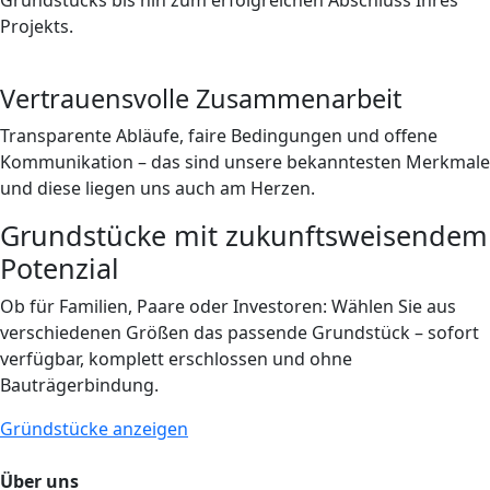
Grundstücks bis hin zum erfolgreichen Abschluss Ihres
Projekts.
Vertrauensvolle Zusammenarbeit
Transparente Abläufe, faire Bedingungen und offene
Kommunikation – das sind unsere bekanntesten Merkmale
und diese liegen uns auch am Herzen.
Grundstücke mit zukunftsweisendem
Potenzial
Ob für Familien, Paare oder Investoren: Wählen Sie aus
verschiedenen Größen das passende Grundstück – sofort
verfügbar, komplett erschlossen und ohne
Bauträgerbindung.
Gründstücke anzeigen
Über uns