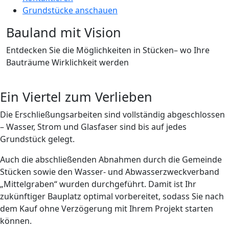
Grundstücke anschauen
Bauland mit Vision
Entdecken Sie die Möglichkeiten in Stücken– wo Ihre
Bauträume Wirklichkeit werden
Ein Viertel zum Verlieben
Die Erschließungsarbeiten sind vollständig abgeschlossen
– Wasser, Strom und Glasfaser sind bis auf jedes
Grundstück gelegt.
Auch die abschließenden Abnahmen durch die Gemeinde
Stücken sowie den Wasser- und Abwasserzweckverband
„Mittelgraben“ wurden durchgeführt. Damit ist Ihr
zukünftiger Bauplatz optimal vorbereitet, sodass Sie nach
dem Kauf ohne Verzögerung mit Ihrem Projekt starten
können.