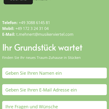
Telefon:
+49 3088 6145 81
Mobil:
+49 172 3 24 31 04
E-Mail:
t.mehnert@musikerviertel.com
Ihr Grundstück wartet
Finden Sie Ihr neues Traum-Zuhause in Stücken