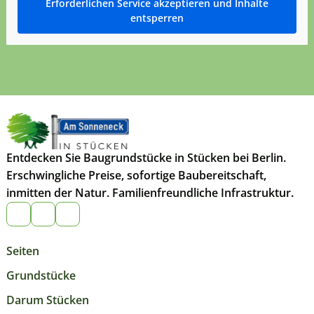
Erforderlichen Service akzeptieren und Inhalte
entsperren
Entdecken Sie Baugrundstücke in Stücken bei Berlin.
Erschwingliche Preise, sofortige Baubereitschaft,
inmitten der Natur. Familienfreundliche Infrastruktur.
Seiten
Grundstücke
Darum Stücken