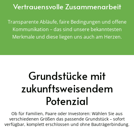
Vertrauensvolle Zusammenarbeit
Transparente Abläufe, faire Bedingungen und offene
Kommunikation – das sind unsere bekanntesten
Merkmale und diese liegen uns auch am Herzen.
Grundstücke mit
zukunftsweisendem
Potenzial
Ob für Familien, Paare oder Investoren: Wählen Sie aus
verschiedenen Größen das passende Grundstück – sofort
verfügbar, komplett erschlossen und ohne Bauträgerbindung.