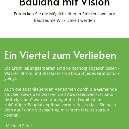
Bauland mit Vision
Entdecken Sie die Möglichkeiten in Stücken– wo Ihre
Bauträume Wirklichkeit werden
Ein Viertel zum Verlieben
Die Erschließungsarbeiten sind vollständig abgeschlossen –
Wasser, Strom und Glasfaser sind bis auf jedes Grundstück
gelegt.
Auch die abschließenden Abnahmen durch die Gemeinde
Stücken sowie den Wasser- und Abwasserzweckverband
„Mittelgraben“ wurden durchgeführt. Damit ist Ihr
zukünftiger Bauplatz optimal vorbereitet, sodass Sie nach
dem Kauf ohne Verzögerung mit Ihrem Projekt starten
können.
Michael Peter