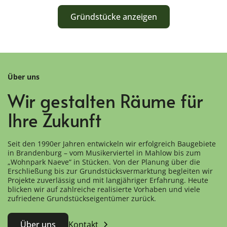
Gründstücke anzeigen
Über uns
Wir gestalten Räume für
Ihre Zukunft
Seit den 1990er Jahren entwickeln wir erfolgreich Baugebiete
in Brandenburg – vom Musikerviertel in Mahlow bis zum
„Wohnpark Naeve“ in Stücken. Von der Planung über die
Erschließung bis zur Grundstücksvermarktung begleiten wir
Projekte zuverlässig und mit langjähriger Erfahrung. Heute
blicken wir auf zahlreiche realisierte Vorhaben und viele
zufriedene Grundstückseigentümer zurück.
Über uns
Kontakt