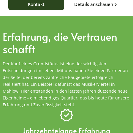
Details anschauen
Kontakt
Erfahrung, die
Vertrauen
schafft
Der Kauf eines Grundstücks ist eine der wichtigsten
Entscheidungen im Leben. Mit uns haben Sie einen Partner an
der Seite, der bereits zahlreiche Baugebiete erfolgreich
realisiert hat. Ein Beispiel dafür ist das Musikerviertel in
Mahlow: Hier entstanden in den letzten Jahren dutzende neue
Eigenheime - ein lebendiges Quartier, das bis heute für unsere
Erfahrung und Zuverlässigkeit steht.
Jahrzehntelange Erfahrung