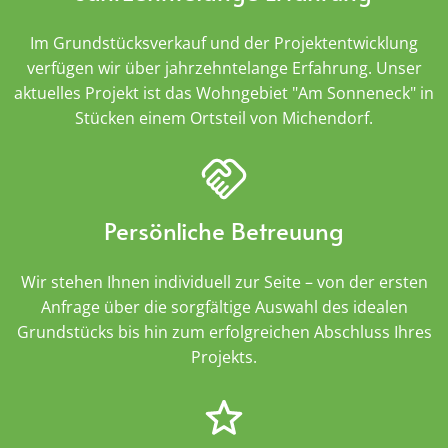
Im Grundstücksverkauf und der Projektentwicklung
verfügen wir über jahrzehntelange Erfahrung. Unser
aktuelles Projekt ist das Wohngebiet "Am Sonneneck" in
Stücken einem Ortsteil von Michendorf.
Persönliche Betreuung
Wir stehen Ihnen individuell zur Seite – von der ersten
Anfrage über die sorgfältige Auswahl des idealen
Grundstücks bis hin zum erfolgreichen Abschluss Ihres
Projekts.