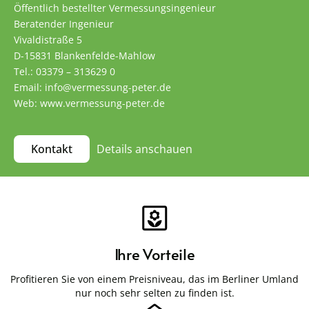
Öffentlich bestellter Vermessungsingenieur
Beratender Ingenieur
Vivaldistraße 5
D-15831 Blankenfelde-Mahlow
Tel.: 03379 – 313629 0
Email: info@vermessung-peter.de
Web: www.vermessung-peter.de
Details anschauen
Kontakt
Ihre Vorteile
Profitieren Sie von einem Preisniveau, das im Berliner Umland
nur noch sehr selten zu finden ist.