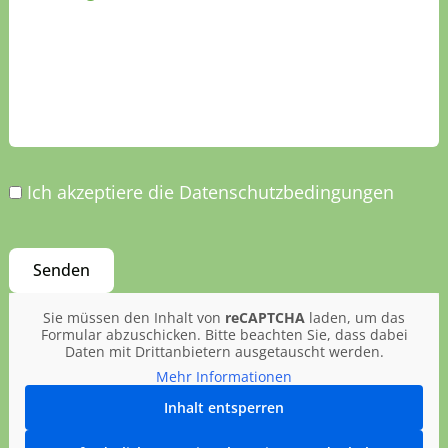
Ich akzeptiere die Datenschutzbedingungen
Sie müssen den Inhalt von
reCAPTCHA
laden, um das
Formular abzuschicken. Bitte beachten Sie, dass dabei
Daten mit Drittanbietern ausgetauscht werden.
Mehr Informationen
Inhalt entsperren