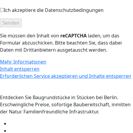
Ich akzeptiere die Datenschutzbedingungen
Sie müssen den Inhalt von
reCAPTCHA
laden, um das
Formular abzuschicken. Bitte beachten Sie, dass dabei
Daten mit Drittanbietern ausgetauscht werden.
Mehr Informationen
Inhalt entsperren
Erforderlichen Service akzeptieren und Inhalte entsperren
Entdecken Sie Baugrundstücke in Stücken bei Berlin.
Erschwingliche Preise, sofortige Baubereitschaft, inmitten
der Natur. Familienfreundliche Infrastruktur.