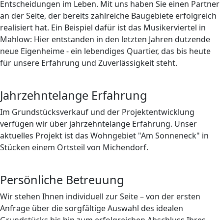
Entscheidungen im Leben. Mit uns haben Sie einen Partner
an der Seite, der bereits zahlreiche Baugebiete erfolgreich
realisiert hat. Ein Beispiel dafür ist das Musikerviertel in
Mahlow: Hier entstanden in den letzten Jahren dutzende
neue Eigenheime - ein lebendiges Quartier, das bis heute
für unsere Erfahrung und Zuverlässigkeit steht.
Jahrzehntelange Erfahrung
Im Grundstücksverkauf und der Projektentwicklung
verfügen wir über jahrzehntelange Erfahrung. Unser
aktuelles Projekt ist das Wohngebiet "Am Sonneneck" in
Stücken einem Ortsteil von Michendorf.
Persönliche Betreuung
Wir stehen Ihnen individuell zur Seite – von der ersten
Anfrage über die sorgfältige Auswahl des idealen