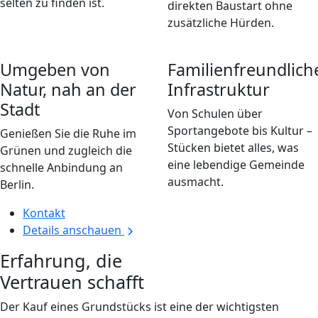
selten zu finden ist.
direkten Baustart ohne
zusätzliche Hürden.
Umgeben von
Familienfreundlich
Natur, nah an der
Infrastruktur
Stadt
Von Schulen über
Sportangebote bis Kultur –
Genießen Sie die Ruhe im
Stücken bietet alles, was
Grünen und zugleich die
eine lebendige Gemeinde
schnelle Anbindung an
ausmacht.
Berlin.
Kontakt
Details anschauen
Erfahrung, die
Vertrauen schafft
Der Kauf eines Grundstücks ist eine der wichtigsten