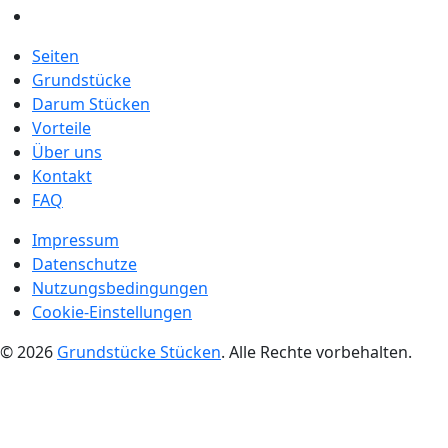
Seiten
Grundstücke
Darum Stücken
Vorteile
Über uns
Kontakt
FAQ
Impressum
Datenschutze
Nutzungsbedingungen
Cookie-Einstellungen
© 2026
Grundstücke Stücken
. Alle Rechte vorbehalten.