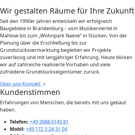
Wir gestalten Räume für Ihre Zukunft
Seit den 1990er Jahren entwickeln wir erfolgreich
Baugebiete in Brandenburg – vom Musikerviertel in
Mahlow bis zum „Wohnpark Naeve“ in Stücken. Von der
Planung über die Erschließung bis zur
Grundstücksvermarktung begleiten wir Projekte
zuverlässig und mit langjähriger Erfahrung. Heute blicken
wir auf zahlreiche realisierte Vorhaben und viele
zufriedene Grundstückseigentümer zurück.
Über uns
Kontakt
Kundenstimmen
Erfahrungen von Menschen, die bereits mit uns gebaut
haben.
Telefon:
+49 3088 6145 81
Mobil:
+49 172 3 24 31 04