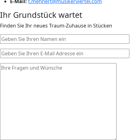
E-Mail:
t.mehnert@musikerviertel.com
Ihr Grundstück wartet
Finden Sie Ihr neues Traum-Zuhause in Stücken