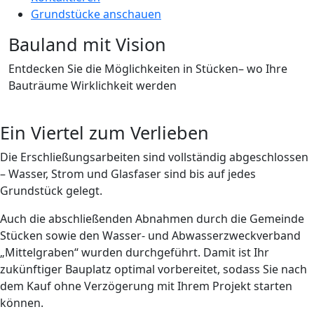
Grundstücke anschauen
Bauland mit Vision
Entdecken Sie die Möglichkeiten in Stücken– wo Ihre
Bauträume Wirklichkeit werden
Ein Viertel zum Verlieben
Die Erschließungsarbeiten sind vollständig abgeschlossen
– Wasser, Strom und Glasfaser sind bis auf jedes
Grundstück gelegt.
Auch die abschließenden Abnahmen durch die Gemeinde
Stücken sowie den Wasser- und Abwasserzweckverband
„Mittelgraben“ wurden durchgeführt. Damit ist Ihr
zukünftiger Bauplatz optimal vorbereitet, sodass Sie nach
dem Kauf ohne Verzögerung mit Ihrem Projekt starten
können.