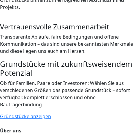
Grundstücks bis hin zum erfolgreichen Abschluss Ihres
Projekts.
Vertrauensvolle Zusammenarbeit
Transparente Abläufe, faire Bedingungen und offene
Kommunikation – das sind unsere bekanntesten Merkmale
und diese liegen uns auch am Herzen.
Grundstücke mit zukunftsweisendem
Potenzial
Ob für Familien, Paare oder Investoren: Wählen Sie aus
verschiedenen Größen das passende Grundstück – sofort
verfügbar, komplett erschlossen und ohne
Bauträgerbindung.
Gründstücke anzeigen
Über uns