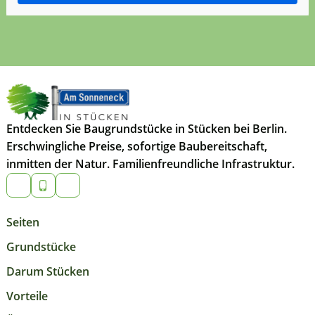
Entdecken Sie Baugrundstücke in Stücken bei Berlin.
Erschwingliche Preise, sofortige Baubereitschaft,
inmitten der Natur. Familienfreundliche Infrastruktur.
Seiten
Grundstücke
Darum Stücken
Vorteile