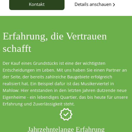
Details anschauen
Kontakt
Erfahrung, die
Vertrauen
schafft
Der Kauf eines Grundstücks ist eine der wichtigsten
Entscheidungen im Leben. Mit uns haben Sie einen Partner an
der Seite, der bereits zahlreiche Baugebiete erfolgreich
realisiert hat. Ein Beispiel dafür ist das Musikerviertel in
Mahlow: Hier entstanden in den letzten Jahren dutzende neue
Eigenheime - ein lebendiges Quartier, das bis heute für unsere
Erfahrung und Zuverlässigkeit steht.
Jahrzehntelange Erfahrung