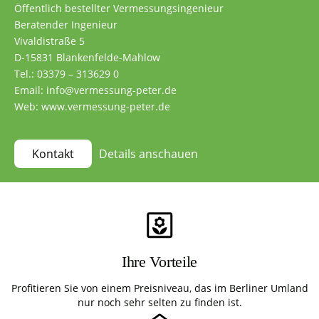
Öffentlich bestellter Vermessungsingenieur
Beratender Ingenieur
Vivaldistraße 5
D-15831 Blankenfelde-Mahlow
Tel.: 03379 – 313629 0
Email: info@vermessung-peter.de
Web: www.vermessung-peter.de
Details anschauen
Kontakt
Ihre Vorteile
Profitieren Sie von einem Preisniveau, das im Berliner Umland
nur noch sehr selten zu finden ist.