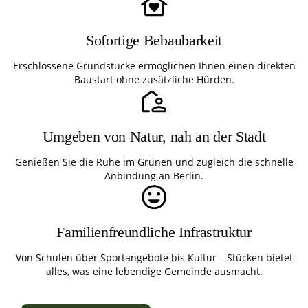
Sofortige Bebaubarkeit
Erschlossene Grundstücke ermöglichen Ihnen einen direkten
Baustart ohne zusätzliche Hürden.
Umgeben von Natur, nah an der Stadt
Genießen Sie die Ruhe im Grünen und zugleich die schnelle
Anbindung an Berlin.
Familienfreundliche Infrastruktur
Von Schulen über Sportangebote bis Kultur – Stücken bietet
alles, was eine lebendige Gemeinde ausmacht.