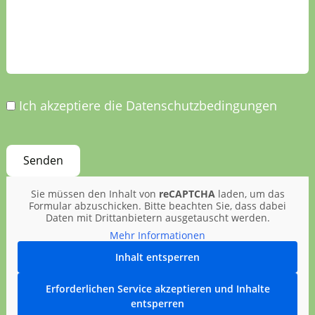
Ich akzeptiere die Datenschutzbedingungen
Sie müssen den Inhalt von
reCAPTCHA
laden, um das
Formular abzuschicken. Bitte beachten Sie, dass dabei
Daten mit Drittanbietern ausgetauscht werden.
Mehr Informationen
Inhalt entsperren
Erforderlichen Service akzeptieren und Inhalte
entsperren