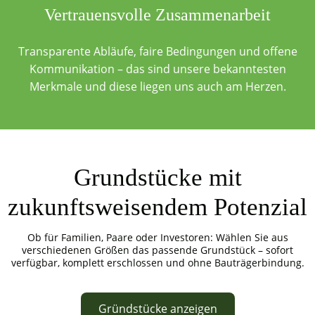
Vertrauensvolle Zusammenarbeit
Transparente Abläufe, faire Bedingungen und offene
Kommunikation – das sind unsere bekanntesten
Merkmale und diese liegen uns auch am Herzen.
Grundstücke mit
zukunftsweisendem Potenzial
Ob für Familien, Paare oder Investoren: Wählen Sie aus
verschiedenen Größen das passende Grundstück – sofort
verfügbar, komplett erschlossen und ohne Bauträgerbindung.
Gründstücke anzeigen