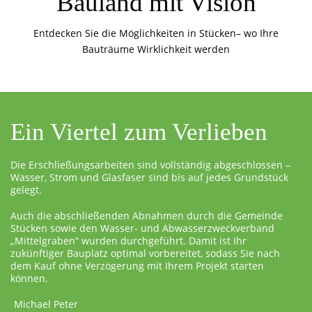
Bauland mit Vision
Entdecken Sie die Möglichkeiten in Stücken– wo Ihre
Bauträume Wirklichkeit werden
Ein Viertel zum Verlieben
Die Erschließungsarbeiten sind vollständig abgeschlossen –
Wasser, Strom und Glasfaser sind bis auf jedes Grundstück
gelegt.
Auch die abschließenden Abnahmen durch die Gemeinde
Stücken sowie den Wasser- und Abwasserzweckverband
„Mittelgraben“ wurden durchgeführt. Damit ist Ihr
zukünftiger Bauplatz optimal vorbereitet, sodass Sie nach
dem Kauf ohne Verzögerung mit Ihrem Projekt starten
können.
Michael Peter