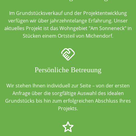
Im Grundstücksverkauf und der Projektentwicklung
verfügen wir über jahrzehntelange Erfahrung. Unser
aktuelles Projekt ist das Wohngebiet "Am Sonneneck" in
Stücken einem Ortsteil von Michendorf.
Persönliche Betreuung
Wir stehen Ihnen individuell zur Seite – von der ersten
Anfrage über die sorgfältige Auswahl des idealen
Grundstücks bis hin zum erfolgreichen Abschluss Ihres
Projekts.