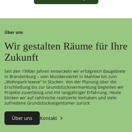
Über uns
Wir gestalten Räume für Ihre
Zukunft
Seit den 1990er Jahren entwickeln wir erfolgreich Baugebiete
in Brandenburg – vom Musikerviertel in Mahlow bis zum
„Wohnpark Naeve“ in Stücken. Von der Planung über die
Erschließung bis zur Grundstücksvermarktung begleiten wir
Projekte zuverlässig und mit langjähriger Erfahrung. Heute
blicken wir auf zahlreiche realisierte Vorhaben und viele
zufriedene Grundstückseigentümer zurück.
Über uns
Kontakt