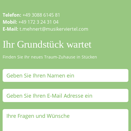
Telefon:
+49 3088 6145 81
Mobil:
+49 172 3 24 31 04
E-Mail:
t.mehnert@musikerviertel.com
Ihr Grundstück wartet
Finden Sie Ihr neues Traum-Zuhause in Stücken