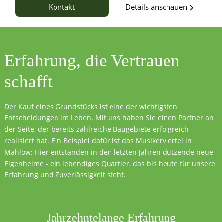
Details anschauen
Kontakt
Erfahrung, die
Vertrauen
schafft
Der Kauf eines Grundstücks ist eine der wichtigsten
Entscheidungen im Leben. Mit uns haben Sie einen Partner an
der Seite, der bereits zahlreiche Baugebiete erfolgreich
realisiert hat. Ein Beispiel dafür ist das Musikerviertel in
Mahlow: Hier entstanden in den letzten Jahren dutzende neue
Eigenheime - ein lebendiges Quartier, das bis heute für unsere
Erfahrung und Zuverlässigkeit steht.
Jahrzehntelange Erfahrung