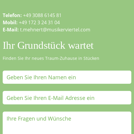
Telefon:
+49 3088 6145 81
Mobil:
+49 172 3 24 31 04
E-Mail:
t.mehnert@musikerviertel.com
Ihr Grundstück wartet
Finden Sie Ihr neues Traum-Zuhause in Stücken