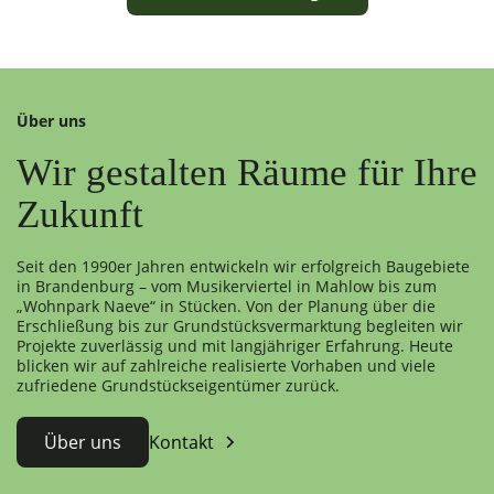
Über uns
Wir gestalten Räume für Ihre
Zukunft
Seit den 1990er Jahren entwickeln wir erfolgreich Baugebiete
in Brandenburg – vom Musikerviertel in Mahlow bis zum
„Wohnpark Naeve“ in Stücken. Von der Planung über die
Erschließung bis zur Grundstücksvermarktung begleiten wir
Projekte zuverlässig und mit langjähriger Erfahrung. Heute
blicken wir auf zahlreiche realisierte Vorhaben und viele
zufriedene Grundstückseigentümer zurück.
Über uns
Kontakt