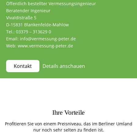
Öffentlich bestellter Vermessungsingenieur
Beratender Ingenieur
Vivaldistraße 5
D-15831 Blankenfelde-Mahlow
Tel.: 03379 – 313629 0
Email: info@vermessung-peter.de
Web: www.vermessung-peter.de
Details anschauen
Kontakt
Ihre Vorteile
Profitieren Sie von einem Preisniveau, das im Berliner Umland
nur noch sehr selten zu finden ist.