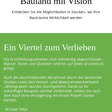
Bauland mit Vision
Entdecken Sie die Möglichkeiten in Stücken– wo Ihre
Bauträume Wirklichkeit werden
Ein Viertel zum Verlieben
Die Erschließungsarbeiten sind vollständig abgeschlossen –
Wasser, Strom und Glasfaser sind bis auf jedes Grundstück
gelegt.
Auch die abschließenden Abnahmen durch die Gemeinde
Stücken sowie den Wasser- und Abwasserzweckverband
„Mittelgraben“ wurden durchgeführt. Damit ist Ihr
zukünftiger Bauplatz optimal vorbereitet, sodass Sie nach
dem Kauf ohne Verzögerung mit Ihrem Projekt starten
können.
Michael Peter