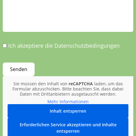
Ich akzeptiere die Datenschutzbedingungen
Sie müssen den Inhalt von
reCAPTCHA
laden, um das
Formular abzuschicken. Bitte beachten Sie, dass dabei
Daten mit Drittanbietern ausgetauscht werden.
Mehr Informationen
Inhalt entsperren
Erforderlichen Service akzeptieren und Inhalte
entsperren