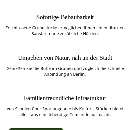
Sofortige Bebaubarkeit
Erschlossene Grundstücke ermöglichen Ihnen einen direkten
Baustart ohne zusätzliche Hürden.
Umgeben von Natur, nah an der Stadt
Genießen Sie die Ruhe im Grünen und zugleich die schnelle
Anbindung an Berlin.
Familienfreundliche Infrastruktur
Von Schulen über Sportangebote bis Kultur – Stücken bietet
alles, was eine lebendige Gemeinde ausmacht.