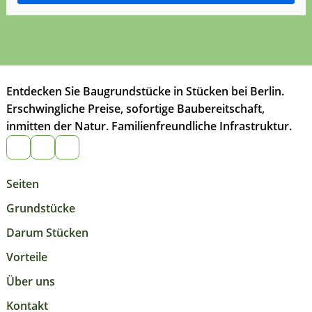
Entdecken Sie Baugrundstücke in Stücken bei Berlin.
Erschwingliche Preise, sofortige Baubereitschaft,
inmitten der Natur. Familienfreundliche Infrastruktur.
Seiten
Grundstücke
Darum Stücken
Vorteile
Über uns
Kontakt