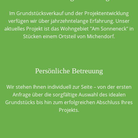
Im Grundstücksverkauf und der Projektentwicklung
verfügen wir über jahrzehntelange Erfahrung. Unser
aktuelles Projekt ist das Wohngebiet "Am Sonneneck" in
Stücken einem Ortsteil von Michendorf.
Persönliche Betreuung
Wir stehen Ihnen individuell zur Seite – von der ersten
Anfrage über die sorgfältige Auswahl des idealen
Grundstücks bis hin zum erfolgreichen Abschluss Ihres
Projekts.