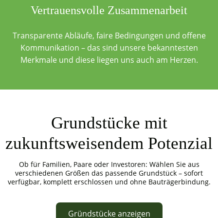
Vertrauensvolle Zusammenarbeit
Transparente Abläufe, faire Bedingungen und offene
Kommunikation – das sind unsere bekanntesten
Merkmale und diese liegen uns auch am Herzen.
Grundstücke mit
zukunftsweisendem Potenzial
Ob für Familien, Paare oder Investoren: Wählen Sie aus
verschiedenen Größen das passende Grundstück – sofort
verfügbar, komplett erschlossen und ohne Bauträgerbindung.
Gründstücke anzeigen