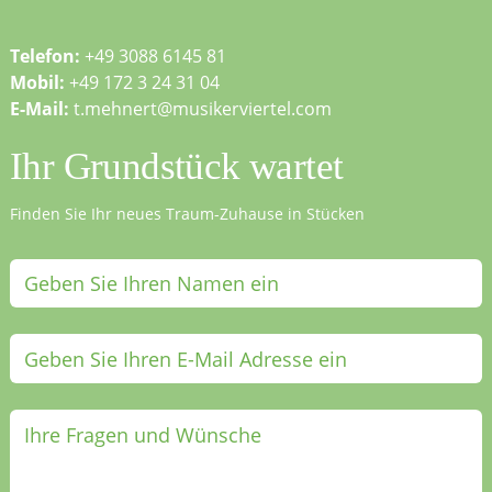
Telefon:
+49 3088 6145 81
Mobil:
+49 172 3 24 31 04
E-Mail:
t.mehnert@musikerviertel.com
Ihr Grundstück wartet
Finden Sie Ihr neues Traum-Zuhause in Stücken