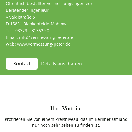
Öffentlich bestellter Vermessungsingenieur
Beratender Ingenieur
Vivaldistraße 5
D-15831 Blankenfelde-Mahlow
Tel.: 03379 – 313629 0
Email: info@vermessung-peter.de
Web: www.vermessung-peter.de
Details anschauen
Kontakt
Ihre Vorteile
Profitieren Sie von einem Preisniveau, das im Berliner Umland
nur noch sehr selten zu finden ist.