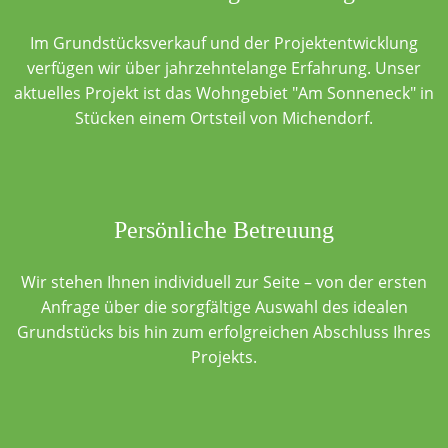
Im Grundstücksverkauf und der Projektentwicklung
verfügen wir über jahrzehntelange Erfahrung. Unser
aktuelles Projekt ist das Wohngebiet "Am Sonneneck" in
Stücken einem Ortsteil von Michendorf.
Persönliche Betreuung
Wir stehen Ihnen individuell zur Seite – von der ersten
Anfrage über die sorgfältige Auswahl des idealen
Grundstücks bis hin zum erfolgreichen Abschluss Ihres
Projekts.