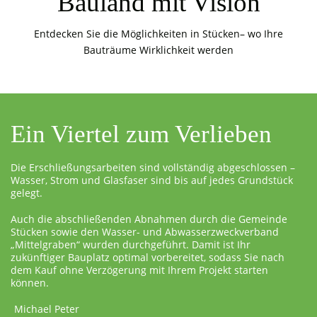
Bauland mit Vision
Entdecken Sie die Möglichkeiten in Stücken– wo Ihre
Bauträume Wirklichkeit werden
Ein Viertel zum Verlieben
Die Erschließungsarbeiten sind vollständig abgeschlossen –
Wasser, Strom und Glasfaser sind bis auf jedes Grundstück
gelegt.
Auch die abschließenden Abnahmen durch die Gemeinde
Stücken sowie den Wasser- und Abwasserzweckverband
„Mittelgraben“ wurden durchgeführt. Damit ist Ihr
zukünftiger Bauplatz optimal vorbereitet, sodass Sie nach
dem Kauf ohne Verzögerung mit Ihrem Projekt starten
können.
Michael Peter