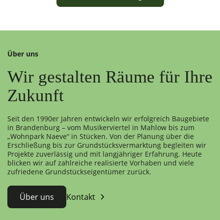
Über uns
Wir gestalten Räume für Ihre
Zukunft
Seit den 1990er Jahren entwickeln wir erfolgreich Baugebiete
in Brandenburg – vom Musikerviertel in Mahlow bis zum
„Wohnpark Naeve“ in Stücken. Von der Planung über die
Erschließung bis zur Grundstücksvermarktung begleiten wir
Projekte zuverlässig und mit langjähriger Erfahrung. Heute
blicken wir auf zahlreiche realisierte Vorhaben und viele
zufriedene Grundstückseigentümer zurück.
Über uns
Kontakt