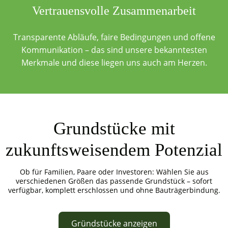
Vertrauensvolle Zusammenarbeit
Transparente Abläufe, faire Bedingungen und offene
Kommunikation – das sind unsere bekanntesten
Merkmale und diese liegen uns auch am Herzen.
Grundstücke mit
zukunftsweisendem Potenzial
Ob für Familien, Paare oder Investoren: Wählen Sie aus
verschiedenen Größen das passende Grundstück – sofort
verfügbar, komplett erschlossen und ohne Bauträgerbindung.
Gründstücke anzeigen