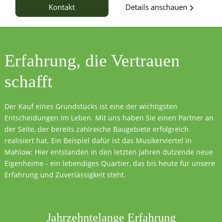
Details anschauen
Kontakt
Erfahrung, die
Vertrauen
schafft
Der Kauf eines Grundstücks ist eine der wichtigsten
Entscheidungen im Leben. Mit uns haben Sie einen Partner an
der Seite, der bereits zahlreiche Baugebiete erfolgreich
realisiert hat. Ein Beispiel dafür ist das Musikerviertel in
Mahlow: Hier entstanden in den letzten Jahren dutzende neue
Eigenheime - ein lebendiges Quartier, das bis heute für unsere
Erfahrung und Zuverlässigkeit steht.
Jahrzehntelange Erfahrung