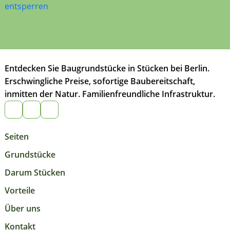
entsperren
Entdecken Sie Baugrundstücke in Stücken bei Berlin.
Erschwingliche Preise, sofortige Baubereitschaft,
inmitten der Natur. Familienfreundliche Infrastruktur.
Seiten
Grundstücke
Darum Stücken
Vorteile
Über uns
Kontakt