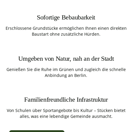
Sofortige Bebaubarkeit
Erschlossene Grundstücke ermöglichen Ihnen einen direkten
Baustart ohne zusätzliche Hürden.
Umgeben von Natur, nah an der Stadt
Genießen Sie die Ruhe im Grünen und zugleich die schnelle
Anbindung an Berlin.
Familienfreundliche Infrastruktur
Von Schulen über Sportangebote bis Kultur – Stücken bietet
alles, was eine lebendige Gemeinde ausmacht.