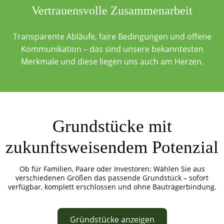
Vertrauensvolle Zusammenarbeit
Transparente Abläufe, faire Bedingungen und offene
Kommunikation – das sind unsere bekanntesten
Merkmale und diese liegen uns auch am Herzen.
Grundstücke mit
zukunftsweisendem Potenzial
Ob für Familien, Paare oder Investoren: Wählen Sie aus
verschiedenen Größen das passende Grundstück – sofort
verfügbar, komplett erschlossen und ohne Bauträgerbindung.
Gründstücke anzeigen