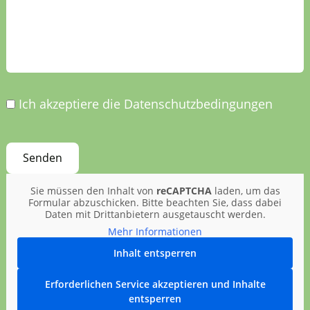
Ich akzeptiere die Datenschutzbedingungen
Sie müssen den Inhalt von
reCAPTCHA
laden, um das
Formular abzuschicken. Bitte beachten Sie, dass dabei
Daten mit Drittanbietern ausgetauscht werden.
Mehr Informationen
Inhalt entsperren
Erforderlichen Service akzeptieren und Inhalte
entsperren