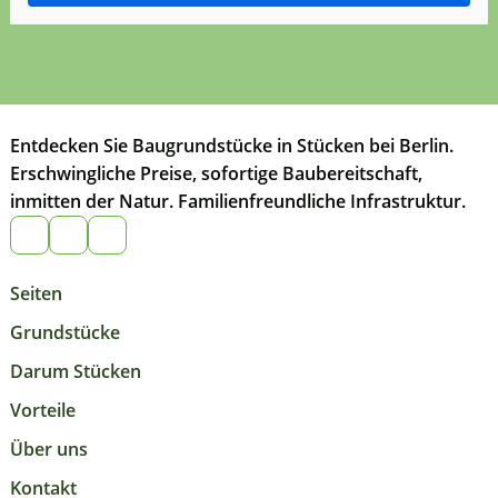
Entdecken Sie Baugrundstücke in Stücken bei Berlin.
Erschwingliche Preise, sofortige Baubereitschaft,
inmitten der Natur. Familienfreundliche Infrastruktur.
Seiten
Grundstücke
Darum Stücken
Vorteile
Über uns
Kontakt