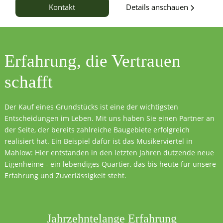
Details anschauen
Kontakt
Erfahrung, die
Vertrauen
schafft
Der Kauf eines Grundstücks ist eine der wichtigsten
Entscheidungen im Leben. Mit uns haben Sie einen Partner an
der Seite, der bereits zahlreiche Baugebiete erfolgreich
realisiert hat. Ein Beispiel dafür ist das Musikerviertel in
Mahlow: Hier entstanden in den letzten Jahren dutzende neue
Eigenheime - ein lebendiges Quartier, das bis heute für unsere
Erfahrung und Zuverlässigkeit steht.
Jahrzehntelange Erfahrung