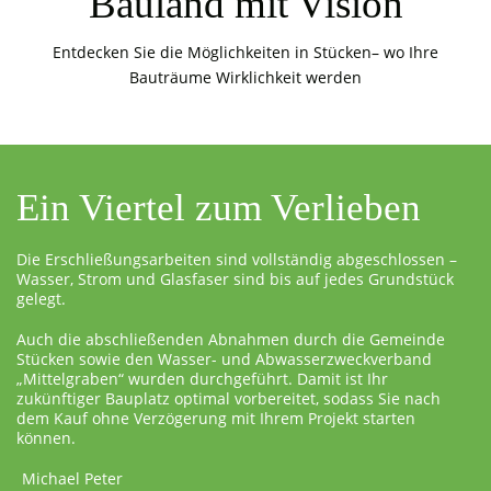
Bauland mit Vision
Entdecken Sie die Möglichkeiten in Stücken– wo Ihre
Bauträume Wirklichkeit werden
Ein Viertel zum Verlieben
Die Erschließungsarbeiten sind vollständig abgeschlossen –
Wasser, Strom und Glasfaser sind bis auf jedes Grundstück
gelegt.
Auch die abschließenden Abnahmen durch die Gemeinde
Stücken sowie den Wasser- und Abwasserzweckverband
„Mittelgraben“ wurden durchgeführt. Damit ist Ihr
zukünftiger Bauplatz optimal vorbereitet, sodass Sie nach
dem Kauf ohne Verzögerung mit Ihrem Projekt starten
können.
Michael Peter