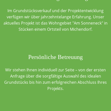
Im Grundstücksverkauf und der Projektentwicklung
verfügen wir über jahrzehntelange Erfahrung. Unser
aktuelles Projekt ist das Wohngebiet "Am Sonneneck" in
Stücken einem Ortsteil von Michendorf.
Persönliche Betreuung
Wir stehen Ihnen individuell zur Seite – von der ersten
Anfrage über die sorgfältige Auswahl des idealen
Grundstücks bis hin zum erfolgreichen Abschluss Ihres
Projekts.