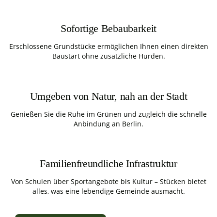
Sofortige Bebaubarkeit
Erschlossene Grundstücke ermöglichen Ihnen einen direkten
Baustart ohne zusätzliche Hürden.
Umgeben von Natur, nah an der Stadt
Genießen Sie die Ruhe im Grünen und zugleich die schnelle
Anbindung an Berlin.
Familienfreundliche Infrastruktur
Von Schulen über Sportangebote bis Kultur – Stücken bietet
alles, was eine lebendige Gemeinde ausmacht.