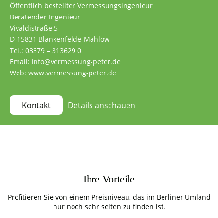
Öffentlich bestellter Vermessungsingenieur
Beratender Ingenieur
Vivaldistraße 5
D-15831 Blankenfelde-Mahlow
Tel.: 03379 – 313629 0
Email: info@vermessung-peter.de
Web: www.vermessung-peter.de
Details anschauen
Kontakt
Ihre Vorteile
Profitieren Sie von einem Preisniveau, das im Berliner Umland
nur noch sehr selten zu finden ist.