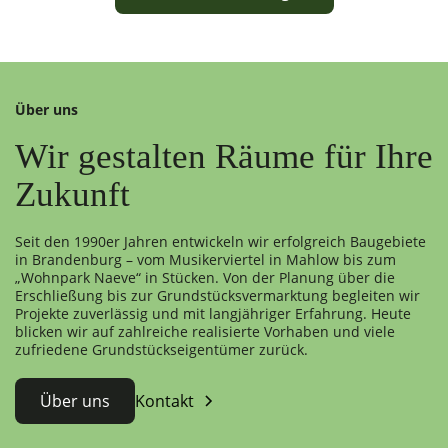
Über uns
Wir gestalten Räume für Ihre
Zukunft
Seit den 1990er Jahren entwickeln wir erfolgreich Baugebiete
in Brandenburg – vom Musikerviertel in Mahlow bis zum
„Wohnpark Naeve“ in Stücken. Von der Planung über die
Erschließung bis zur Grundstücksvermarktung begleiten wir
Projekte zuverlässig und mit langjähriger Erfahrung. Heute
blicken wir auf zahlreiche realisierte Vorhaben und viele
zufriedene Grundstückseigentümer zurück.
Über uns
Kontakt