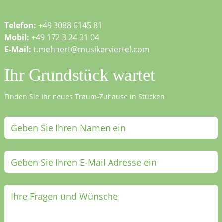
Telefon:
+49 3088 6145 81
Mobil:
+49 172 3 24 31 04
E-Mail:
t.mehnert@musikerviertel.com
Ihr Grundstück wartet
Finden Sie Ihr neues Traum-Zuhause in Stücken