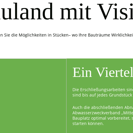
uland mit Vis
n Sie die Möglichkeiten in Stücken– wo Ihre Bauträume Wirklichke
Ein Vierte
Die Erschließungsarbeiten sin
sind bis auf jedes Grundstück 
Auch die abschließenden Abn
Abwasserzweckverband „Mittel
Bauplatz optimal vorbereitet,
starten können.