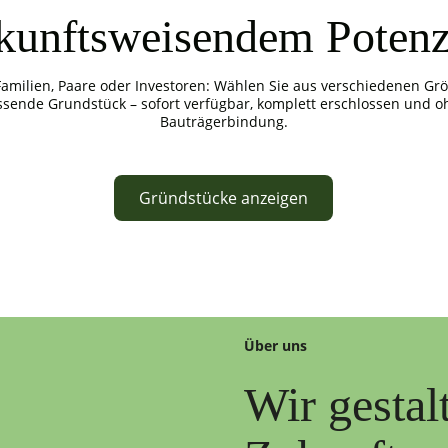
kunftsweisendem Potenz
Familien, Paare oder Investoren: Wählen Sie aus verschiedenen Gr
ssende Grundstück – sofort verfügbar, komplett erschlossen und o
Bauträgerbindung.
Gründstücke anzeigen
Über uns
Wir gestal