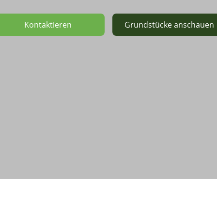
Kontaktieren
Grundstücke anschauen