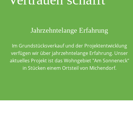
Jahrzehntelange Erfahrung
Im Grundstücksverkauf und der Projektentwicklung
verfügen wir über jahrzehntelange Erfahrung. Unser
aktuelles Projekt ist das Wohngebiet "Am Sonneneck"
in Stücken einem Ortsteil von Michendorf.