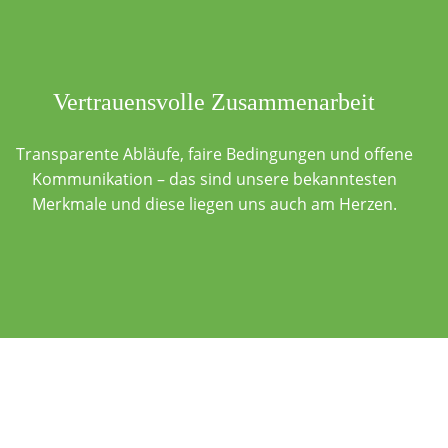
Vertrauensvolle Zusammenarbeit
Transparente Abläufe, faire Bedingungen und offene
Kommunikation – das sind unsere bekanntesten
Merkmale und diese liegen uns auch am Herzen.