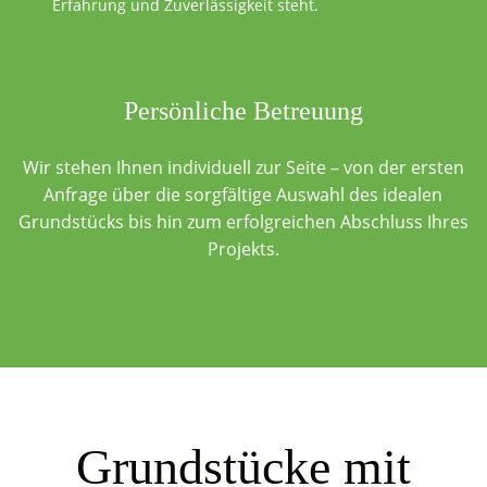
Erfahrung und Zuverlässigkeit steht.
Persönliche Betreuung
Wir stehen Ihnen individuell zur Seite – von der ersten
Anfrage über die sorgfältige Auswahl des idealen
Grundstücks bis hin zum erfolgreichen Abschluss Ihres
Projekts.
Grundstücke mit