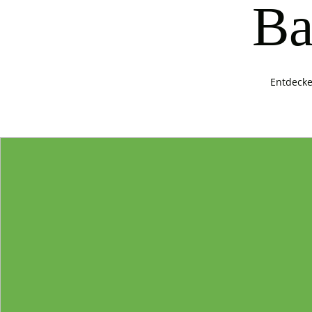
Ba
Entdecke