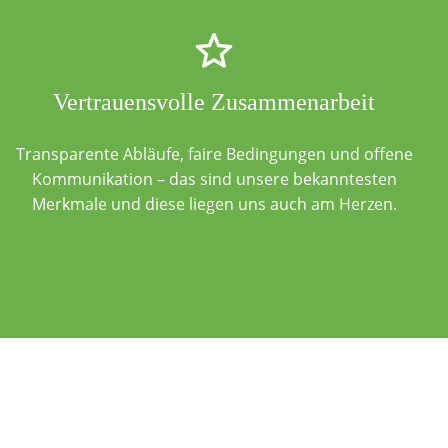
Vertrauensvolle Zusammenarbeit
Transparente Abläufe, faire Bedingungen und offene
Kommunikation – das sind unsere bekanntesten
Merkmale und diese liegen uns auch am Herzen.