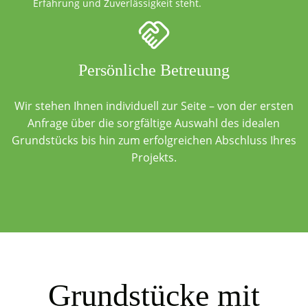
Erfahrung und Zuverlässigkeit steht.
Persönliche Betreuung
Wir stehen Ihnen individuell zur Seite – von der ersten
Anfrage über die sorgfältige Auswahl des idealen
Grundstücks bis hin zum erfolgreichen Abschluss Ihres
Projekts.
Grundstücke mit