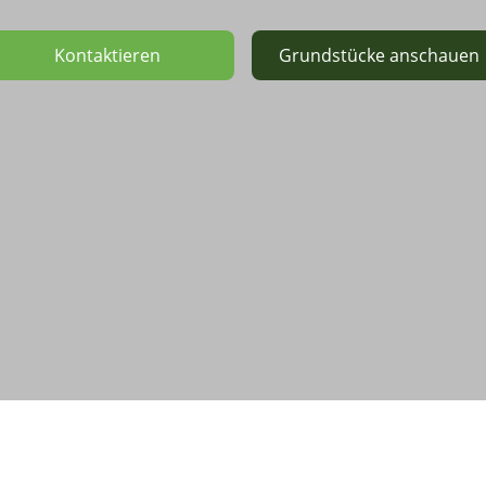
Kontaktieren
Grundstücke anschauen