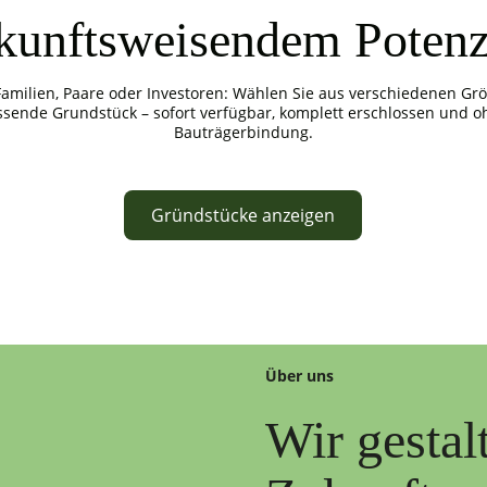
kunftsweisendem Potenz
Familien, Paare oder Investoren: Wählen Sie aus verschiedenen Gr
ssende Grundstück – sofort verfügbar, komplett erschlossen und o
Bauträgerbindung.
Gründstücke anzeigen
Über uns
Wir gestal