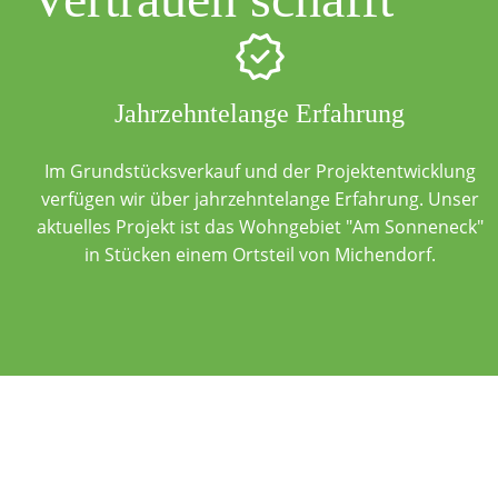
Jahrzehntelange Erfahrung
Im Grundstücksverkauf und der Projektentwicklung
verfügen wir über jahrzehntelange Erfahrung. Unser
aktuelles Projekt ist das Wohngebiet "Am Sonneneck"
in Stücken einem Ortsteil von Michendorf.