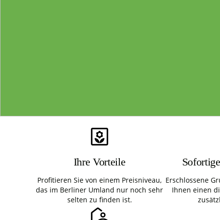
Ihre Vorteile
Sofortig
Profitieren Sie von einem Preisniveau,
Erschlossene Gr
das im Berliner Umland nur noch sehr
Ihnen einen d
selten zu finden ist.
zusätz