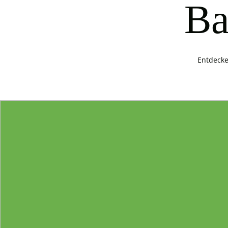
Ba
Entdecke