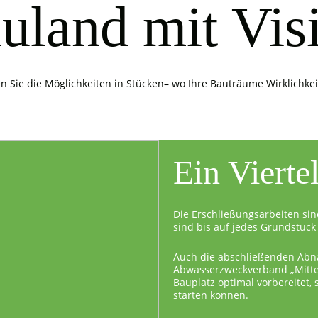
uland mit Vis
n Sie die Möglichkeiten in Stücken– wo Ihre Bauträume Wirklichke
Ein Vierte
Die Erschließungsarbeiten sin
sind bis auf jedes Grundstück 
Auch die abschließenden Abn
Abwasserzweckverband „Mittel
Bauplatz optimal vorbereitet,
starten können.