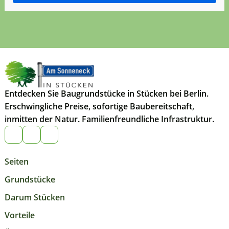
Entdecken Sie Baugrundstücke in Stücken bei Berlin.
Erschwingliche Preise, sofortige Baubereitschaft,
inmitten der Natur. Familienfreundliche Infrastruktur.
Seiten
Grundstücke
Darum Stücken
Vorteile