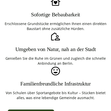
Sofortige Bebaubarkeit
Erschlossene Grundstücke ermöglichen Ihnen einen direkten
Baustart ohne zusätzliche Hürden.
Umgeben von Natur, nah an der Stadt
Genießen Sie die Ruhe im Grünen und zugleich die schnelle
Anbindung an Berlin.
Familienfreundliche Infrastruktur
Von Schulen über Sportangebote bis Kultur – Stücken bietet
alles, was eine lebendige Gemeinde ausmacht.