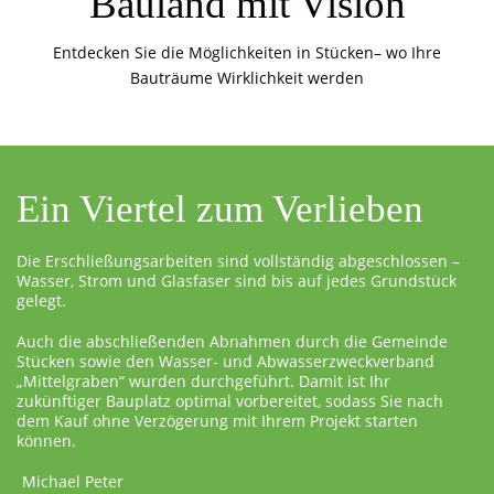
Bauland mit Vision
Entdecken Sie die Möglichkeiten in Stücken– wo Ihre
Bauträume Wirklichkeit werden
Ein Viertel zum Verlieben
Die Erschließungsarbeiten sind vollständig abgeschlossen –
Wasser, Strom und Glasfaser sind bis auf jedes Grundstück
gelegt.
Auch die abschließenden Abnahmen durch die Gemeinde
Stücken sowie den Wasser- und Abwasserzweckverband
„Mittelgraben“ wurden durchgeführt. Damit ist Ihr
zukünftiger Bauplatz optimal vorbereitet, sodass Sie nach
dem Kauf ohne Verzögerung mit Ihrem Projekt starten
können.
Michael Peter