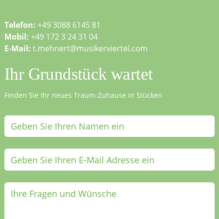
Telefon:
+49 3088 6145 81
Mobil:
+49 172 3 24 31 04
E-Mail:
t.mehnert@musikerviertel.com
Ihr Grundstück wartet
Finden Sie Ihr neues Traum-Zuhause in Stücken