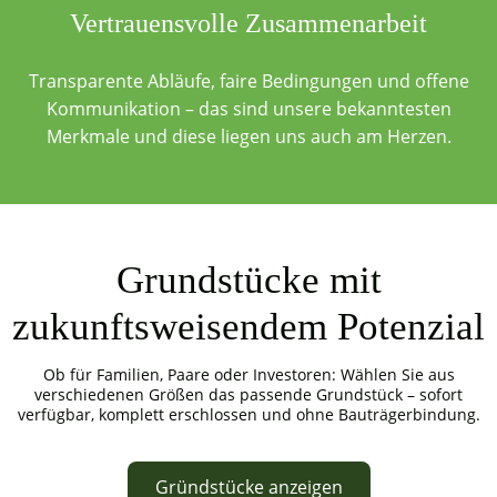
Vertrauensvolle Zusammenarbeit
Transparente Abläufe, faire Bedingungen und offene
Kommunikation – das sind unsere bekanntesten
Merkmale und diese liegen uns auch am Herzen.
Grundstücke mit
zukunftsweisendem Potenzial
Ob für Familien, Paare oder Investoren: Wählen Sie aus
verschiedenen Größen das passende Grundstück – sofort
verfügbar, komplett erschlossen und ohne Bauträgerbindung.
Gründstücke anzeigen