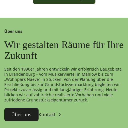
Über uns
Wir gestalten Räume für Ihre
Zukunft
Seit den 1990er Jahren entwickeln wir erfolgreich Baugebiete
in Brandenburg – vom Musikerviertel in Mahlow bis zum
„Wohnpark Naeve“ in Stücken. Von der Planung über die
Erschließung bis zur Grundstücksvermarktung begleiten wir
Projekte zuverlässig und mit langjähriger Erfahrung. Heute
blicken wir auf zahlreiche realisierte Vorhaben und viele
zufriedene Grundstückseigentümer zurück.
Über uns
Kontakt