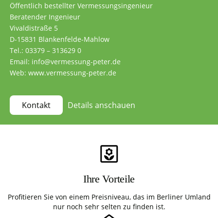
Öffentlich bestellter Vermessungsingenieur
Beratender Ingenieur
Vivaldistraße 5
D-15831 Blankenfelde-Mahlow
Tel.: 03379 – 313629 0
Email: info@vermessung-peter.de
Web: www.vermessung-peter.de
Details anschauen
Kontakt
Ihre Vorteile
Profitieren Sie von einem Preisniveau, das im Berliner Umland
nur noch sehr selten zu finden ist.