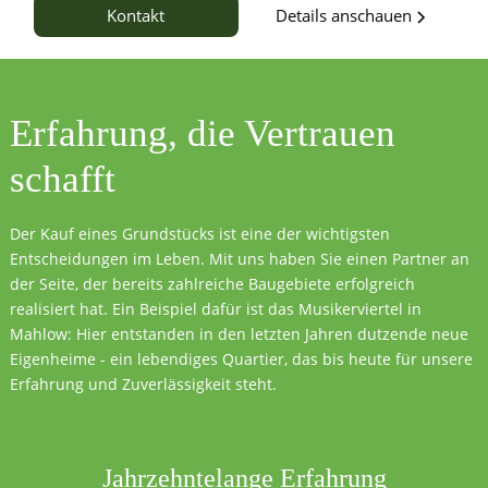
Details anschauen
Kontakt
Erfahrung, die
Vertrauen
schafft
Der Kauf eines Grundstücks ist eine der wichtigsten
Entscheidungen im Leben. Mit uns haben Sie einen Partner an
der Seite, der bereits zahlreiche Baugebiete erfolgreich
realisiert hat. Ein Beispiel dafür ist das Musikerviertel in
Mahlow: Hier entstanden in den letzten Jahren dutzende neue
Eigenheime - ein lebendiges Quartier, das bis heute für unsere
Erfahrung und Zuverlässigkeit steht.
Jahrzehntelange Erfahrung