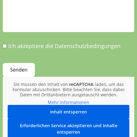
Ich akzeptiere die Datenschutzbedingungen
Sie müssen den Inhalt von
reCAPTCHA
laden, um das
Formular abzuschicken. Bitte beachten Sie, dass dabei
Daten mit Drittanbietern ausgetauscht werden.
Mehr Informationen
Inhalt entsperren
Erforderlichen Service akzeptieren und Inhalte
entsperren