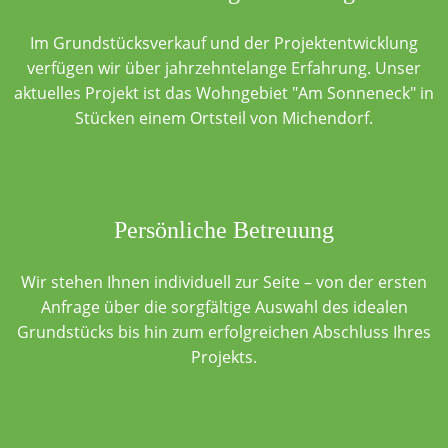
Im Grundstücksverkauf und der Projektentwicklung
verfügen wir über jahrzehntelange Erfahrung. Unser
aktuelles Projekt ist das Wohngebiet "Am Sonneneck" in
Stücken einem Ortsteil von Michendorf.
Persönliche Betreuung
Wir stehen Ihnen individuell zur Seite – von der ersten
Anfrage über die sorgfältige Auswahl des idealen
Grundstücks bis hin zum erfolgreichen Abschluss Ihres
Projekts.