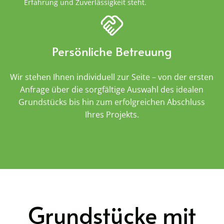
Erfahrung und Zuverlässigkeit steht.
Persönliche Betreuung
Wir stehen Ihnen individuell zur Seite – von der ersten
Anfrage über die sorgfältige Auswahl des idealen
Grundstücks bis hin zum erfolgreichen Abschluss
Ihres Projekts.
Grundstücke mit