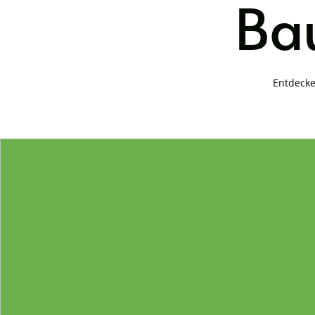
Bau
Entdecke