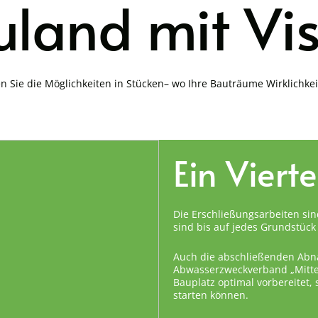
land mit Vi
n Sie die Möglichkeiten in Stücken– wo Ihre Bauträume Wirklichke
Ein Viert
Die Erschließungsarbeiten sin
sind bis auf jedes Grundstück 
Auch die abschließenden Abn
Abwasserzweckverband „Mittel
Bauplatz optimal vorbereitet,
starten können.