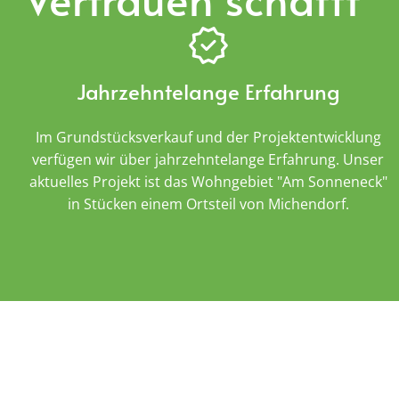
Jahrzehntelange Erfahrung
Im Grundstücksverkauf und der Projektentwicklung
verfügen wir über jahrzehntelange Erfahrung. Unser
aktuelles Projekt ist das Wohngebiet "Am Sonneneck"
in Stücken einem Ortsteil von Michendorf.