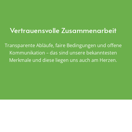
Vertrauensvolle Zusammenarbeit
Transparente Abläufe, faire Bedingungen und offene
Kommunikation – das sind unsere bekanntesten
Merkmale und diese liegen uns auch am Herzen.