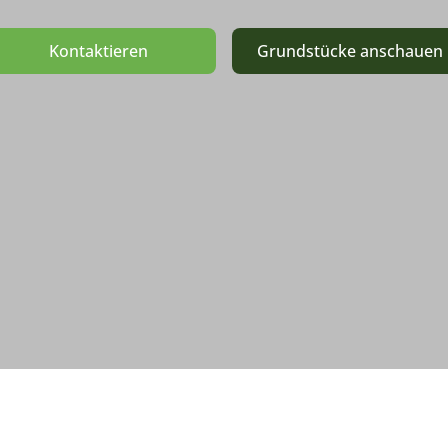
Kontaktieren
Grundstücke anschauen