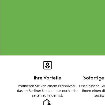
Ihre Vorteile
Sofortig
Profitieren Sie von einem Preisniveau,
Erschlossene Gr
das im Berliner Umland nur noch sehr
Ihnen einen d
selten zu finden ist.
zusätz