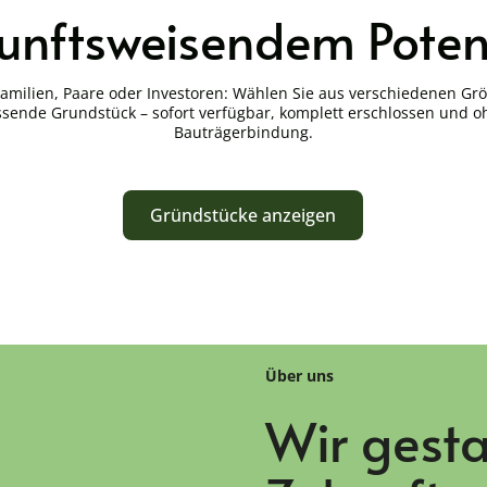
unftsweisendem Poten
Familien, Paare oder Investoren: Wählen Sie aus verschiedenen Gr
sende Grundstück – sofort verfügbar, komplett erschlossen und 
Bauträgerbindung.
Gründstücke anzeigen
Über uns
Wir gesta