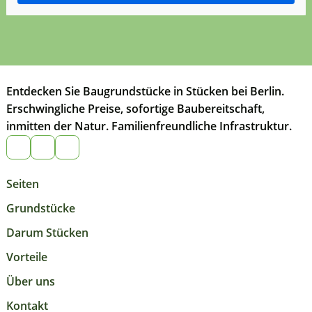
Entdecken Sie Baugrundstücke in Stücken bei Berlin.
Erschwingliche Preise, sofortige Baubereitschaft,
inmitten der Natur. Familienfreundliche Infrastruktur.
Seiten
Grundstücke
Darum Stücken
Vorteile
Über uns
Kontakt