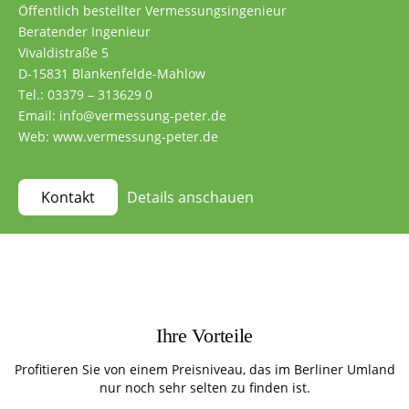
Öffentlich bestellter Vermessungsingenieur
Beratender Ingenieur
Vivaldistraße 5
D-15831 Blankenfelde-Mahlow
Tel.: 03379 – 313629 0
Email: info@vermessung-peter.de
Web: www.vermessung-peter.de
Details anschauen
Kontakt
Ihre Vorteile
Profitieren Sie von einem Preisniveau, das im Berliner Umland
nur noch sehr selten zu finden ist.