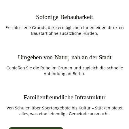
Sofortige Bebaubarkeit
Erschlossene Grundstücke ermöglichen Ihnen einen direkten
Baustart ohne zusätzliche Hürden.
Umgeben von Natur, nah an der Stadt
Genießen Sie die Ruhe im Grünen und zugleich die schnelle
Anbindung an Berlin.
Familienfreundliche Infrastruktur
Von Schulen über Sportangebote bis Kultur – Stücken bietet
alles, was eine lebendige Gemeinde ausmacht.