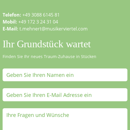
Telefon:
+49 3088 6145 81
Mobil:
+49 172 3 24 31 04
E-Mail:
t.mehnert@musikerviertel.com
Ihr Grundstück wartet
Finden Sie Ihr neues Traum-Zuhause in Stücken