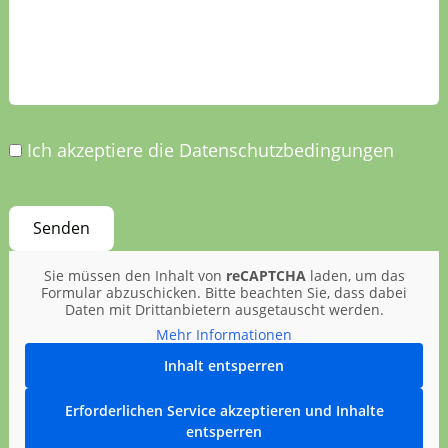
Ich akzeptiere die Datenschutzbedingungen
Sie müssen den Inhalt von
reCAPTCHA
laden, um das
Formular abzuschicken. Bitte beachten Sie, dass dabei
Daten mit Drittanbietern ausgetauscht werden.
Mehr Informationen
Inhalt entsperren
Erforderlichen Service akzeptieren und Inhalte
entsperren