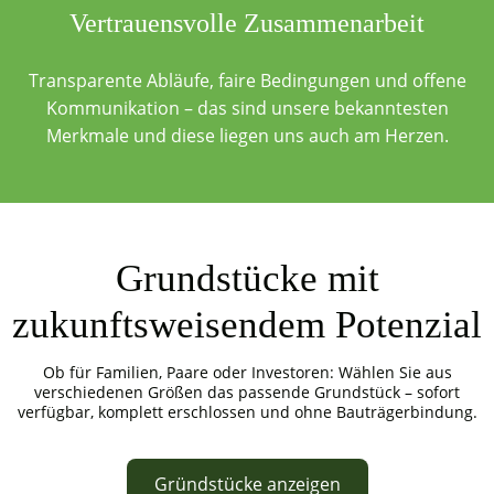
Vertrauensvolle Zusammenarbeit
Transparente Abläufe, faire Bedingungen und offene
Kommunikation – das sind unsere bekanntesten
Merkmale und diese liegen uns auch am Herzen.
Grundstücke mit
zukunftsweisendem Potenzial
Ob für Familien, Paare oder Investoren: Wählen Sie aus
verschiedenen Größen das passende Grundstück – sofort
verfügbar, komplett erschlossen und ohne Bauträgerbindung.
Gründstücke anzeigen