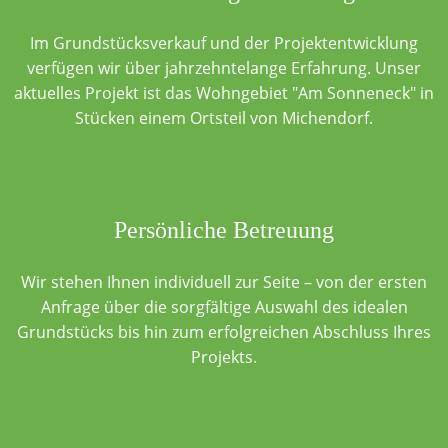
Im Grundstücksverkauf und der Projektentwicklung
verfügen wir über jahrzehntelange Erfahrung. Unser
aktuelles Projekt ist das Wohngebiet "Am Sonneneck" in
Stücken einem Ortsteil von Michendorf.
Persönliche Betreuung
Wir stehen Ihnen individuell zur Seite – von der ersten
Anfrage über die sorgfältige Auswahl des idealen
Grundstücks bis hin zum erfolgreichen Abschluss Ihres
Projekts.