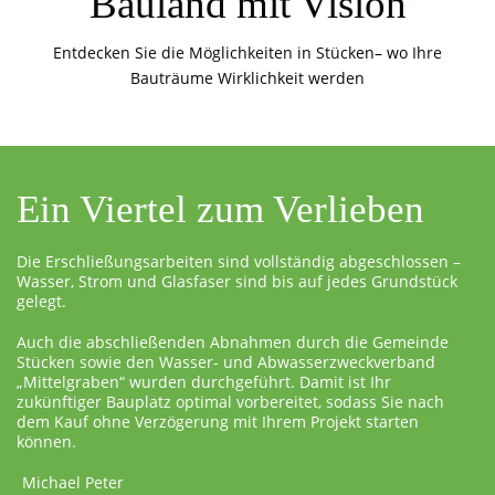
Bauland mit Vision
Entdecken Sie die Möglichkeiten in Stücken– wo Ihre
Bauträume Wirklichkeit werden
Ein Viertel zum Verlieben
Die Erschließungsarbeiten sind vollständig abgeschlossen –
Wasser, Strom und Glasfaser sind bis auf jedes Grundstück
gelegt.
Auch die abschließenden Abnahmen durch die Gemeinde
Stücken sowie den Wasser- und Abwasserzweckverband
„Mittelgraben“ wurden durchgeführt. Damit ist Ihr
zukünftiger Bauplatz optimal vorbereitet, sodass Sie nach
dem Kauf ohne Verzögerung mit Ihrem Projekt starten
können.
Michael Peter