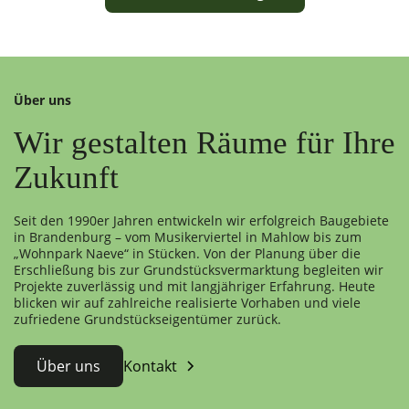
Über uns
Wir gestalten Räume für Ihre
Zukunft
Seit den 1990er Jahren entwickeln wir erfolgreich Baugebiete
in Brandenburg – vom Musikerviertel in Mahlow bis zum
„Wohnpark Naeve“ in Stücken. Von der Planung über die
Erschließung bis zur Grundstücksvermarktung begleiten wir
Projekte zuverlässig und mit langjähriger Erfahrung. Heute
blicken wir auf zahlreiche realisierte Vorhaben und viele
zufriedene Grundstückseigentümer zurück.
Über uns
Kontakt