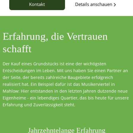
Details anschauen
Kontakt
Erfahrung, die
Vertrauen
schafft
Der Kauf eines Grundstücks ist eine der wichtigsten
Entscheidungen im Leben. Mit uns haben Sie einen Partner an
der Seite, der bereits zahlreiche Baugebiete erfolgreich
realisiert hat. Ein Beispiel dafür ist das Musikerviertel in
Mahlow: Hier entstanden in den letzten Jahren dutzende neue
Eigenheime - ein lebendiges Quartier, das bis heute für unsere
Erfahrung und Zuverlässigkeit steht.
Jahrzehntelange Erfahrung