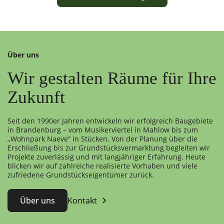
Über uns
Wir gestalten Räume für Ihre
Zukunft
Seit den 1990er Jahren entwickeln wir erfolgreich Baugebiete
in Brandenburg – vom Musikerviertel in Mahlow bis zum
„Wohnpark Naeve“ in Stücken. Von der Planung über die
Erschließung bis zur Grundstücksvermarktung begleiten wir
Projekte zuverlässig und mit langjähriger Erfahrung. Heute
blicken wir auf zahlreiche realisierte Vorhaben und viele
zufriedene Grundstückseigentümer zurück.
Über uns
Kontakt