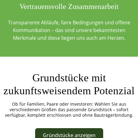
Vertrauensvolle Zusammenarbeit
Transparente Abläufe, faire Bedingungen und offene
Kommunikation – das sind unsere bekanntesten
Merkmale und diese liegen uns auch am Herzen.
Grundstücke mit
zukunftsweisendem Potenzial
Ob für Familien, Paare oder Investoren: Wählen Sie aus
verschiedenen Größen das passende Grundstück – sofort
verfügbar, komplett erschlossen und ohne Bauträgerbindung.
Gründstücke anzeigen