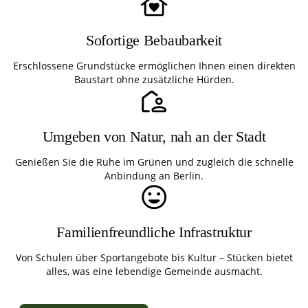
Sofortige Bebaubarkeit
Erschlossene Grundstücke ermöglichen Ihnen einen direkten
Baustart ohne zusätzliche Hürden.
Umgeben von Natur, nah an der Stadt
Genießen Sie die Ruhe im Grünen und zugleich die schnelle
Anbindung an Berlin.
Familienfreundliche Infrastruktur
Von Schulen über Sportangebote bis Kultur – Stücken bietet
alles, was eine lebendige Gemeinde ausmacht.