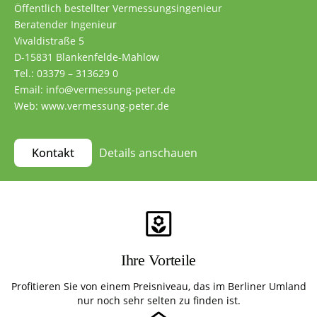
Öffentlich bestellter Vermessungsingenieur
Beratender Ingenieur
Vivaldistraße 5
D-15831 Blankenfelde-Mahlow
Tel.: 03379 – 313629 0
Email: info@vermessung-peter.de
Web: www.vermessung-peter.de
Details anschauen
Kontakt
Ihre Vorteile
Profitieren Sie von einem Preisniveau, das im Berliner Umland
nur noch sehr selten zu finden ist.