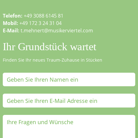
Telefon:
+49 3088 6145 81
Mobil:
+49 172 3 24 31 04
E-Mail:
t.mehnert@musikerviertel.com
Ihr Grundstück wartet
Finden Sie Ihr neues Traum-Zuhause in Stücken