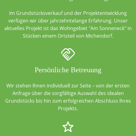
Im Grundstücksverkauf und der Projektentwicklung
verfügen wir über jahrzehntelange Erfahrung. Unser
aktuelles Projekt ist das Wohngebiet "Am Sonneneck" in
Stücken einem Ortsteil von Michendorf.
Persönliche Betreuung
Wir stehen Ihnen individuell zur Seite – von der ersten
Anfrage über die sorgfältige Auswahl des idealen
Grundstücks bis hin zum erfolgreichen Abschluss Ihres
Projekts.