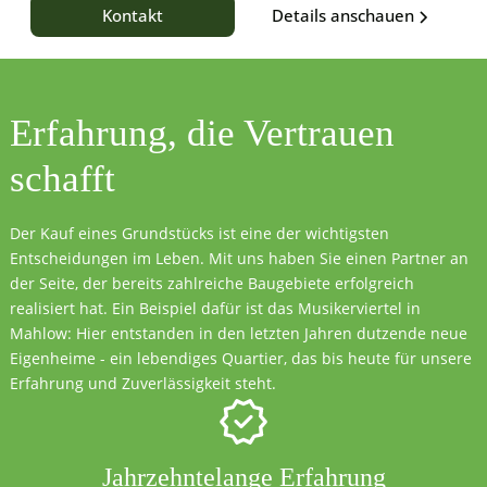
Details anschauen
Kontakt
Erfahrung, die
Vertrauen
schafft
Der Kauf eines Grundstücks ist eine der wichtigsten
Entscheidungen im Leben. Mit uns haben Sie einen Partner an
der Seite, der bereits zahlreiche Baugebiete erfolgreich
realisiert hat. Ein Beispiel dafür ist das Musikerviertel in
Mahlow: Hier entstanden in den letzten Jahren dutzende neue
Eigenheime - ein lebendiges Quartier, das bis heute für unsere
Erfahrung und Zuverlässigkeit steht.
Jahrzehntelange Erfahrung