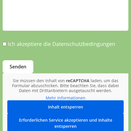
Ich akzeptiere die Datenschutzbedingungen
Sie müssen den Inhalt von
reCAPTCHA
laden, um das
Formular abzuschicken. Bitte beachten Sie, dass dabei
Daten mit Drittanbietern ausgetauscht werden.
Mehr Informationen
Inhalt entsperren
Erforderlichen Service akzeptieren und Inhalte
entsperren