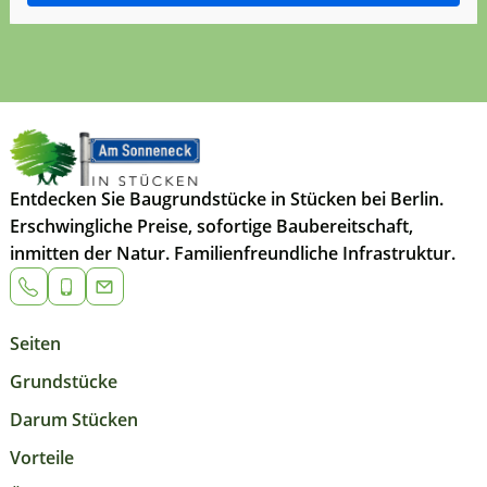
Entdecken Sie Baugrundstücke in Stücken bei Berlin.
Erschwingliche Preise, sofortige Baubereitschaft,
inmitten der Natur. Familienfreundliche Infrastruktur.
Seiten
Grundstücke
Darum Stücken
Vorteile