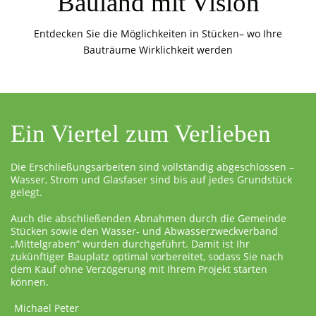
Bauland mit Vision
Entdecken Sie die Möglichkeiten in Stücken– wo Ihre
Bauträume Wirklichkeit werden
Ein Viertel zum Verlieben
Die Erschließungsarbeiten sind vollständig abgeschlossen –
Wasser, Strom und Glasfaser sind bis auf jedes Grundstück
gelegt.
Auch die abschließenden Abnahmen durch die Gemeinde
Stücken sowie den Wasser- und Abwasserzweckverband
„Mittelgraben“ wurden durchgeführt. Damit ist Ihr
zukünftiger Bauplatz optimal vorbereitet, sodass Sie nach
dem Kauf ohne Verzögerung mit Ihrem Projekt starten
können.
Michael Peter