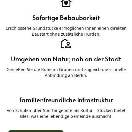
Sofortige Bebaubarkeit
Erschlossene Grundstücke ermöglichen Ihnen einen direkten
Baustart ohne zusätzliche Hürden.
Umgeben von Natur, nah an der Stadt
Genießen Sie die Ruhe im Grünen und zugleich die schnelle
Anbindung an Berlin.
Familienfreundliche Infrastruktur
Von Schulen über Sportangebote bis Kultur – Stücken bietet
alles, was eine lebendige Gemeinde ausmacht.