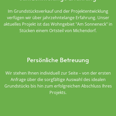
Im Grundstücksverkauf und der Projektentwicklung
verfügen wir über jahrzehntelange Erfahrung. Unser
aktuelles Projekt ist das Wohngebiet "Am Sonneneck" in
Stücken einem Ortsteil von Michendorf.
Persönliche Betreuung
Wir stehen Ihnen individuell zur Seite – von der ersten
Anfrage über die sorgfältige Auswahl des idealen
Grundstücks bis hin zum erfolgreichen Abschluss Ihres
Projekts.