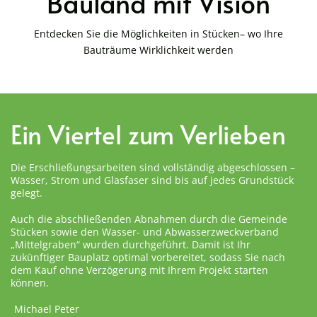
Bauland mit Vision
Entdecken Sie die Möglichkeiten in Stücken– wo Ihre
Bauträume Wirklichkeit werden
Ein Viertel zum Verlieben
Die Erschließungsarbeiten sind vollständig abgeschlossen –
Wasser, Strom und Glasfaser sind bis auf jedes Grundstück
gelegt.
Auch die abschließenden Abnahmen durch die Gemeinde
Stücken sowie den Wasser- und Abwasserzweckverband
„Mittelgraben“ wurden durchgeführt. Damit ist Ihr
zukünftiger Bauplatz optimal vorbereitet, sodass Sie nach
dem Kauf ohne Verzögerung mit Ihrem Projekt starten
können.
Michael Peter