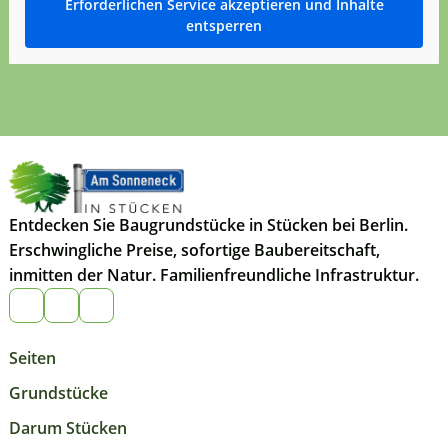
Erforderlichen Service akzeptieren und Inhalte
entsperren
Entdecken Sie Baugrundstücke in Stücken bei Berlin.
Erschwingliche Preise, sofortige Baubereitschaft,
inmitten der Natur. Familienfreundliche Infrastruktur.
Seiten
Grundstücke
Darum Stücken