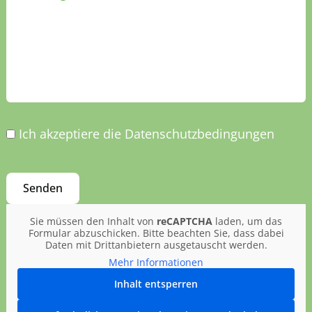
Ich akzeptiere die Datenschutzbedingungen
Sie müssen den Inhalt von
reCAPTCHA
laden, um das
Formular abzuschicken. Bitte beachten Sie, dass dabei
Daten mit Drittanbietern ausgetauscht werden.
Mehr Informationen
Inhalt entsperren