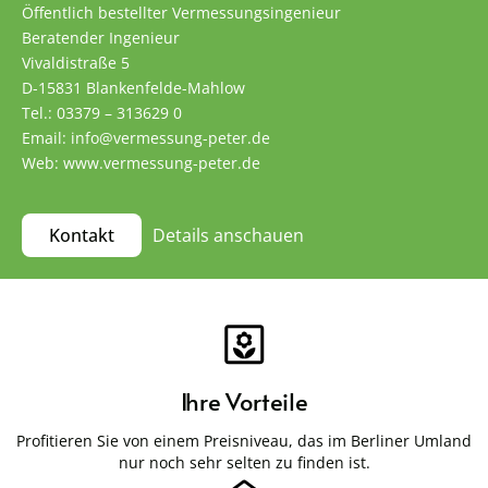
Öffentlich bestellter Vermessungsingenieur
Beratender Ingenieur
Vivaldistraße 5
D-15831 Blankenfelde-Mahlow
Tel.: 03379 – 313629 0
Email: info@vermessung-peter.de
Web: www.vermessung-peter.de
Details anschauen
Kontakt
Ihre Vorteile
Profitieren Sie von einem Preisniveau, das im Berliner Umland
nur noch sehr selten zu finden ist.