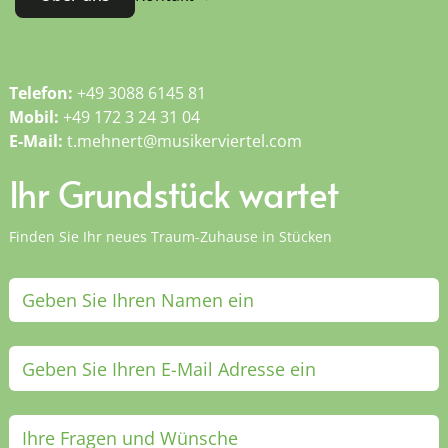
Telefon:
+49 3088 6145 81
Mobil:
+49 172 3 24 31 04
E-Mail:
t.mehnert@musikerviertel.com
Ihr Grundstück wartet
Finden Sie Ihr neues Traum-Zuhause in Stücken