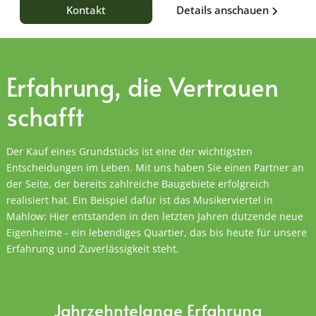
Details anschauen
Kontakt
Erfahrung, die
Vertrauen
schafft
Der Kauf eines Grundstücks ist eine der wichtigsten
Entscheidungen im Leben. Mit uns haben Sie einen Partner an
der Seite, der bereits zahlreiche Baugebiete erfolgreich
realisiert hat. Ein Beispiel dafür ist das Musikerviertel in
Mahlow: Hier entstanden in den letzten Jahren dutzende neue
Eigenheime - ein lebendiges Quartier, das bis heute für unsere
Erfahrung und Zuverlässigkeit steht.
Jahrzehntelange Erfahrung