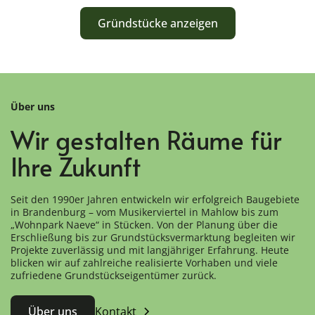
Gründstücke anzeigen
Über uns
Wir gestalten Räume für
Ihre Zukunft
Seit den 1990er Jahren entwickeln wir erfolgreich Baugebiete
in Brandenburg – vom Musikerviertel in Mahlow bis zum
„Wohnpark Naeve“ in Stücken. Von der Planung über die
Erschließung bis zur Grundstücksvermarktung begleiten wir
Projekte zuverlässig und mit langjähriger Erfahrung. Heute
blicken wir auf zahlreiche realisierte Vorhaben und viele
zufriedene Grundstückseigentümer zurück.
Über uns
Kontakt