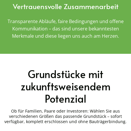
Vertrauensvolle Zusammenarbeit
Transparente Abläufe, faire Bedingungen und offene
Kommunikation – das sind unsere bekanntesten
Merkmale und diese liegen uns auch am Herzen.
Grundstücke mit
zukunftsweisendem
Potenzial
Ob für Familien, Paare oder Investoren: Wählen Sie aus
verschiedenen Größen das passende Grundstück – sofort
verfügbar, komplett erschlossen und ohne Bauträgerbindung.