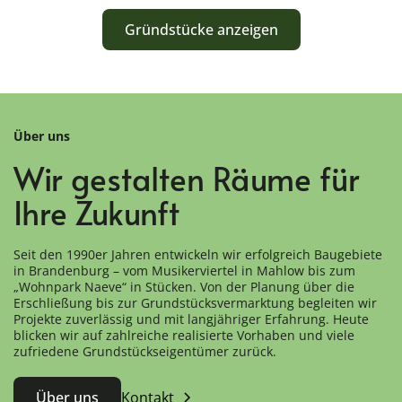
Gründstücke anzeigen
Über uns
Wir gestalten Räume für
Ihre Zukunft
Seit den 1990er Jahren entwickeln wir erfolgreich Baugebiete
in Brandenburg – vom Musikerviertel in Mahlow bis zum
„Wohnpark Naeve“ in Stücken. Von der Planung über die
Erschließung bis zur Grundstücksvermarktung begleiten wir
Projekte zuverlässig und mit langjähriger Erfahrung. Heute
blicken wir auf zahlreiche realisierte Vorhaben und viele
zufriedene Grundstückseigentümer zurück.
Über uns
Kontakt