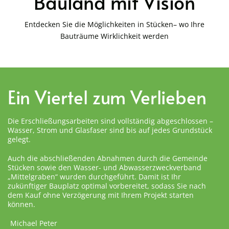
Bauland mit Vision
Entdecken Sie die Möglichkeiten in Stücken– wo Ihre
Bauträume Wirklichkeit werden
Ein Viertel zum Verlieben
Die Erschließungsarbeiten sind vollständig abgeschlossen –
Wasser, Strom und Glasfaser sind bis auf jedes Grundstück
gelegt.
Auch die abschließenden Abnahmen durch die Gemeinde
Stücken sowie den Wasser- und Abwasserzweckverband
„Mittelgraben“ wurden durchgeführt. Damit ist Ihr
zukünftiger Bauplatz optimal vorbereitet, sodass Sie nach
dem Kauf ohne Verzögerung mit Ihrem Projekt starten
können.
Michael Peter