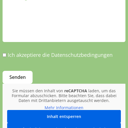
Ich akzeptiere die Datenschutzbedingungen
Sie müssen den Inhalt von
reCAPTCHA
laden, um das
Formular abzuschicken. Bitte beachten Sie, dass dabei
Daten mit Drittanbietern ausgetauscht werden.
Mehr Informationen
Inhalt entsperren