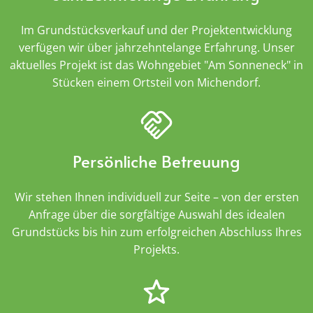
Im Grundstücksverkauf und der Projektentwicklung
verfügen wir über jahrzehntelange Erfahrung. Unser
aktuelles Projekt ist das Wohngebiet "Am Sonneneck" in
Stücken einem Ortsteil von Michendorf.
Persönliche Betreuung
Wir stehen Ihnen individuell zur Seite – von der ersten
Anfrage über die sorgfältige Auswahl des idealen
Grundstücks bis hin zum erfolgreichen Abschluss Ihres
Projekts.