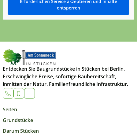
Erforderlichen Service akzeptieren und Inhalte
entsperren
Entdecken Sie Baugrundstücke in Stücken bei Berlin.
Erschwingliche Preise, sofortige Baubereitschaft,
inmitten der Natur. Familienfreundliche Infrastruktur.
Seiten
Grundstücke
Darum Stücken