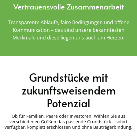
Vertrauensvolle Zusammenarbeit
Transparente Abläufe, faire Bedingungen und offene
Kommunikation – das sind unsere bekanntesten
Merkmale und diese liegen uns auch am Herzen.
Grundstücke mit
zukunftsweisendem
Potenzial
Ob für Familien, Paare oder Investoren: Wählen Sie aus
verschiedenen Größen das passende Grundstück – sofort
verfügbar, komplett erschlossen und ohne Bauträgerbindung.