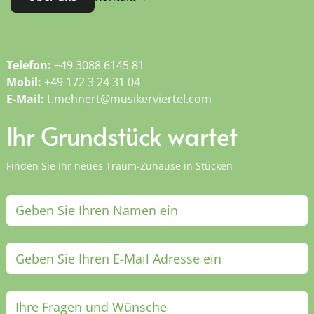
Telefon:
+49 3088 6145 81
Mobil:
+49 172 3 24 31 04
E-Mail:
t.mehnert@musikerviertel.com
Ihr Grundstück wartet
Finden Sie Ihr neues Traum-Zuhause in Stücken