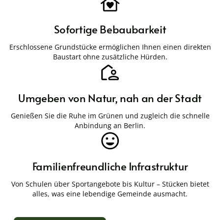
Sofortige Bebaubarkeit
Erschlossene Grundstücke ermöglichen Ihnen einen direkten
Baustart ohne zusätzliche Hürden.
Umgeben von Natur, nah an der Stadt
Genießen Sie die Ruhe im Grünen und zugleich die schnelle
Anbindung an Berlin.
Familienfreundliche Infrastruktur
Von Schulen über Sportangebote bis Kultur – Stücken bietet
alles, was eine lebendige Gemeinde ausmacht.