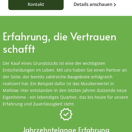
Details anschauen
Kontakt
Erfahrung, die
Vertrauen
schafft
Der Kauf eines Grundstücks ist eine der wichtigsten
Entscheidungen im Leben. Mit uns haben Sie einen Partner an
der Seite, der bereits zahlreiche Baugebiete erfolgreich
realisiert hat. Ein Beispiel dafür ist das Musikerviertel in
Mahlow: Hier entstanden in den letzten Jahren dutzende neue
Eigenheime - ein lebendiges Quartier, das bis heute für unsere
Erfahrung und Zuverlässigkeit steht.
Jahrzehntelange Erfahrung