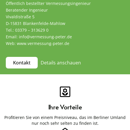
Öffentlich bestellter Vermessungsingenieur
Beratender Ingenieur
Vivaldistraße 5
D-15831 Blankenfelde-Mahlow
Tel.: 03379 – 313629 0
Email: info@vermessung-peter.de
Web: www.vermessung-peter.de
Details anschauen
Kontakt
Ihre Vorteile
Profitieren Sie von einem Preisniveau, das im Berliner Umland
nur noch sehr selten zu finden ist.