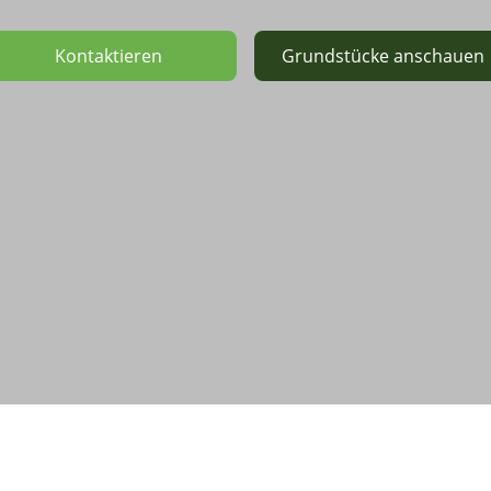
Kontaktieren
Grundstücke anschauen