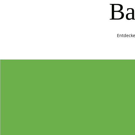
Ba
Entdecke