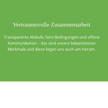
Vertrauensvolle Zusammenarbeit
Transparente Abläufe, faire Bedingungen und offene
Kommunikation – das sind unsere bekanntesten
Merkmale und diese liegen uns auch am Herzen.