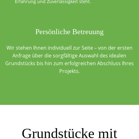
Erfahrung und Zuverlässigkeit steht.
Persönliche Betreuung
Wir stehen Ihnen individuell zur Seite – von der ersten
Anfrage über die sorgfältige Auswahl des idealen
Grundstücks bis hin zum erfolgreichen Abschluss Ihres
Projekts.
Grundstücke mit