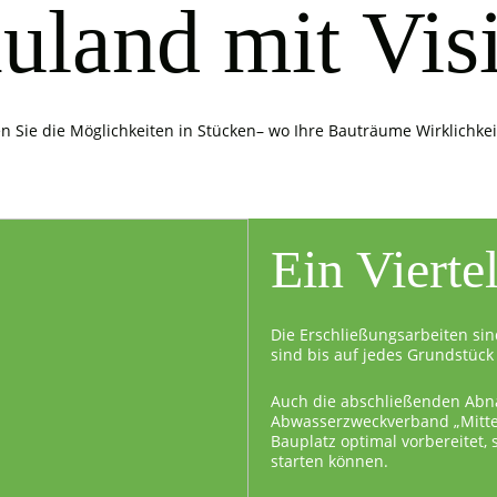
uland mit Vis
n Sie die Möglichkeiten in Stücken– wo Ihre Bauträume Wirklichke
Ein Vierte
Die Erschließungsarbeiten sin
sind bis auf jedes Grundstück 
Auch die abschließenden Abn
Abwasserzweckverband „Mittel
Bauplatz optimal vorbereitet,
starten können.