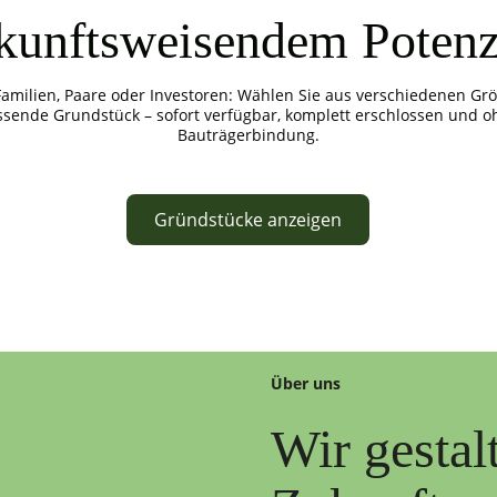
kunftsweisendem Potenz
Familien, Paare oder Investoren: Wählen Sie aus verschiedenen Gr
ssende Grundstück – sofort verfügbar, komplett erschlossen und o
Bauträgerbindung.
Gründstücke anzeigen
Über uns
Wir gestal