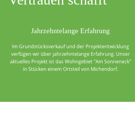
Jahrzehntelange Erfahrung
Im Grundstücksverkauf und der Projektentwicklung
verfügen wir über jahrzehntelange Erfahrung. Unser
aktuelles Projekt ist das Wohngebiet "Am Sonneneck"
in Stücken einem Ortsteil von Michendorf.