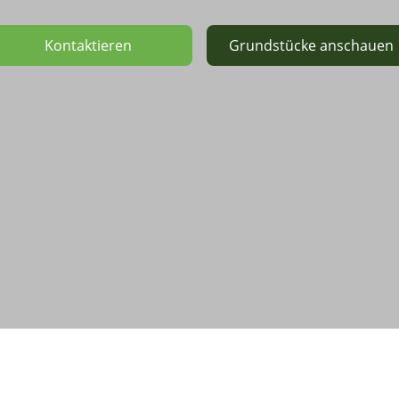
Kontaktieren
Grundstücke anschauen