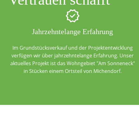
Jahrzehntelange Erfahrung
Im Grundstücksverkauf und der Projektentwicklung
verfügen wir über jahrzehntelange Erfahrung. Unser
aktuelles Projekt ist das Wohngebiet "Am Sonneneck"
in Stücken einem Ortsteil von Michendorf.