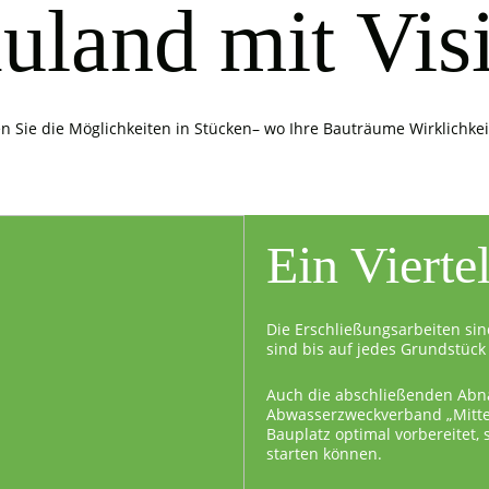
uland mit Vis
n Sie die Möglichkeiten in Stücken– wo Ihre Bauträume Wirklichke
Ein Vierte
Die Erschließungsarbeiten sin
sind bis auf jedes Grundstück 
Auch die abschließenden Abn
Abwasserzweckverband „Mittel
Bauplatz optimal vorbereitet,
starten können.