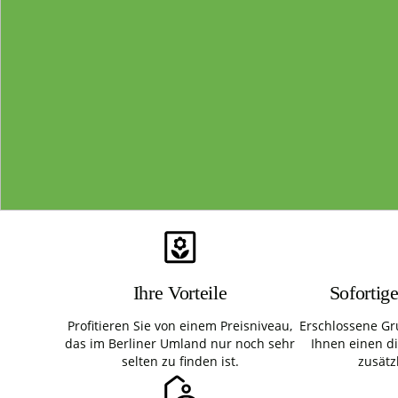
Ihre Vorteile
Sofortig
Profitieren Sie von einem Preisniveau,
Erschlossene Gr
das im Berliner Umland nur noch sehr
Ihnen einen d
selten zu finden ist.
zusätz