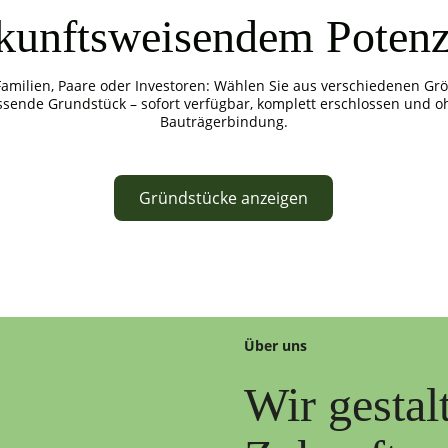
kunftsweisendem Potenz
Familien, Paare oder Investoren: Wählen Sie aus verschiedenen Gr
ssende Grundstück – sofort verfügbar, komplett erschlossen und o
Bauträgerbindung.
Gründstücke anzeigen
Über uns
Wir gestal