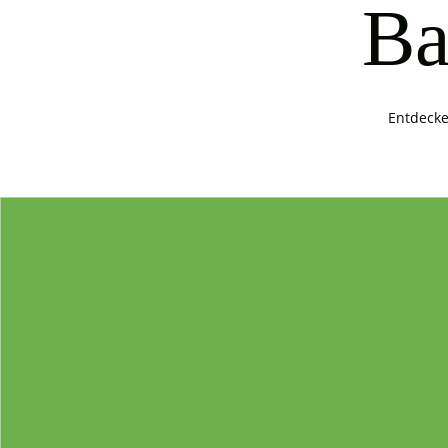
Ba
Entdecke