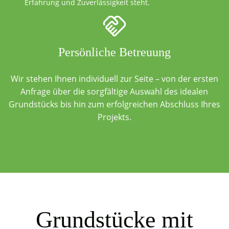
Erfahrung und Zuverlässigkeit steht.
Persönliche Betreuung
Wir stehen Ihnen individuell zur Seite – von der ersten
Anfrage über die sorgfältige Auswahl des idealen
Grundstücks bis hin zum erfolgreichen Abschluss Ihres
Projekts.
Grundstücke mit