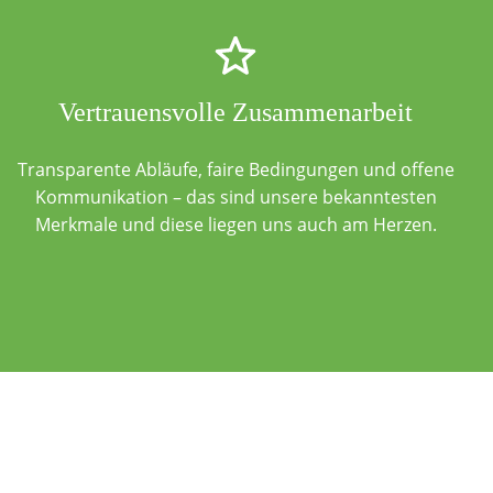
Vertrauensvolle Zusammenarbeit
Transparente Abläufe, faire Bedingungen und offene
Kommunikation – das sind unsere bekanntesten
Merkmale und diese liegen uns auch am Herzen.