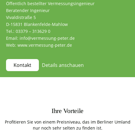
Öffentlich bestellter Vermessungsingenieur
Beratender Ingenieur
Vivaldistraße 5
D-15831 Blankenfelde-Mahlow
Tel.: 03379 – 313629 0
Email: info@vermessung-peter.de
Web: www.vermessung-peter.de
Details anschauen
Kontakt
Ihre Vorteile
Profitieren Sie von einem Preisniveau, das im Berliner Umland
nur noch sehr selten zu finden ist.