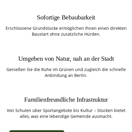
Sofortige Bebaubarkeit
Erschlossene Grundstücke ermöglichen Ihnen einen direkten
Baustart ohne zusätzliche Hürden.
Umgeben von Natur, nah an der Stadt
Genießen Sie die Ruhe im Grünen und zugleich die schnelle
Anbindung an Berlin.
Familienfreundliche Infrastruktur
Von Schulen über Sportangebote bis Kultur – Stücken bietet
alles, was eine lebendige Gemeinde ausmacht.