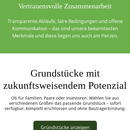
Vertrauensvolle Zusammenarbeit
Transparente Abläufe, faire Bedingungen und offene
Kommunikation – das sind unsere bekanntesten
Merkmale und diese liegen uns auch am Herzen.
Grundstücke mit
zukunftsweisendem Potenzial
Ob für Familien, Paare oder Investoren: Wählen Sie aus
verschiedenen Größen das passende Grundstück – sofort
verfügbar, komplett erschlossen und ohne Bauträgerbindung.
Gründstücke anzeigen