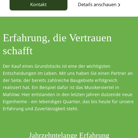
Details anschauen
Kontakt
Erfahrung, die
Vertrauen
schafft
Der Kauf eines Grundstücks ist eine der wichtigsten
Entscheidungen im Leben. Mit uns haben Sie einen Partner an
der Seite, der bereits zahlreiche Baugebiete erfolgreich
realisiert hat. Ein Beispiel dafür ist das Musikerviertel in
Mahlow: Hier entstanden in den letzten Jahren dutzende neue
Eigenheime - ein lebendiges Quartier, das bis heute für unsere
Erfahrung und Zuverlässigkeit steht.
Jahrzehntelange Erfahrung