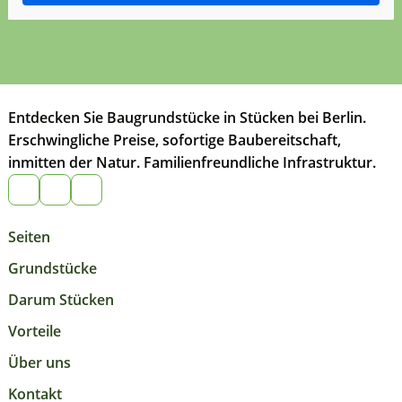
Entdecken Sie Baugrundstücke in Stücken bei Berlin.
Erschwingliche Preise, sofortige Baubereitschaft,
inmitten der Natur. Familienfreundliche Infrastruktur.
Seiten
Grundstücke
Darum Stücken
Vorteile
Über uns
Kontakt