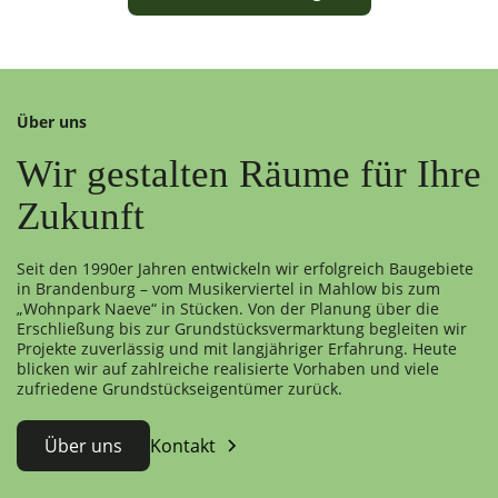
Über uns
Wir gestalten Räume für Ihre
Zukunft
Seit den 1990er Jahren entwickeln wir erfolgreich Baugebiete
in Brandenburg – vom Musikerviertel in Mahlow bis zum
„Wohnpark Naeve“ in Stücken. Von der Planung über die
Erschließung bis zur Grundstücksvermarktung begleiten wir
Projekte zuverlässig und mit langjähriger Erfahrung. Heute
blicken wir auf zahlreiche realisierte Vorhaben und viele
zufriedene Grundstückseigentümer zurück.
Über uns
Kontakt