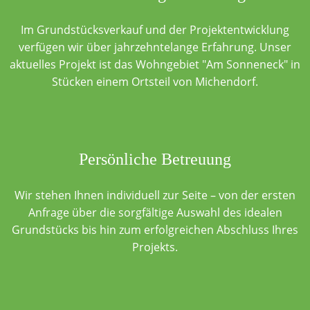
Im Grundstücksverkauf und der Projektentwicklung
verfügen wir über jahrzehntelange Erfahrung. Unser
aktuelles Projekt ist das Wohngebiet "Am Sonneneck" in
Stücken einem Ortsteil von Michendorf.
Persönliche Betreuung
Wir stehen Ihnen individuell zur Seite – von der ersten
Anfrage über die sorgfältige Auswahl des idealen
Grundstücks bis hin zum erfolgreichen Abschluss Ihres
Projekts.