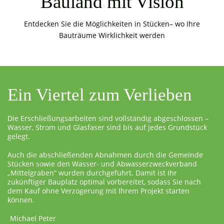
Bauland mit Vision
Entdecken Sie die Möglichkeiten in Stücken– wo Ihre
Bauträume Wirklichkeit werden
Ein Viertel zum Verlieben
Die Erschließungsarbeiten sind vollständig abgeschlossen –
Wasser, Strom und Glasfaser sind bis auf jedes Grundstück
gelegt.
Auch die abschließenden Abnahmen durch die Gemeinde
Stücken sowie den Wasser- und Abwasserzweckverband
„Mittelgraben“ wurden durchgeführt. Damit ist Ihr
zukünftiger Bauplatz optimal vorbereitet, sodass Sie nach
dem Kauf ohne Verzögerung mit Ihrem Projekt starten
können.
Michael Peter