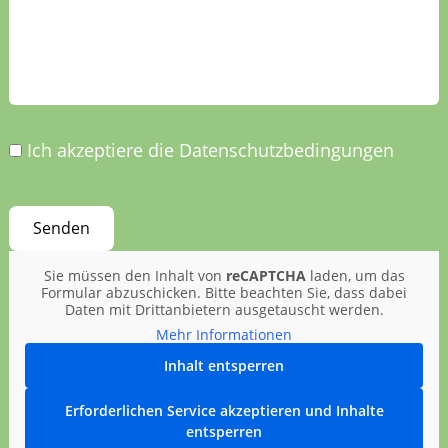
Ich akzeptiere die Datenschutzbedingungen
Sie müssen den Inhalt von
reCAPTCHA
laden, um das
Formular abzuschicken. Bitte beachten Sie, dass dabei
Daten mit Drittanbietern ausgetauscht werden.
Mehr Informationen
Inhalt entsperren
Erforderlichen Service akzeptieren und Inhalte
entsperren