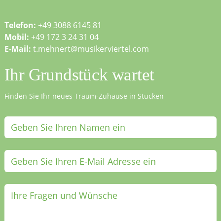
Telefon:
+49 3088 6145 81
Mobil:
+49 172 3 24 31 04
E-Mail:
t.mehnert@musikerviertel.com
Ihr Grundstück wartet
Finden Sie Ihr neues Traum-Zuhause in Stücken