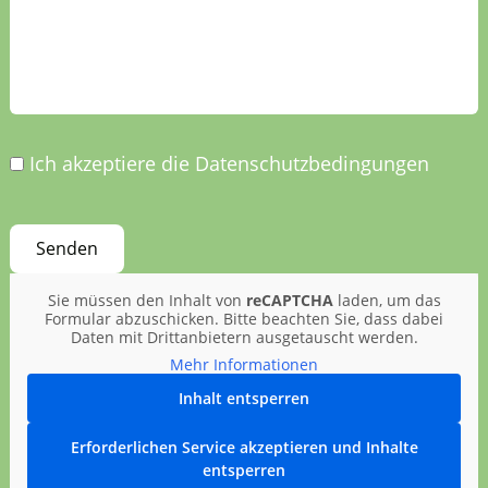
Ich akzeptiere die Datenschutzbedingungen
Sie müssen den Inhalt von
reCAPTCHA
laden, um das
Formular abzuschicken. Bitte beachten Sie, dass dabei
Daten mit Drittanbietern ausgetauscht werden.
Mehr Informationen
Inhalt entsperren
Erforderlichen Service akzeptieren und Inhalte
entsperren