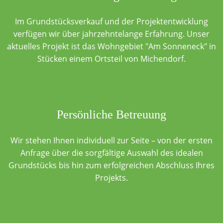
Im Grundstücksverkauf und der Projektentwicklung
verfügen wir über jahrzehntelange Erfahrung. Unser
aktuelles Projekt ist das Wohngebiet "Am Sonneneck" in
Stücken einem Ortsteil von Michendorf.
Persönliche Betreuung
Wir stehen Ihnen individuell zur Seite – von der ersten
Anfrage über die sorgfältige Auswahl des idealen
Grundstücks bis hin zum erfolgreichen Abschluss Ihres
Projekts.