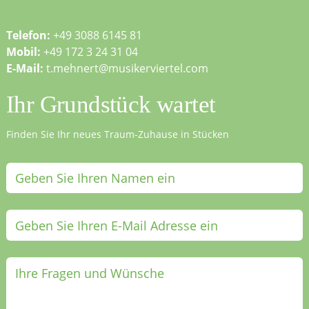
Telefon:
+49 3088 6145 81
Mobil:
+49 172 3 24 31 04
E-Mail:
t.mehnert@musikerviertel.com
Ihr Grundstück wartet
Finden Sie Ihr neues Traum-Zuhause in Stücken