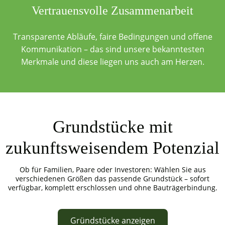
Vertrauensvolle Zusammenarbeit
Transparente Abläufe, faire Bedingungen und offene
Kommunikation – das sind unsere bekanntesten
Merkmale und diese liegen uns auch am Herzen.
Grundstücke mit
zukunftsweisendem Potenzial
Ob für Familien, Paare oder Investoren: Wählen Sie aus
verschiedenen Größen das passende Grundstück – sofort
verfügbar, komplett erschlossen und ohne Bauträgerbindung.
Gründstücke anzeigen