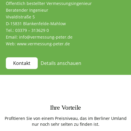
Öffentlich bestellter Vermessungsingenieur
Beratender Ingenieur
Vivaldistraße 5
D-15831 Blankenfelde-Mahlow
Tel.: 03379 – 313629 0
Email: info@vermessung-peter.de
Web: www.vermessung-peter.de
Details anschauen
Kontakt
Ihre Vorteile
Profitieren Sie von einem Preisniveau, das im Berliner Umland
nur noch sehr selten zu finden ist.