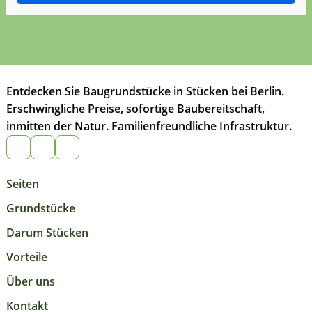
Entdecken Sie Baugrundstücke in Stücken bei Berlin.
Erschwingliche Preise, sofortige Baubereitschaft,
inmitten der Natur. Familienfreundliche Infrastruktur.
Seiten
Grundstücke
Darum Stücken
Vorteile
Über uns
Kontakt