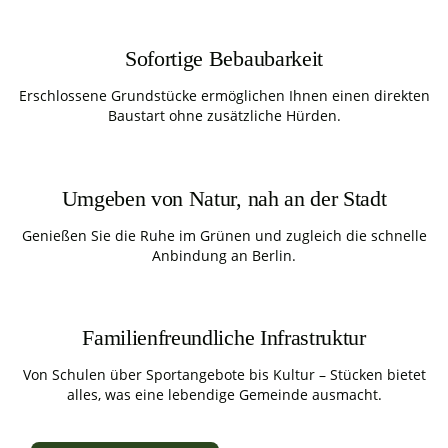
Sofortige Bebaubarkeit
Erschlossene Grundstücke ermöglichen Ihnen einen direkten
Baustart ohne zusätzliche Hürden.
Umgeben von Natur, nah an der Stadt
Genießen Sie die Ruhe im Grünen und zugleich die schnelle
Anbindung an Berlin.
Familienfreundliche Infrastruktur
Von Schulen über Sportangebote bis Kultur – Stücken bietet
alles, was eine lebendige Gemeinde ausmacht.