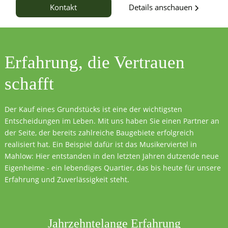
Details anschauen
Kontakt
Erfahrung, die
Vertrauen
schafft
Der Kauf eines Grundstücks ist eine der wichtigsten
Entscheidungen im Leben. Mit uns haben Sie einen Partner an
der Seite, der bereits zahlreiche Baugebiete erfolgreich
realisiert hat. Ein Beispiel dafür ist das Musikerviertel in
Mahlow: Hier entstanden in den letzten Jahren dutzende neue
Eigenheime - ein lebendiges Quartier, das bis heute für unsere
Erfahrung und Zuverlässigkeit steht.
Jahrzehntelange Erfahrung