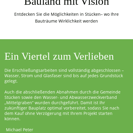
Bauland mit Vision
Entdecken Sie die Möglichkeiten in Stücken– wo Ihre
Bauträume Wirklichkeit werden
Ein Viertel zum Verlieben
Die Erschließungsarbeiten sind vollständig abgeschlossen –
Wasser, Strom und Glasfaser sind bis auf jedes Grundstück
gelegt.
Auch die abschließenden Abnahmen durch die Gemeinde
Stücken sowie den Wasser- und Abwasserzweckverband
„Mittelgraben“ wurden durchgeführt. Damit ist Ihr
zukünftiger Bauplatz optimal vorbereitet, sodass Sie nach
dem Kauf ohne Verzögerung mit Ihrem Projekt starten
können.
Michael Peter