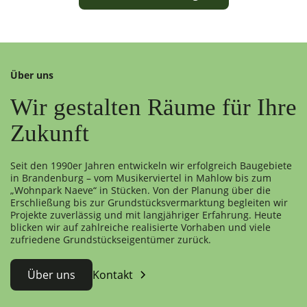
Über uns
Wir gestalten Räume für Ihre
Zukunft
Seit den 1990er Jahren entwickeln wir erfolgreich Baugebiete
in Brandenburg – vom Musikerviertel in Mahlow bis zum
„Wohnpark Naeve“ in Stücken. Von der Planung über die
Erschließung bis zur Grundstücksvermarktung begleiten wir
Projekte zuverlässig und mit langjähriger Erfahrung. Heute
blicken wir auf zahlreiche realisierte Vorhaben und viele
zufriedene Grundstückseigentümer zurück.
Über uns
Kontakt