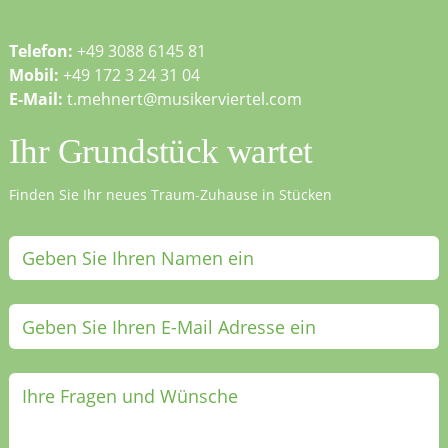
Telefon:
+49 3088 6145 81
Mobil:
+49 172 3 24 31 04
E-Mail:
t.mehnert@musikerviertel.com
Ihr Grundstück wartet
Finden Sie Ihr neues Traum-Zuhause in Stücken