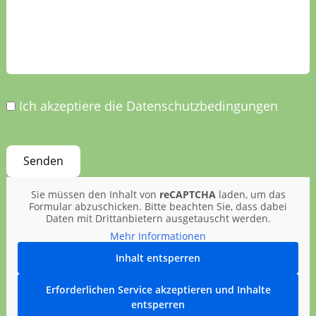
Ich akzeptiere die Datenschutzbedingungen
Sie müssen den Inhalt von
reCAPTCHA
laden, um das
Formular abzuschicken. Bitte beachten Sie, dass dabei
Daten mit Drittanbietern ausgetauscht werden.
Mehr Informationen
Inhalt entsperren
Erforderlichen Service akzeptieren und Inhalte
entsperren