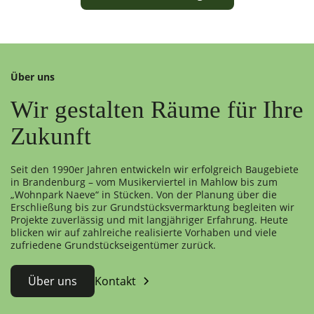
Über uns
Wir gestalten Räume für Ihre
Zukunft
Seit den 1990er Jahren entwickeln wir erfolgreich Baugebiete
in Brandenburg – vom Musikerviertel in Mahlow bis zum
„Wohnpark Naeve“ in Stücken. Von der Planung über die
Erschließung bis zur Grundstücksvermarktung begleiten wir
Projekte zuverlässig und mit langjähriger Erfahrung. Heute
blicken wir auf zahlreiche realisierte Vorhaben und viele
zufriedene Grundstückseigentümer zurück.
Über uns
Kontakt