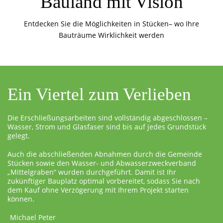
Bauland mit Vision
Entdecken Sie die Möglichkeiten in Stücken– wo Ihre
Bauträume Wirklichkeit werden
Ein Viertel zum Verlieben
Die Erschließungsarbeiten sind vollständig abgeschlossen –
Wasser, Strom und Glasfaser sind bis auf jedes Grundstück
gelegt.
Auch die abschließenden Abnahmen durch die Gemeinde
Stücken sowie den Wasser- und Abwasserzweckverband
„Mittelgraben“ wurden durchgeführt. Damit ist Ihr
zukünftiger Bauplatz optimal vorbereitet, sodass Sie nach
dem Kauf ohne Verzögerung mit Ihrem Projekt starten
können.
Michael Peter