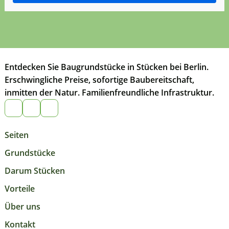
Entdecken Sie Baugrundstücke in Stücken bei Berlin.
Erschwingliche Preise, sofortige Baubereitschaft,
inmitten der Natur. Familienfreundliche Infrastruktur.
Seiten
Grundstücke
Darum Stücken
Vorteile
Über uns
Kontakt