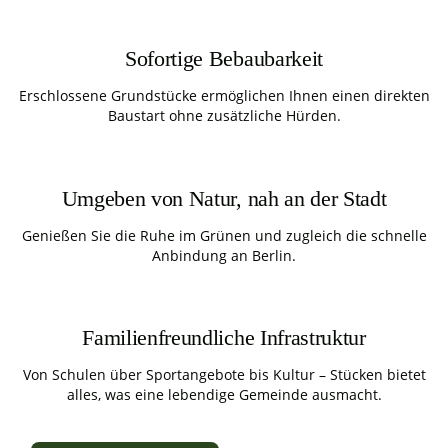
Sofortige Bebaubarkeit
Erschlossene Grundstücke ermöglichen Ihnen einen direkten
Baustart ohne zusätzliche Hürden.
Umgeben von Natur, nah an der Stadt
Genießen Sie die Ruhe im Grünen und zugleich die schnelle
Anbindung an Berlin.
Familienfreundliche Infrastruktur
Von Schulen über Sportangebote bis Kultur – Stücken bietet
alles, was eine lebendige Gemeinde ausmacht.