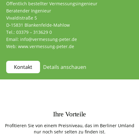
Öffentlich bestellter Vermessungsingenieur
Beratender Ingenieur
Vivaldistraße 5
D-15831 Blankenfelde-Mahlow
Tel.: 03379 – 313629 0
Email: info@vermessung-peter.de
Web: www.vermessung-peter.de
Details anschauen
Kontakt
Ihre Vorteile
Profitieren Sie von einem Preisniveau, das im Berliner Umland
nur noch sehr selten zu finden ist.