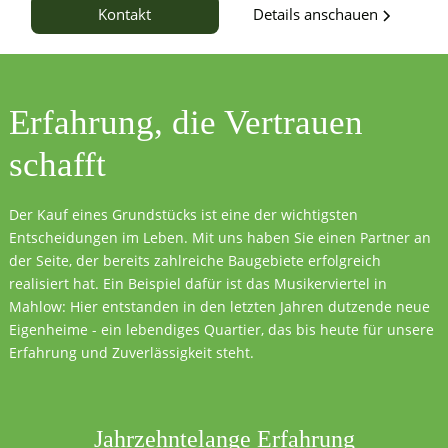
Details anschauen
Kontakt
Erfahrung, die
Vertrauen
schafft
Der Kauf eines Grundstücks ist eine der wichtigsten
Entscheidungen im Leben. Mit uns haben Sie einen Partner an
der Seite, der bereits zahlreiche Baugebiete erfolgreich
realisiert hat. Ein Beispiel dafür ist das Musikerviertel in
Mahlow: Hier entstanden in den letzten Jahren dutzende neue
Eigenheime - ein lebendiges Quartier, das bis heute für unsere
Erfahrung und Zuverlässigkeit steht.
Jahrzehntelange Erfahrung