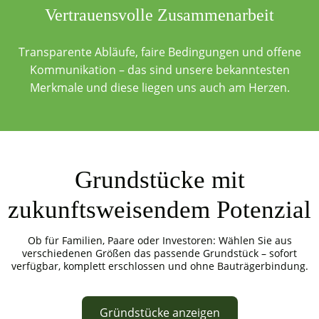
Vertrauensvolle Zusammenarbeit
Transparente Abläufe, faire Bedingungen und offene
Kommunikation – das sind unsere bekanntesten
Merkmale und diese liegen uns auch am Herzen.
Grundstücke mit
zukunftsweisendem Potenzial
Ob für Familien, Paare oder Investoren: Wählen Sie aus
verschiedenen Größen das passende Grundstück – sofort
verfügbar, komplett erschlossen und ohne Bauträgerbindung.
Gründstücke anzeigen