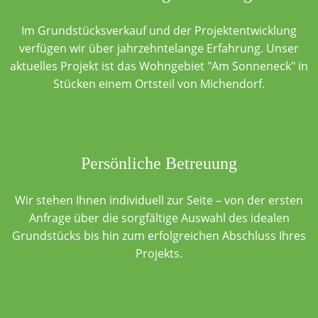
Im Grundstücksverkauf und der Projektentwicklung
verfügen wir über jahrzehntelange Erfahrung. Unser
aktuelles Projekt ist das Wohngebiet "Am Sonneneck" in
Stücken einem Ortsteil von Michendorf.
Persönliche Betreuung
Wir stehen Ihnen individuell zur Seite – von der ersten
Anfrage über die sorgfältige Auswahl des idealen
Grundstücks bis hin zum erfolgreichen Abschluss Ihres
Projekts.