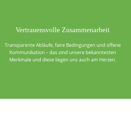
Vertrauensvolle Zusammenarbeit
Transparente Abläufe, faire Bedingungen und offene
Kommunikation – das sind unsere bekanntesten
Merkmale und diese liegen uns auch am Herzen.