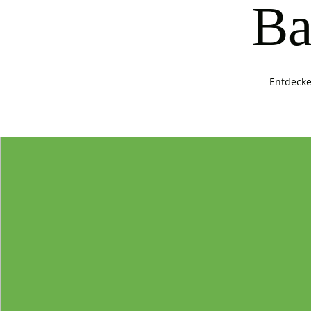
Ba
Entdecke