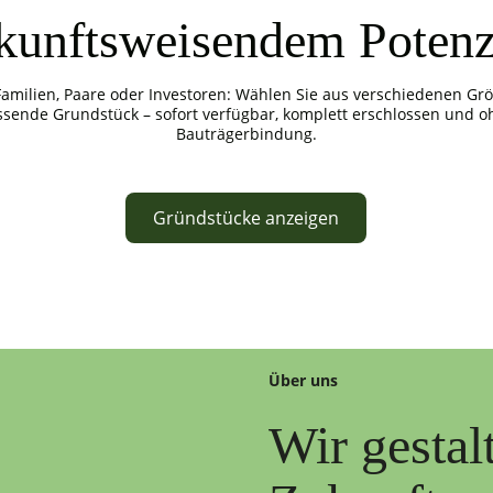
kunftsweisendem Potenz
Familien, Paare oder Investoren: Wählen Sie aus verschiedenen Gr
ssende Grundstück – sofort verfügbar, komplett erschlossen und o
Bauträgerbindung.
Gründstücke anzeigen
Über uns
Wir gestal