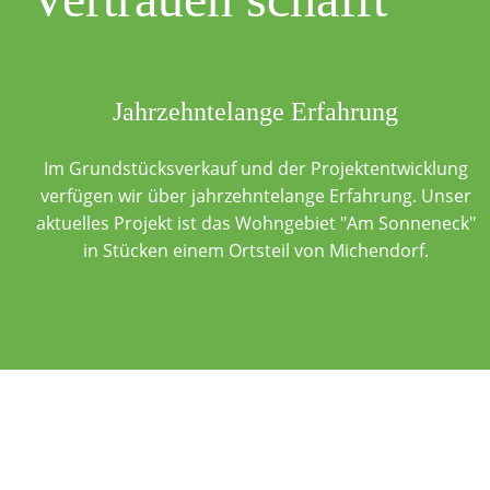
Jahrzehntelange Erfahrung
Im Grundstücksverkauf und der Projektentwicklung
verfügen wir über jahrzehntelange Erfahrung. Unser
aktuelles Projekt ist das Wohngebiet "Am Sonneneck"
in Stücken einem Ortsteil von Michendorf.