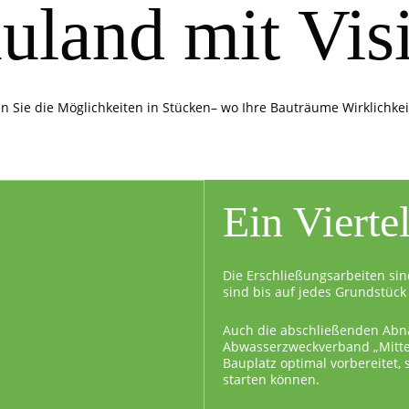
uland mit Vis
n Sie die Möglichkeiten in Stücken– wo Ihre Bauträume Wirklichke
Ein Vierte
Die Erschließungsarbeiten sin
sind bis auf jedes Grundstück 
Auch die abschließenden Abn
Abwasserzweckverband „Mittel
Bauplatz optimal vorbereitet,
starten können.