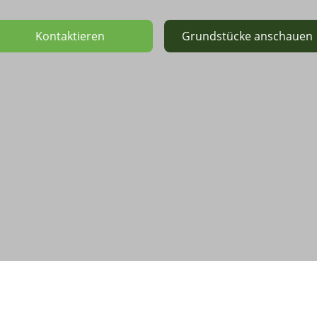
Kontaktieren
Grundstücke anschauen