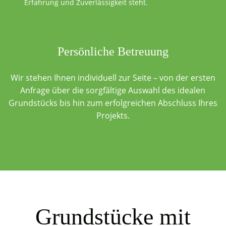
Erfahrung und Zuverlässigkeit steht.
Persönliche Betreuung
Wir stehen Ihnen individuell zur Seite – von der ersten
Anfrage über die sorgfältige Auswahl des idealen
Grundstücks bis hin zum erfolgreichen Abschluss Ihres
Projekts.
Grundstücke mit