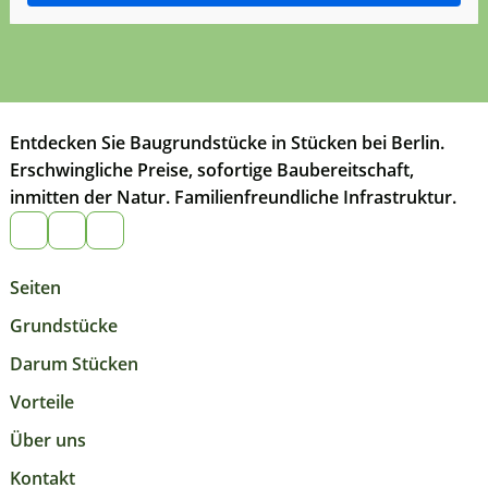
Entdecken Sie Baugrundstücke in Stücken bei Berlin.
Erschwingliche Preise, sofortige Baubereitschaft,
inmitten der Natur. Familienfreundliche Infrastruktur.
Seiten
Grundstücke
Darum Stücken
Vorteile
Über uns
Kontakt