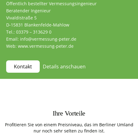
Öffentlich bestellter Vermessungsingenieur
Beratender Ingenieur
Vivaldistraße 5
D-15831 Blankenfelde-Mahlow
Tel.: 03379 – 313629 0
Email: info@vermessung-peter.de
Web: www.vermessung-peter.de
Details anschauen
Kontakt
Ihre Vorteile
Profitieren Sie von einem Preisniveau, das im Berliner Umland
nur noch sehr selten zu finden ist.