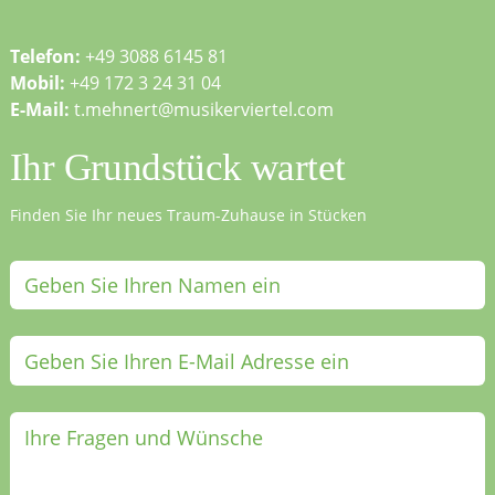
Telefon:
+49 3088 6145 81
Mobil:
+49 172 3 24 31 04
E-Mail:
t.mehnert@musikerviertel.com
Ihr Grundstück wartet
Finden Sie Ihr neues Traum-Zuhause in Stücken