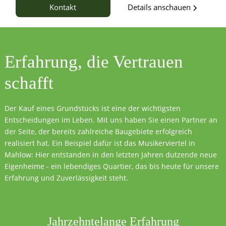
Details anschauen
Kontakt
Erfahrung, die
Vertrauen
schafft
Der Kauf eines Grundstücks ist eine der wichtigsten
Entscheidungen im Leben. Mit uns haben Sie einen Partner an
der Seite, der bereits zahlreiche Baugebiete erfolgreich
realisiert hat. Ein Beispiel dafür ist das Musikerviertel in
Mahlow: Hier entstanden in den letzten Jahren dutzende neue
Eigenheime - ein lebendiges Quartier, das bis heute für unsere
Erfahrung und Zuverlässigkeit steht.
Jahrzehntelange Erfahrung