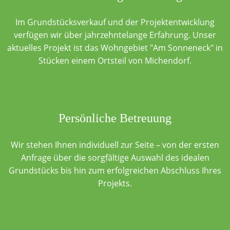
Im Grundstücksverkauf und der Projektentwicklung
verfügen wir über jahrzehntelange Erfahrung. Unser
aktuelles Projekt ist das Wohngebiet "Am Sonneneck" in
Stücken einem Ortsteil von Michendorf.
Persönliche Betreuung
Wir stehen Ihnen individuell zur Seite – von der ersten
Anfrage über die sorgfältige Auswahl des idealen
Grundstücks bis hin zum erfolgreichen Abschluss Ihres
Projekts.