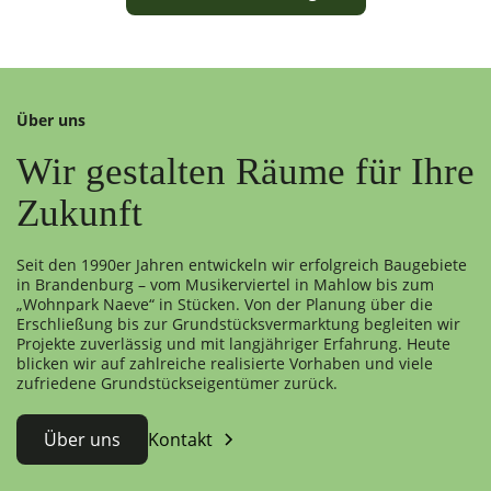
Über uns
Wir gestalten Räume für Ihre
Zukunft
Seit den 1990er Jahren entwickeln wir erfolgreich Baugebiete
in Brandenburg – vom Musikerviertel in Mahlow bis zum
„Wohnpark Naeve“ in Stücken. Von der Planung über die
Erschließung bis zur Grundstücksvermarktung begleiten wir
Projekte zuverlässig und mit langjähriger Erfahrung. Heute
blicken wir auf zahlreiche realisierte Vorhaben und viele
zufriedene Grundstückseigentümer zurück.
Über uns
Kontakt