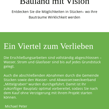
Bauland mit Vision
Entdecken Sie die Möglichkeiten in Stücken– wo Ihre
Bauträume Wirklichkeit werden
Ein Viertel zum Verlieben
Die Erschließungsarbeiten sind vollständig abgeschlossen –
Wasser, Strom und Glasfaser sind bis auf jedes Grundstück
gelegt.
Auch die abschließenden Abnahmen durch die Gemeinde
Stücken sowie den Wasser- und Abwasserzweckverband
„Mittelgraben“ wurden durchgeführt. Damit ist Ihr
zukünftiger Bauplatz optimal vorbereitet, sodass Sie nach
dem Kauf ohne Verzögerung mit Ihrem Projekt starten
können.
Michael Peter