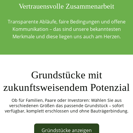
Vertrauensvolle Zusammenarbeit
Transparente Abläufe, faire Bedingungen und offene
Kommunikation – das sind unsere bekanntesten
Merkmale und diese liegen uns auch am Herzen.
Grundstücke mit
zukunftsweisendem Potenzial
Ob für Familien, Paare oder Investoren: Wählen Sie aus
verschiedenen Größen das passende Grundstück – sofort
verfügbar, komplett erschlossen und ohne Bauträgerbindung.
Gründstücke anzeigen