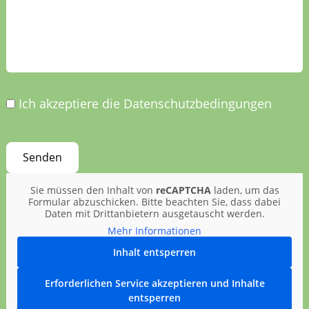
Ich akzeptiere die Datenschutzbedingungen
Sie müssen den Inhalt von
reCAPTCHA
laden, um das
Formular abzuschicken. Bitte beachten Sie, dass dabei
Daten mit Drittanbietern ausgetauscht werden.
Mehr Informationen
Inhalt entsperren
Erforderlichen Service akzeptieren und Inhalte
entsperren