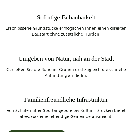
Sofortige Bebaubarkeit
Erschlossene Grundstücke ermöglichen Ihnen einen direkten
Baustart ohne zusätzliche Hürden.
Umgeben von Natur, nah an der Stadt
Genießen Sie die Ruhe im Grünen und zugleich die schnelle
Anbindung an Berlin.
Familienfreundliche Infrastruktur
Von Schulen über Sportangebote bis Kultur – Stücken bietet
alles, was eine lebendige Gemeinde ausmacht.